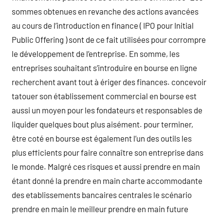
sommes obtenues en revanche des actions avancées
au cours de l’introduction en finance ( IPO pour Initial
Public Offering ) sont de ce fait utilisées pour corrompre
le développement de l’entreprise. En somme, les
entreprises souhaitant s’introduire en bourse en ligne
recherchent avant tout à ériger des finances. concevoir
tatouer son établissement commercial en bourse est
aussi un moyen pour les fondateurs et responsables de
liquider quelques bout plus aisément. pour terminer,
être coté en bourse est également l’un des outils les
plus efficients pour faire connaître son entreprise dans
le monde. Malgré ces risques et aussi prendre en main
étant donné la prendre en main charte accommodante
des etablissements bancaires centrales le scénario
prendre en main le meilleur prendre en main future