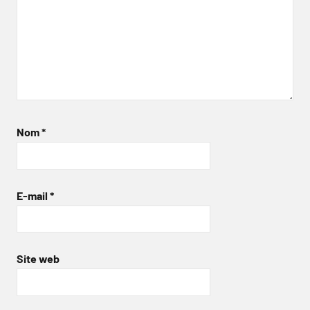
Nom
*
E-mail
*
Site web