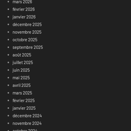
mars 2026
février 2026
janvier 2026
décembre 2025
novembre 2025
octobre 2025
septembre 2025
août 2025
juillet 2025
juin 2025
mai 2025
avril 2025
mars 2025
février 2025
janvier 2025
décembre 2024
novembre 2024
octobre 2024