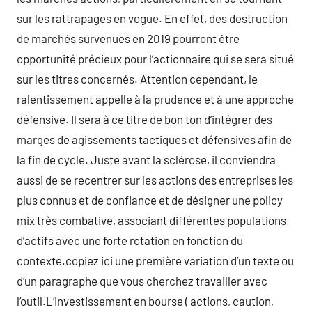
sur les rattrapages en vogue. En effet, des destruction
de marchés survenues en 2019 pourront être
opportunité précieux pour l’actionnaire qui se sera situé
sur les titres concernés. Attention cependant, le
ralentissement appelle à la prudence et à une approche
défensive. Il sera à ce titre de bon ton d’intégrer des
marges de agissements tactiques et défensives afin de
la fin de cycle. Juste avant la sclérose, il conviendra
aussi de se recentrer sur les actions des entreprises les
plus connus et de confiance et de désigner une policy
mix très combative, associant différentes populations
d’actifs avec une forte rotation en fonction du
contexte.copiez ici une première variation d’un texte ou
d’un paragraphe que vous cherchez travailler avec
l’outil.L’investissement en bourse ( actions, caution,