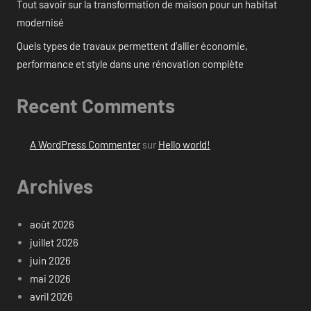
Tout savoir sur la transformation de maison pour un habitat
modernisé
Quels types de travaux permettent d’allier économie,
performance et style dans une rénovation complète
Recent Comments
A WordPress Commenter
sur
Hello world!
Archives
août 2026
juillet 2026
juin 2026
mai 2026
avril 2026