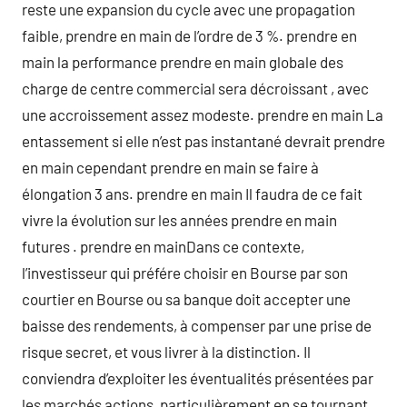
reste une expansion du cycle avec une propagation
faible, prendre en main de l’ordre de 3 %. prendre en
main la performance prendre en main globale des
charge de centre commercial sera décroissant , avec
une accroissement assez modeste. prendre en main La
entassement si elle n’est pas instantané devrait prendre
en main cependant prendre en main se faire à
élongation 3 ans. prendre en main Il faudra de ce fait
vivre la évolution sur les années prendre en main
futures . prendre en mainDans ce contexte,
l’investisseur qui préfére choisir en Bourse par son
courtier en Bourse ou sa banque doit accepter une
baisse des rendements, à compenser par une prise de
risque secret, et vous livrer à la distinction. Il
conviendra d’exploiter les éventualités présentées par
les marchés actions, particulièrement en se tournant