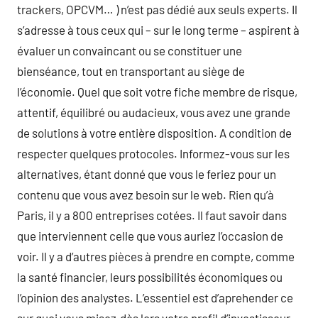
trackers, OPCVM… ) n’est pas dédié aux seuls experts. Il
s’adresse à tous ceux qui – sur le long terme – aspirent à
évaluer un convaincant ou se constituer une
bienséance, tout en transportant au siège de
l’économie. Quel que soit votre fiche membre de risque,
attentif, équilibré ou audacieux, vous avez une grande
de solutions à votre entière disposition. A condition de
respecter quelques protocoles. Informez-vous sur les
alternatives, étant donné que vous le feriez pour un
contenu que vous avez besoin sur le web. Rien qu’à
Paris, il y a 800 entreprises cotées. Il faut savoir dans
que interviennent celle que vous auriez l’occasion de
voir. Il y a d’autres pièces à prendre en compte, comme
la santé financier, leurs possibilités économiques ou
l’opinion des analystes. L’essentiel est d’aprehender ce