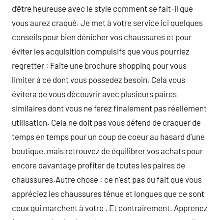
d’être heureuse avec le style comment se fait-il que
vous aurez craqué. Je met à votre service ici quelques
conseils pour bien dénicher vos chaussures et pour
éviter les acquisition compulsifs que vous pourriez
regretter : Faite une brochure shopping pour vous
limiter à ce dont vous possedez besoin. Cela vous
évitera de vous découvrir avec plusieurs paires
similaires dont vous ne ferez finalement pas réellement
utilisation. Cela ne doit pas vous défend de craquer de
temps en temps pour un coup de coeur au hasard d’une
boutique, mais retrouvez de équilibrer vos achats pour
encore davantage profiter de toutes les paires de
chaussures.Autre chose : ce n’est pas du fait que vous
appréciez les chaussures ténue et longues que ce sont
ceux qui marchent à votre . Et contrairement. Apprenez