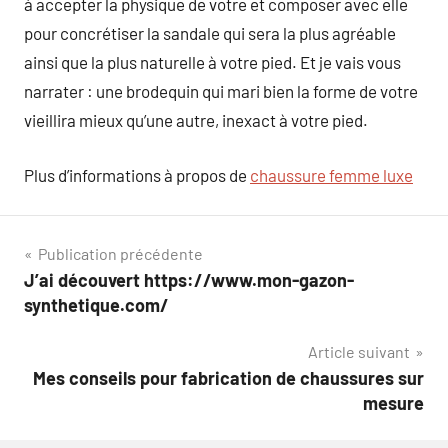
à accepter la physique de votre et composer avec elle
pour concrétiser la sandale qui sera la plus agréable
ainsi que la plus naturelle à votre pied. Et je vais vous
narrater : une brodequin qui mari bien la forme de votre
vieillira mieux qu’une autre, inexact à votre pied.
Plus d’informations à propos de
chaussure femme luxe
Navigation
Publication précédente
J’ai découvert https://www.mon-gazon-
de
synthetique.com/
l’article
Article suivant
Mes conseils pour fabrication de chaussures sur
mesure