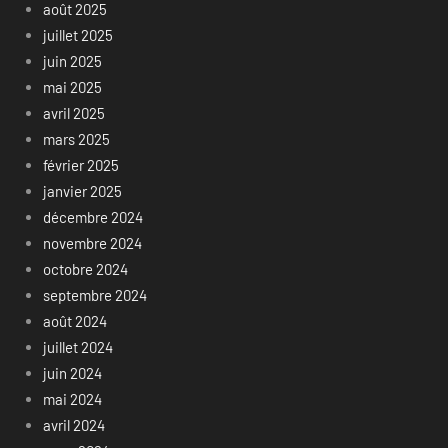
août 2025
juillet 2025
juin 2025
mai 2025
avril 2025
mars 2025
février 2025
janvier 2025
décembre 2024
novembre 2024
octobre 2024
septembre 2024
août 2024
juillet 2024
juin 2024
mai 2024
avril 2024