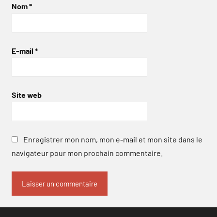
Nom
*
E-mail
*
Site web
Enregistrer mon nom, mon e-mail et mon site dans le
navigateur pour mon prochain commentaire.