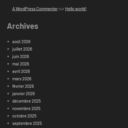
A WordPress Commenter
sur
Hello world!
Archives
août 2026
juillet 2026
juin 2026
mai 2026
avril 2026
mars 2026
février 2026
janvier 2026
décembre 2025
novembre 2025
octobre 2025
septembre 2025