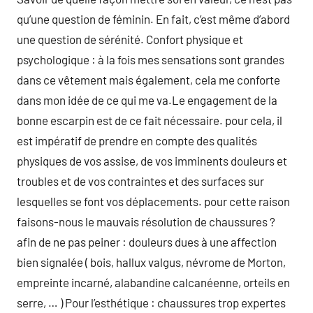
qu’une question de féminin. En fait, c’est même d’abord
une question de sérénité. Confort physique et
psychologique : à la fois mes sensations sont grandes
dans ce vêtement mais également, cela me conforte
dans mon idée de ce qui me va.Le engagement de la
bonne escarpin est de ce fait nécessaire. pour cela, il
est impératif de prendre en compte des qualités
physiques de vos assise, de vos imminents douleurs et
troubles et de vos contraintes et des surfaces sur
lesquelles se font vos déplacements. pour cette raison
faisons-nous le mauvais résolution de chaussures ?
afin de ne pas peiner : douleurs dues à une affection
bien signalée ( bois, hallux valgus, névrome de Morton,
empreinte incarné, alabandine calcanéenne, orteils en
serre, … ) Pour l’esthétique : chaussures trop expertes