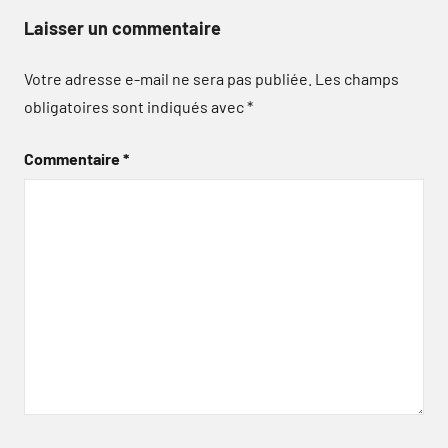
Laisser un commentaire
Votre adresse e-mail ne sera pas publiée.
Les champs
obligatoires sont indiqués avec
*
Commentaire
*