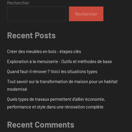
Rechercher
Rechercher
Recent Posts
Créer des meubles en bois : étapes clés
Exploration à la menuiserie : Outils et méthodes de base
Quand faut-il rénover ? Voici les situations types
Tout savoir sur la transformation de maison pour un habitat
modernisé
Quels types de travaux permettent d’allier économie,
performance et style dans une rénovation complète
Recent Comments