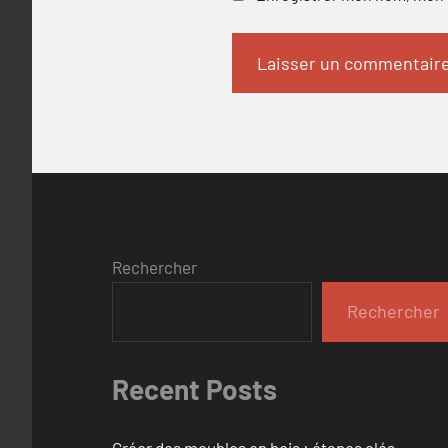
Rechercher
Rechercher
Recent Posts