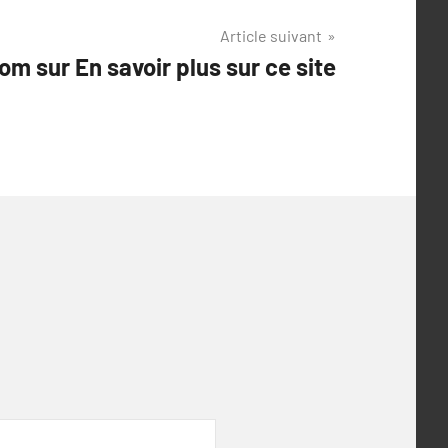
Article suivant
om sur En savoir plus sur ce site