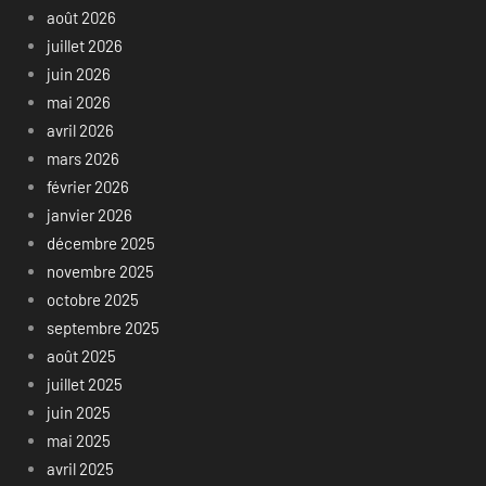
août 2026
juillet 2026
juin 2026
mai 2026
avril 2026
mars 2026
février 2026
janvier 2026
décembre 2025
novembre 2025
octobre 2025
septembre 2025
août 2025
juillet 2025
juin 2025
mai 2025
avril 2025