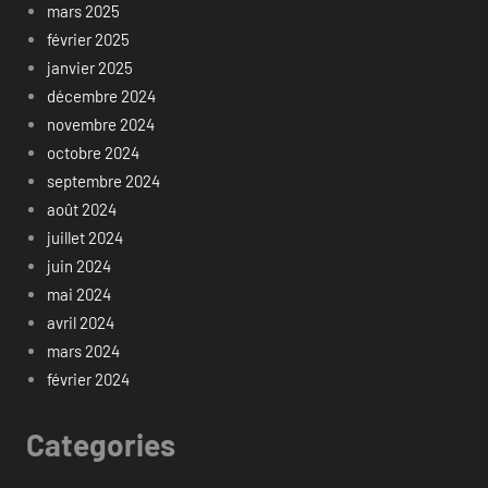
mars 2025
février 2025
janvier 2025
décembre 2024
novembre 2024
octobre 2024
septembre 2024
août 2024
juillet 2024
juin 2024
mai 2024
avril 2024
mars 2024
février 2024
Categories