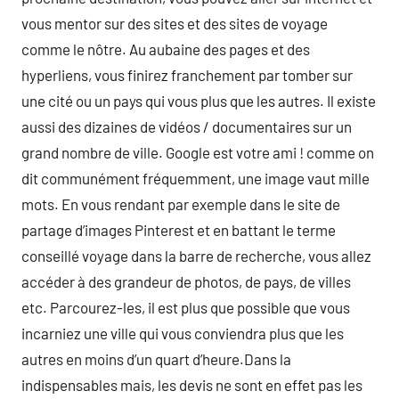
vous mentor sur des sites et des sites de voyage
comme le nôtre. Au aubaine des pages et des
hyperliens, vous finirez franchement par tomber sur
une cité ou un pays qui vous plus que les autres. Il existe
aussi des dizaines de vidéos / documentaires sur un
grand nombre de ville. Google est votre ami ! comme on
dit communément fréquemment, une image vaut mille
mots. En vous rendant par exemple dans le site de
partage d’images Pinterest et en battant le terme
conseillé voyage dans la barre de recherche, vous allez
accéder à des grandeur de photos, de pays, de villes
etc. Parcourez-les, il est plus que possible que vous
incarniez une ville qui vous conviendra plus que les
autres en moins d’un quart d’heure.Dans la
indispensables mais, les devis ne sont en effet pas les