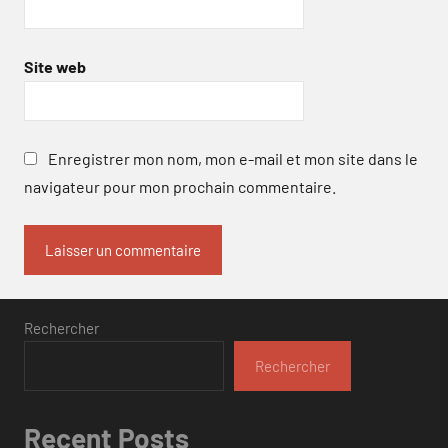
Site web
Enregistrer mon nom, mon e-mail et mon site dans le
navigateur pour mon prochain commentaire.
Rechercher
Rechercher
Recent Posts