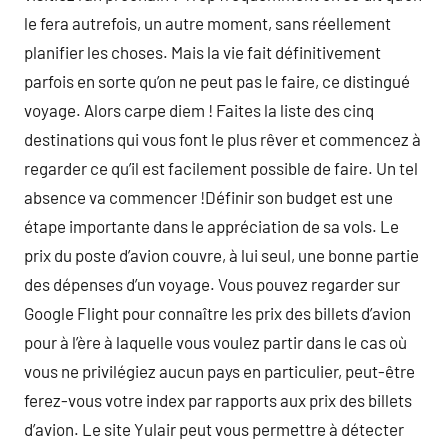
le fera autrefois, un autre moment, sans réellement
planifier les choses. Mais la vie fait définitivement
parfois en sorte qu’on ne peut pas le faire, ce distingué
voyage. Alors carpe diem ! Faites la liste des cinq
destinations qui vous font le plus rêver et commencez à
regarder ce qu’il est facilement possible de faire. Un tel
absence va commencer !Définir son budget est une
étape importante dans le appréciation de sa vols. Le
prix du poste d’avion couvre, à lui seul, une bonne partie
des dépenses d’un voyage. Vous pouvez regarder sur
Google Flight pour connaître les prix des billets d’avion
pour à l’ère à laquelle vous voulez partir dans le cas où
vous ne privilégiez aucun pays en particulier, peut-être
ferez-vous votre index par rapports aux prix des billets
d’avion. Le site Yulair peut vous permettre à détecter