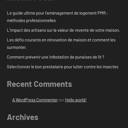
Le guide ultime pour l’aménagement de logement PMR :
méthodes professionnelles
L’impact des artisans sur la valeur de revente de votre maison.
Les défis courants en rénovation de maison et comment les
surmonter.
Comment prévenir une infestation de punaises de lit ?
Sélectionner le bon prestataire pour lutter contre les insectes
Recent Comments
A WordPress Commenter
sur
Hello world!
Archives