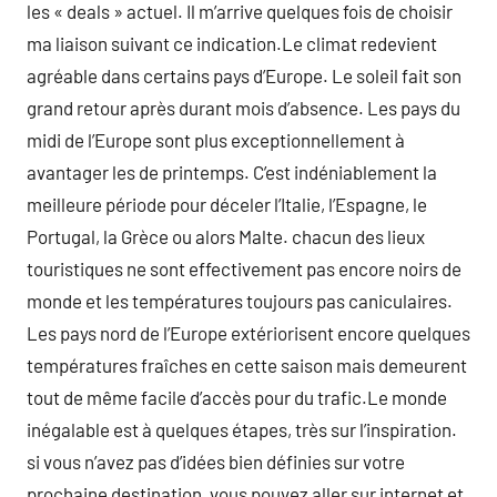
les « deals » actuel. Il m’arrive quelques fois de choisir
ma liaison suivant ce indication.Le climat redevient
agréable dans certains pays d’Europe. Le soleil fait son
grand retour après durant mois d’absence. Les pays du
midi de l’Europe sont plus exceptionnellement à
avantager les de printemps. C’est indéniablement la
meilleure période pour déceler l’Italie, l’Espagne, le
Portugal, la Grèce ou alors Malte. chacun des lieux
touristiques ne sont effectivement pas encore noirs de
monde et les températures toujours pas caniculaires.
Les pays nord de l’Europe extériorisent encore quelques
températures fraîches en cette saison mais demeurent
tout de même facile d’accès pour du trafic.Le monde
inégalable est à quelques étapes, très sur l’inspiration.
si vous n’avez pas d’idées bien définies sur votre
prochaine destination, vous pouvez aller sur internet et