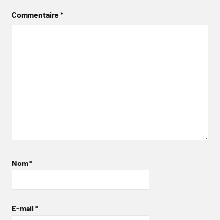
Commentaire
*
Nom
*
E-mail
*