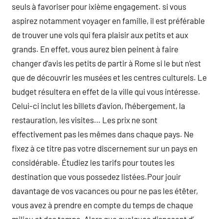
seuls à favoriser pour ixième engagement. si vous
aspirez notamment voyager en famille, il est préférable
de trouver une vols qui fera plaisir aux petits et aux
grands. En effet, vous aurez bien peinent à faire
changer d’avis les petits de partir à Rome si le but n’est
que de découvrir les musées et les centres culturels. Le
budget résultera en effet de la ville qui vous intéresse.
Celui-ci inclut les billets d’avion, l’hébergement, la
restauration, les visites… Les prix ne sont
effectivement pas les mêmes dans chaque pays. Ne
fixez à ce titre pas votre discernement sur un pays en
considérable. Étudiez les tarifs pour toutes les
destination que vous possedez listées.Pour jouir
davantage de vos vacances ou pour ne pas les étêter,
vous avez à prendre en compte du temps de chaque