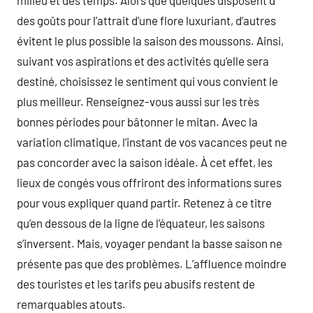
milieu et des temps. Alors que quelques disposent d’
des goûts pour l’attrait d’une flore luxuriant, d’autres
évitent le plus possible la saison des moussons. Ainsi,
suivant vos aspirations et des activités qu’elle sera
destiné, choisissez le sentiment qui vous convient le
plus meilleur. Renseignez-vous aussi sur les très
bonnes périodes pour bâtonner le mitan. Avec la
variation climatique, l’instant de vos vacances peut ne
pas concorder avec la saison idéale. À cet effet, les
lieux de congés vous offriront des informations sures
pour vous expliquer quand partir. Retenez à ce titre
qu’en dessous de la ligne de l’équateur, les saisons
s’inversent. Mais, voyager pendant la basse saison ne
présente pas que des problèmes. L’affluence moindre
des touristes et les tarifs peu abusifs restent de
remarquables atouts.