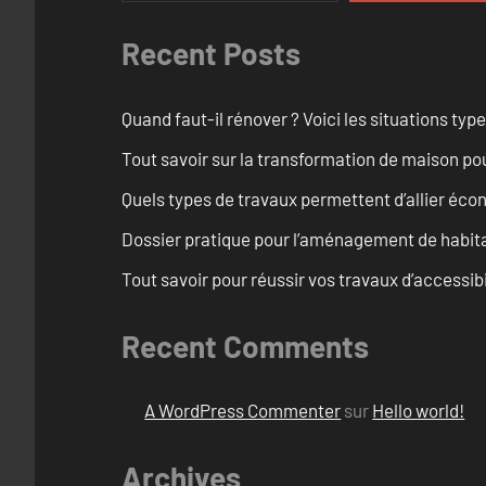
Recent Posts
Quand faut-il rénover ? Voici les situations typ
Tout savoir sur la transformation de maison po
Quels types de travaux permettent d’allier éc
Dossier pratique pour l’aménagement de habita
Tout savoir pour réussir vos travaux d’accessib
Recent Comments
A WordPress Commenter
sur
Hello world!
Archives