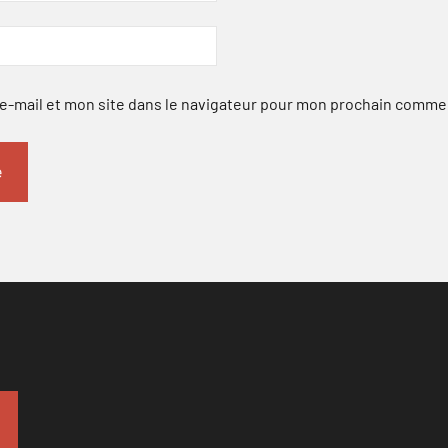
-mail et mon site dans le navigateur pour mon prochain comme