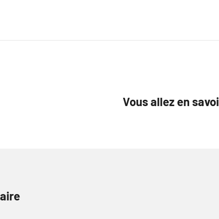
Vous allez en savo
aire