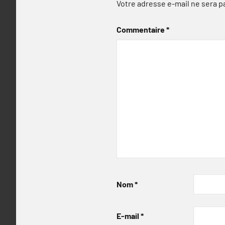
Votre adresse e-mail ne sera p
Commentaire
*
Nom
*
E-mail
*