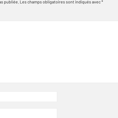
as publiée.
Les champs obligatoires sont indiqués avec
*