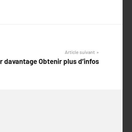
Article suivant
ir davantage Obtenir plus d’infos