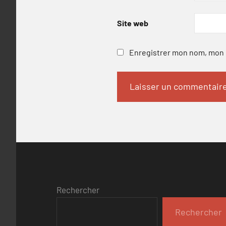
Site web
Enregistrer mon nom, mon e
Rechercher
Rechercher