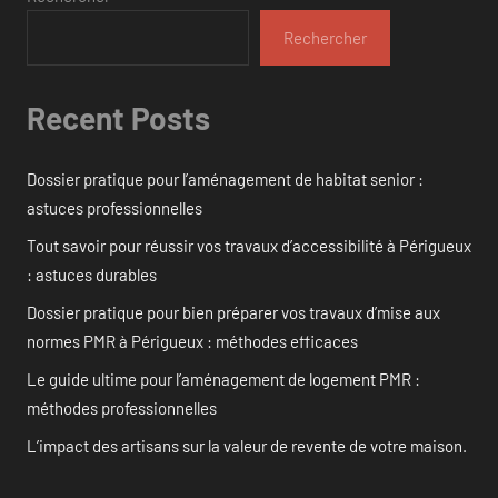
Rechercher
Recent Posts
Dossier pratique pour l’aménagement de habitat senior :
astuces professionnelles
Tout savoir pour réussir vos travaux d’accessibilité à Périgueux
: astuces durables
Dossier pratique pour bien préparer vos travaux d’mise aux
normes PMR à Périgueux : méthodes efficaces
Le guide ultime pour l’aménagement de logement PMR :
méthodes professionnelles
L’impact des artisans sur la valeur de revente de votre maison.