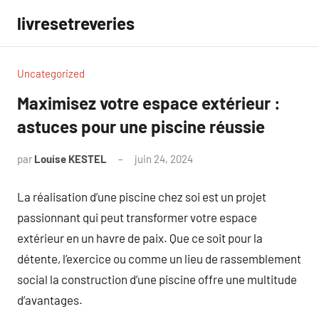
Aller
livresetreveries
au
contenu
Uncategorized
Maximisez votre espace extérieur :
astuces pour une piscine réussie
par
Louise KESTEL
juin 24, 2024
Aucun
commentaire
La réalisation d’une piscine chez soi est un projet
passionnant qui peut transformer votre espace
extérieur en un havre de paix. Que ce soit pour la
détente, l’exercice ou comme un lieu de rassemblement
social la construction d’une piscine offre une multitude
d’avantages.