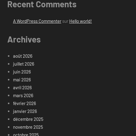
Recent Comments
A WordPress Commenter
sur
Hello world!
Archives
août 2026
juillet 2026
juin 2026
mai 2026
avril 2026
mars 2026
février 2026
janvier 2026
décembre 2025
novembre 2025
octobre 2025