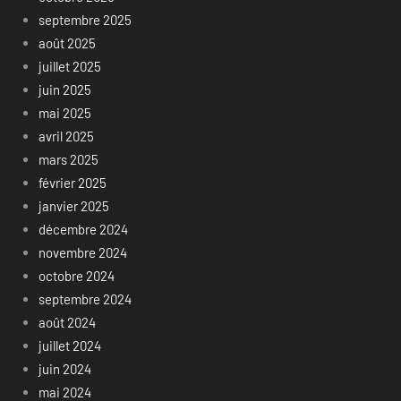
septembre 2025
août 2025
juillet 2025
juin 2025
mai 2025
avril 2025
mars 2025
février 2025
janvier 2025
décembre 2024
novembre 2024
octobre 2024
septembre 2024
août 2024
juillet 2024
juin 2024
mai 2024