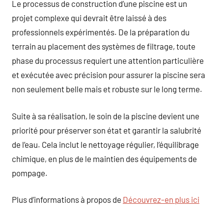
Le processus de construction d’une piscine est un
projet complexe qui devrait être laissé à des
professionnels expérimentés. De la préparation du
terrain au placement des systèmes de filtrage, toute
phase du processus requiert une attention particulière
et exécutée avec précision pour assurer la piscine sera
non seulement belle mais et robuste sur le long terme.
Suite à sa réalisation, le soin de la piscine devient une
priorité pour préserver son état et garantir la salubrité
de l’eau. Cela inclut le nettoyage régulier, l’équilibrage
chimique, en plus de le maintien des équipements de
pompage.
Plus d’informations à propos de
Découvrez-en plus ici