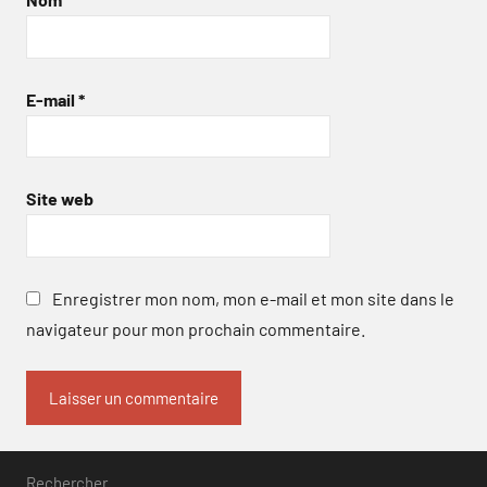
E-mail
*
Site web
Enregistrer mon nom, mon e-mail et mon site dans le
navigateur pour mon prochain commentaire.
Rechercher