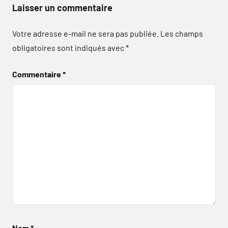
Laisser un commentaire
Votre adresse e-mail ne sera pas publiée.
Les champs
obligatoires sont indiqués avec
*
Commentaire
*
Nom
*