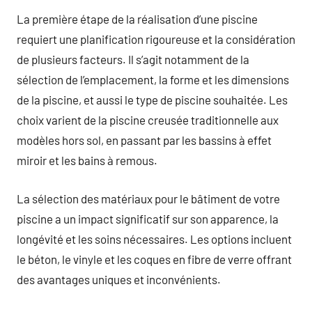
La première étape de la réalisation d’une piscine
requiert une planification rigoureuse et la considération
de plusieurs facteurs. Il s’agit notamment de la
sélection de l’emplacement, la forme et les dimensions
de la piscine, et aussi le type de piscine souhaitée. Les
choix varient de la piscine creusée traditionnelle aux
modèles hors sol, en passant par les bassins à effet
miroir et les bains à remous.
La sélection des matériaux pour le bâtiment de votre
piscine a un impact significatif sur son apparence, la
longévité et les soins nécessaires. Les options incluent
le béton, le vinyle et les coques en fibre de verre offrant
des avantages uniques et inconvénients.