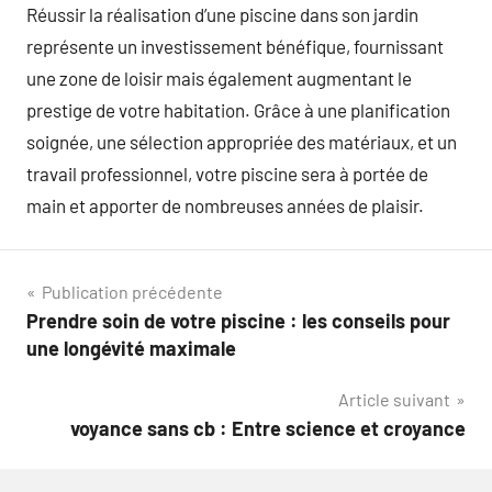
Réussir la réalisation d’une piscine dans son jardin
représente un investissement bénéfique, fournissant
une zone de loisir mais également augmentant le
prestige de votre habitation. Grâce à une planification
soignée, une sélection appropriée des matériaux, et un
travail professionnel, votre piscine sera à portée de
main et apporter de nombreuses années de plaisir.
Navigation
Publication précédente
Prendre soin de votre piscine : les conseils pour
de
une longévité maximale
l’article
Article suivant
voyance sans cb : Entre science et croyance