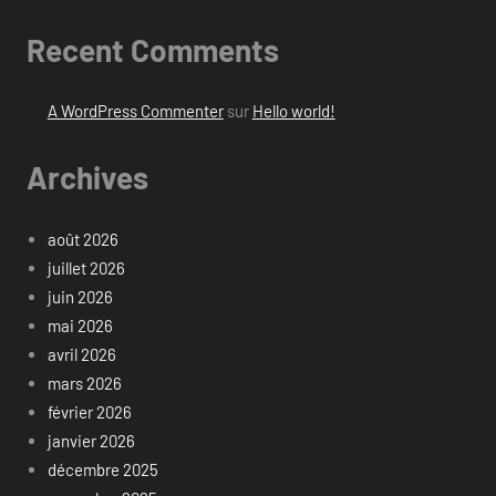
Recent Comments
A WordPress Commenter
sur
Hello world!
Archives
août 2026
juillet 2026
juin 2026
mai 2026
avril 2026
mars 2026
février 2026
janvier 2026
décembre 2025