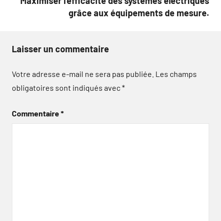
Maximiser l’efficacité des systèmes électriques
grâce aux équipements de mesure.
Laisser un commentaire
Votre adresse e-mail ne sera pas publiée.
Les champs
obligatoires sont indiqués avec
*
Commentaire
*