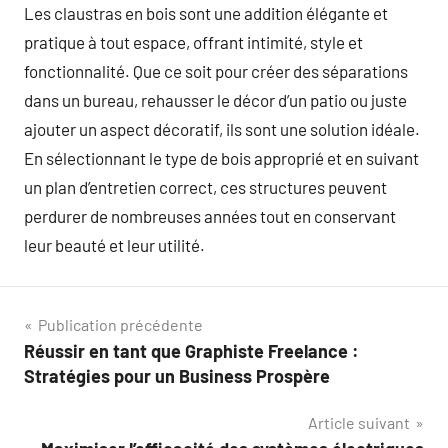
Les claustras en bois sont une addition élégante et
pratique à tout espace, offrant intimité, style et
fonctionnalité. Que ce soit pour créer des séparations
dans un bureau, rehausser le décor d’un patio ou juste
ajouter un aspect décoratif, ils sont une solution idéale.
En sélectionnant le type de bois approprié et en suivant
un plan d’entretien correct, ces structures peuvent
perdurer de nombreuses années tout en conservant
leur beauté et leur utilité.
Navigation
Publication précédente
Réussir en tant que Graphiste Freelance :
de
Stratégies pour un Business Prospère
l’article
Article suivant