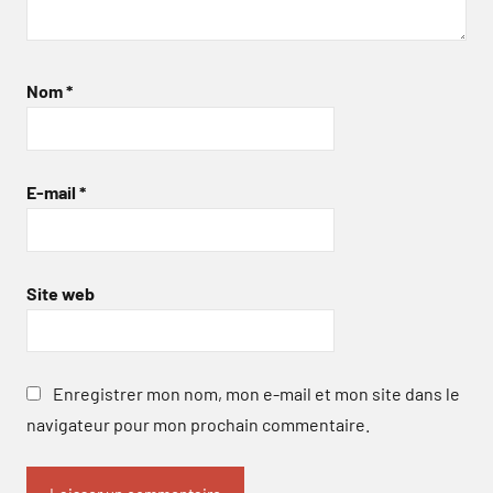
Nom
*
E-mail
*
Site web
Enregistrer mon nom, mon e-mail et mon site dans le
navigateur pour mon prochain commentaire.