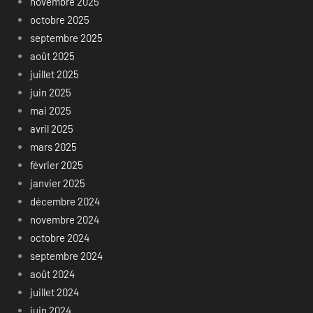
novembre 2025
octobre 2025
septembre 2025
août 2025
juillet 2025
juin 2025
mai 2025
avril 2025
mars 2025
février 2025
janvier 2025
décembre 2024
novembre 2024
octobre 2024
septembre 2024
août 2024
juillet 2024
juin 2024