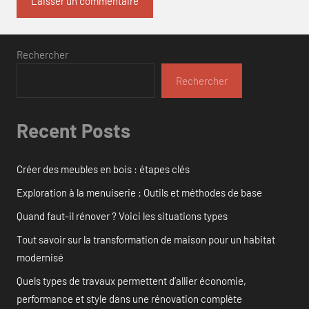
Rechercher
Rechercher
Recent Posts
Créer des meubles en bois : étapes clés
Exploration à la menuiserie : Outils et méthodes de base
Quand faut-il rénover ? Voici les situations types
Tout savoir sur la transformation de maison pour un habitat
modernisé
Quels types de travaux permettent d’allier économie,
performance et style dans une rénovation complète