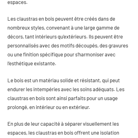
espaces.
Les claustras en bois peuvent être créés dans de
nombreux styles, convenant à une large gamme de
décors, tant intérieurs qu’extérieurs. Ils peuvent être
personnalisés avec des motifs découpés, des gravures
ou une finition spécifique pour s’harmoniser avec
l’esthétique existante.
Le bois est un matériau solide et résistant, qui peut
endurer les intempéries avec les soins adéquats. Les
claustras en bois sont ainsi parfaits pour un usage
prolongé, en intérieur ou en extérieur.
En plus de leur capacité à séparer visuellement les
espaces, les claustras en bois offrent une isolation