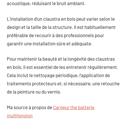
acoustique, réduisant le bruit ambiant.
L’installation d’un claustra en bois peut varier selon le
design et la taille de la structure. Il est habituellement
préférable de recourir à des professionnels pour
garantir une installation sûre et adéquate.
Pour maintenir la beauté et la longévité des claustras
en bois, il est essentiel de les entretenir régulièrement.
Cela inclut le nettoyage périodique, l’application de
traitements protecteurs et, si nécessaire, une retouche
de la peinture ou du vernis.
Ma source à propos de
Cargeur the batterie
multitension