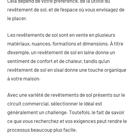
Cela dépend de votre préférence, de la utilité du
revêtement de sol, et de l’espace où vous envisagez de
le placer.
Les revêtements de sol sont en vente en plusieurs
matériaux, nuances, formations et dimensions. À titre
d’exemple, un revêtement de sol en laine donne un
sentiment de confort et de chaleur, tandis qu’un
revêtement de sol en sisal donne une touche organique
à votre maison.
Avec une variété de revêtements de sol présents sur le
circuit commercial, sélectionner le idéal est
généralement un challenge. Toutefois, le fait de savoir
ce que vous recherchez et vos exigences peut rendre le
processus beaucoup plus facile.