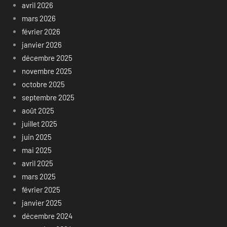
avril 2026
mars 2026
février 2026
janvier 2026
décembre 2025
novembre 2025
octobre 2025
septembre 2025
août 2025
juillet 2025
juin 2025
mai 2025
avril 2025
mars 2025
février 2025
janvier 2025
décembre 2024