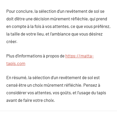
Pour conclure, la sélection d’un revêtement de sol se
doit d’être une décision mûrement réfléchie, qui prend
en compte à la fois à vos attentes, ce que vous préférez,
la taille de votre lieu, et l’ambiance que vous désirez
créer.
Plus d’informations à propos de
https://matta-
tapis.com
En résumé, la sélection d’un revêtement de sol est
censé être un choix mûrement réfléchie. Pensez à
considérer vos attentes, vos goûts, et l’usage du tapis
avant de faire votre choix.