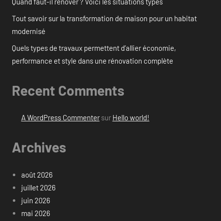
Quand faut-il rénover ? Voici les situations types
Tout savoir sur la transformation de maison pour un habitat
modernisé
Quels types de travaux permettent d’allier économie,
performance et style dans une rénovation complète
Recent Comments
A WordPress Commenter
sur
Hello world!
Archives
août 2026
juillet 2026
juin 2026
mai 2026