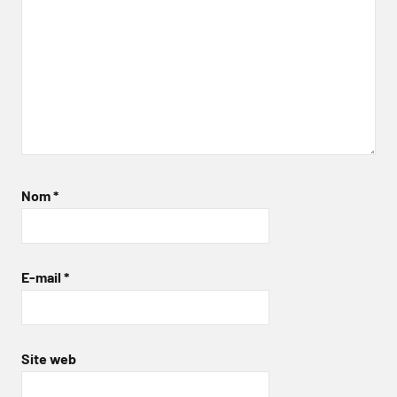
Nom
*
E-mail
*
Site web