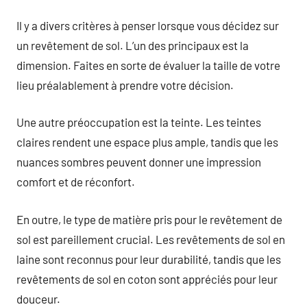
Il y a divers critères à penser lorsque vous décidez sur
un revêtement de sol. L’un des principaux est la
dimension. Faites en sorte de évaluer la taille de votre
lieu préalablement à prendre votre décision.
Une autre préoccupation est la teinte. Les teintes
claires rendent une espace plus ample, tandis que les
nuances sombres peuvent donner une impression
comfort et de réconfort.
En outre, le type de matière pris pour le revêtement de
sol est pareillement crucial. Les revêtements de sol en
laine sont reconnus pour leur durabilité, tandis que les
revêtements de sol en coton sont appréciés pour leur
douceur.