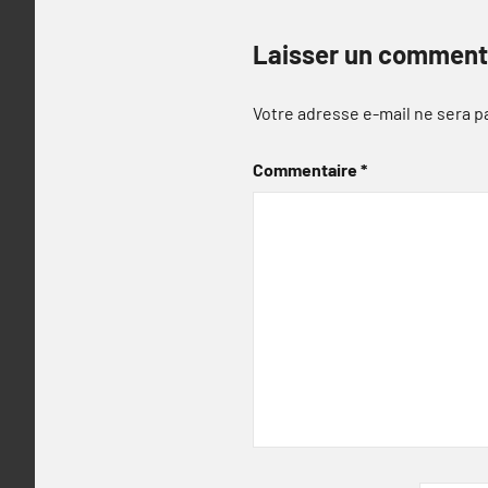
Laisser un comment
Votre adresse e-mail ne sera p
Commentaire
*