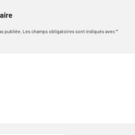
aire
as publiée.
Les champs obligatoires sont indiqués avec
*