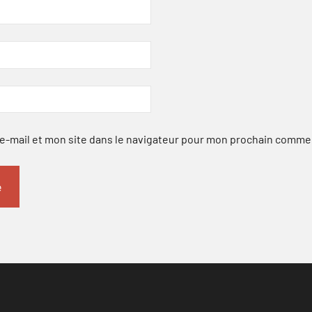
-mail et mon site dans le navigateur pour mon prochain comme