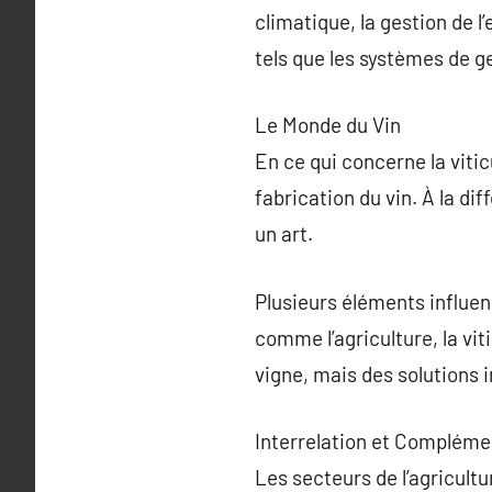
climatique, la gestion de 
tels que les systèmes de ge
Le Monde du Vin
En ce qui concerne la vitic
fabrication du vin. À la di
un art.
Plusieurs éléments influence
comme l’agriculture, la vi
vigne, mais des solutions 
Interrelation et Compléme
Les secteurs de l’agricul