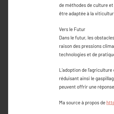
de méthodes de culture et 
être adaptée à la viticultu
Vers le Futur
Dans le futur, les obstacl
raison des pressions clima
technologies et de pratiqu
L’adoption de l’agriculture
réduisant ainsi le gaspill
peuvent offrir une répons
Ma source à propos de
htt