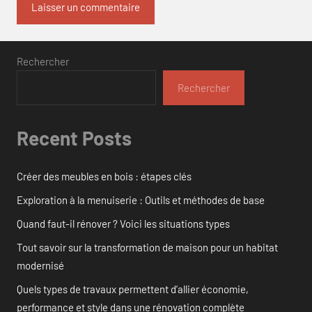
Rechercher
Rechercher
Recent Posts
Créer des meubles en bois : étapes clés
Exploration à la menuiserie : Outils et méthodes de base
Quand faut-il rénover ? Voici les situations types
Tout savoir sur la transformation de maison pour un habitat
modernisé
Quels types de travaux permettent d’allier économie,
performance et style dans une rénovation complète