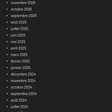
novembre 2025
octobre 2025
septembre 2025
août 2025
juillet 2025
juin 2025
mai 2025
avril 2025
mars 2025
février 2025
janvier 2025
décembre 2024
novembre 2024
octobre 2024
septembre 2024
août 2024
juillet 2024