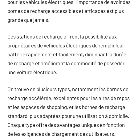
pour les véhicules électriques, l’importance de avoir des
bornes de recharge accessibles et efficaces est plus
grande que jamais.
Ces stations de recharge offrent la possibilité aux
propriétaires de véhicules électriques de remplir leur
batterie rapidement et facilement, diminuant la durée
de recharge et améliorant la commodité de posséder
une voiture électrique.
On trouve en plusieurs types, notamment les bornes de
recharge accélérée, excellentes pour les aires de repos
et les espaces de shopping, et les bornes de recharge
standard, plus adaptées pour une utilisation à domicile.
Chaque type offre des avantages uniques en fonction
de les exigences de chargement des utilisateurs.