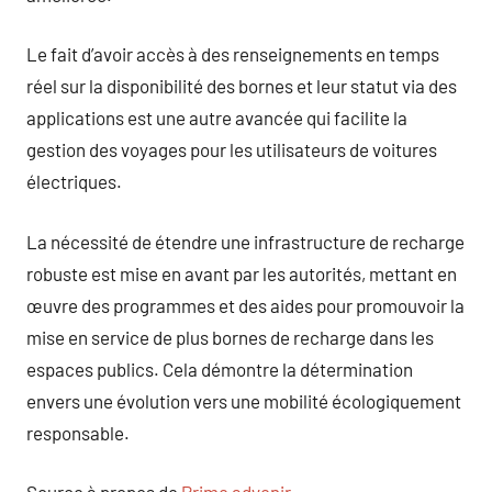
Le fait d’avoir accès à des renseignements en temps
réel sur la disponibilité des bornes et leur statut via des
applications est une autre avancée qui facilite la
gestion des voyages pour les utilisateurs de voitures
électriques.
La nécessité de étendre une infrastructure de recharge
robuste est mise en avant par les autorités, mettant en
œuvre des programmes et des aides pour promouvoir la
mise en service de plus bornes de recharge dans les
espaces publics. Cela démontre la détermination
envers une évolution vers une mobilité écologiquement
responsable.