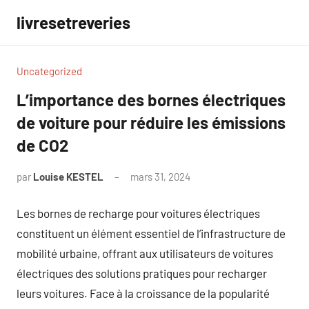
Aller
livresetreveries
au
contenu
Uncategorized
L’importance des bornes électriques
de voiture pour réduire les émissions
de CO2
par
Louise KESTEL
mars 31, 2024
Aucun
commentaire
Les bornes de recharge pour voitures électriques
constituent un élément essentiel de l’infrastructure de
mobilité urbaine, offrant aux utilisateurs de voitures
électriques des solutions pratiques pour recharger
leurs voitures. Face à la croissance de la popularité