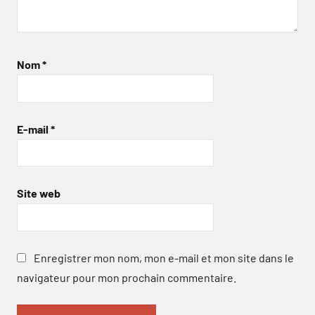
Nom
*
E-mail
*
Site web
Enregistrer mon nom, mon e-mail et mon site dans le
navigateur pour mon prochain commentaire.