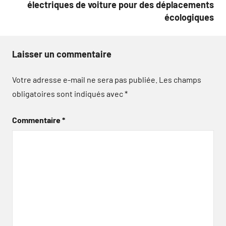
électriques de voiture pour des déplacements
écologiques
Laisser un commentaire
Votre adresse e-mail ne sera pas publiée.
Les champs
obligatoires sont indiqués avec
*
Commentaire
*