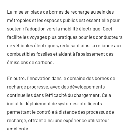
La mise en place de bornes de recharge au sein des
métropoles et les espaces publics est essentielle pour
soutenir l’adoption vers la mobilité électrique. Ceci
facilite les voyages plus pratiques pour les conducteurs
de véhicules électriques, réduisant ainsi la reliance aux
combustibles fossiles et aidant à l’abaissement des
émissions de carbone.
En outre, l’innovation dans le domaine des bornes de
recharge progresse, avec des développements
continuelles dans l’efficacité du chargement. Cela
inclut le déploiement de systèmes intelligents
permettant le contrôle à distance des processus de
recharge, offrant ainsi une expérience utilisateur
améliorée.