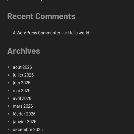
Recent Comments
A WordPress Commenter
sur
Hello world!
Archives
août 2026
juillet 2026
juin 2026
mai 2026
avril 2026
mars 2026
février 2026
janvier 2026
décembre 2025