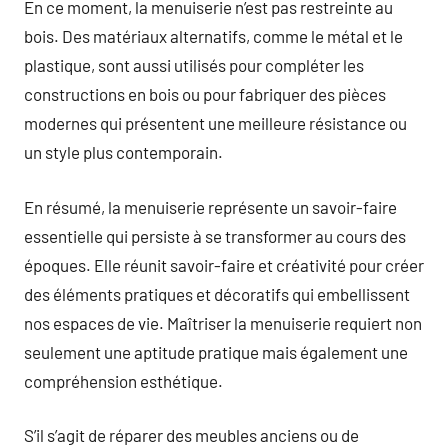
En ce moment, la menuiserie n’est pas restreinte au
bois. Des matériaux alternatifs, comme le métal et le
plastique, sont aussi utilisés pour compléter les
constructions en bois ou pour fabriquer des pièces
modernes qui présentent une meilleure résistance ou
un style plus contemporain.
En résumé, la menuiserie représente un savoir-faire
essentielle qui persiste à se transformer au cours des
époques. Elle réunit savoir-faire et créativité pour créer
des éléments pratiques et décoratifs qui embellissent
nos espaces de vie. Maîtriser la menuiserie requiert non
seulement une aptitude pratique mais également une
compréhension esthétique.
S’il s’agit de réparer des meubles anciens ou de