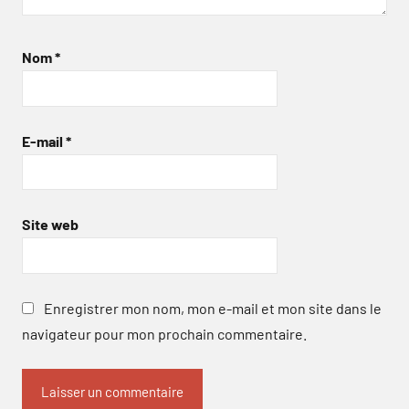
Nom
*
E-mail
*
Site web
Enregistrer mon nom, mon e-mail et mon site dans le
navigateur pour mon prochain commentaire.