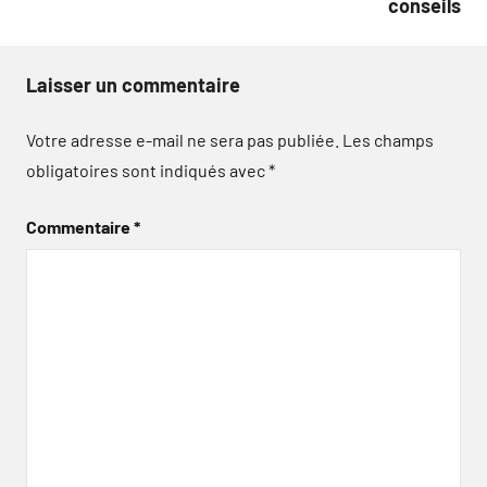
conseils
Laisser un commentaire
Votre adresse e-mail ne sera pas publiée.
Les champs
obligatoires sont indiqués avec
*
Commentaire
*