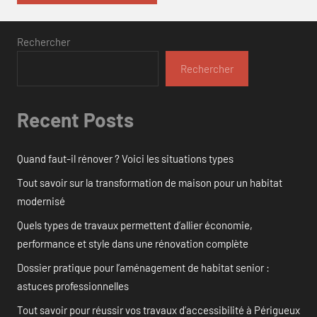
Rechercher
Rechercher
Recent Posts
Quand faut-il rénover ? Voici les situations types
Tout savoir sur la transformation de maison pour un habitat
modernisé
Quels types de travaux permettent d’allier économie,
performance et style dans une rénovation complète
Dossier pratique pour l’aménagement de habitat senior :
astuces professionnelles
Tout savoir pour réussir vos travaux d’accessibilité à Périgueux