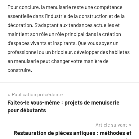
Pour conclure, la menuiserie reste une compétence
essentielle dans l’industrie de la construction et de la
décoration. S’adaptant aux tendances actuelles et
maintient son rôle un rôle principal dans la création
d’espaces vivants et inspirants. Que vous soyez un
professionnel ou un bricoleur, développer des habiletés
en menuiserie peut changer votre manière de
construire.
Navigation
Publication précédente
Faites-le vous-même : projets de menuiserie
de
pour débutants
l’article
Article suivant
Restauration de pièces antiques : méthodes et