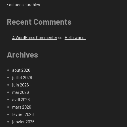
: astuces durables
Recent Comments
A WordPress Commenter
sur
Hello world!
Archives
août 2026
juillet 2026
juin 2026
mai 2026
avril 2026
mars 2026
février 2026
janvier 2026