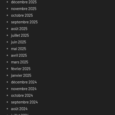
décembre 2025
novembre 2025
octobre 2025
septembre 2025
août 2025
juillet 2025
juin 2025
mai 2025
avril 2025
mars 2025
février 2025
janvier 2025
décembre 2024
novembre 2024
octobre 2024
septembre 2024
août 2024