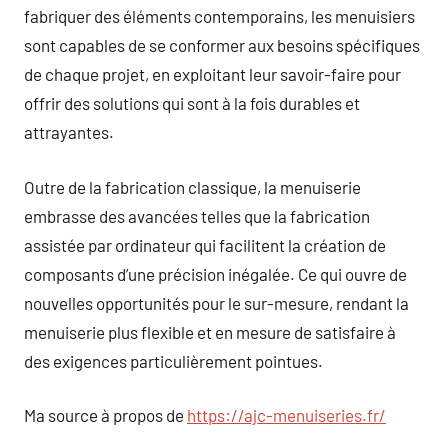
fabriquer des éléments contemporains, les menuisiers
sont capables de se conformer aux besoins spécifiques
de chaque projet, en exploitant leur savoir-faire pour
offrir des solutions qui sont à la fois durables et
attrayantes.
Outre de la fabrication classique, la menuiserie
embrasse des avancées telles que la fabrication
assistée par ordinateur qui facilitent la création de
composants d’une précision inégalée. Ce qui ouvre de
nouvelles opportunités pour le sur-mesure, rendant la
menuiserie plus flexible et en mesure de satisfaire à
des exigences particulièrement pointues.
Ma source à propos de
https://ajc-menuiseries.fr/