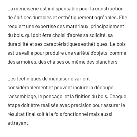
La menuiserie est indispensable pour la construction
de édifices durables et esthétiquement agréables. Elle
requiert une expertise des matériaux, principalement
du bois, qui doit être choisi d’après sa solidité, sa
durabilité et ses caractéristiques esthétiques. Le bois
est travaillé pour produire une variété d’objets, comme
des armoires, des chaises ou même des planchers.
Les techniques de menuiserie varient
considérablement et peuvent inclure la découpe,
l’assemblage, le ponçage, et la finition du bois. Chaque
étape doit être réalisée avec précision pour assurer le
résultat final soit à la fois fonctionnel mais aussi
attrayant.