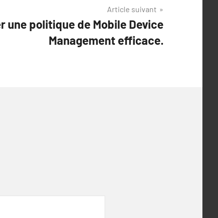
Article suivant
r une politique de Mobile Device
Management efficace.