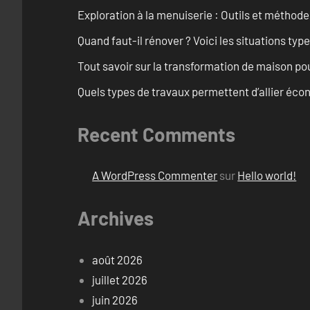
Exploration à la menuiserie : Outils et méthod
Quand faut-il rénover ? Voici les situations typ
Tout savoir sur la transformation de maison po
Quels types de travaux permettent d’allier éc
Recent Comments
A WordPress Commenter
sur
Hello world!
Archives
août 2026
juillet 2026
juin 2026