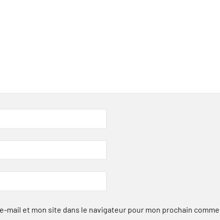
-mail et mon site dans le navigateur pour mon prochain comme