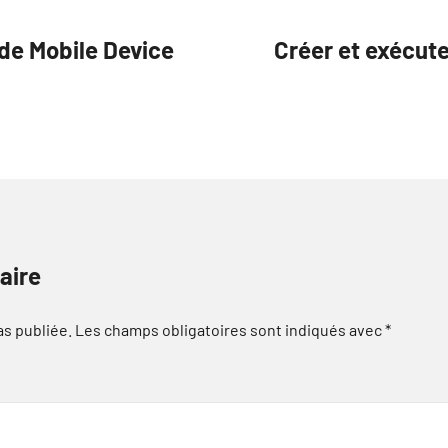
 de Mobile Device
Créer et exécute
aire
as publiée.
Les champs obligatoires sont indiqués avec
*