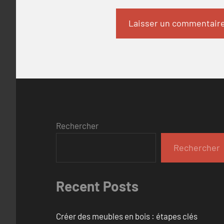
Rechercher
Rechercher
Recent Posts
Créer des meubles en bois : étapes clés