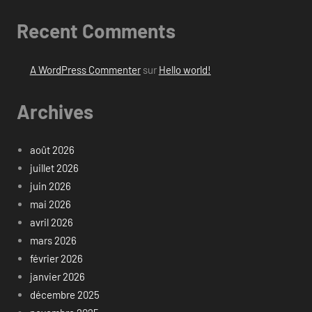
Recent Comments
A WordPress Commenter
sur
Hello world!
Archives
août 2026
juillet 2026
juin 2026
mai 2026
avril 2026
mars 2026
février 2026
janvier 2026
décembre 2025