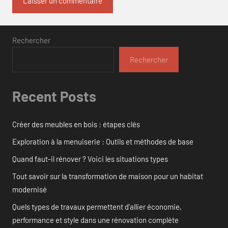
Rechercher
Rechercher
Recent Posts
Créer des meubles en bois : étapes clés
Exploration à la menuiserie : Outils et méthodes de base
Quand faut-il rénover ? Voici les situations types
Tout savoir sur la transformation de maison pour un habitat
modernisé
Quels types de travaux permettent d’allier économie,
performance et style dans une rénovation complète