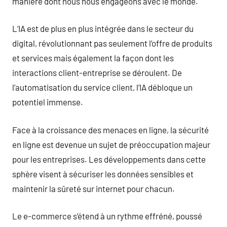
manière dont nous nous engageons avec le monde.
L’IA est de plus en plus intégrée dans le secteur du
digital, révolutionnant pas seulement l’offre de produits
et services mais également la façon dont les
interactions client-entreprise se déroulent. De
l’automatisation du service client, l’IA débloque un
potentiel immense.
Face à la croissance des menaces en ligne, la sécurité
en ligne est devenue un sujet de préoccupation majeur
pour les entreprises. Les développements dans cette
sphère visent à sécuriser les données sensibles et
maintenir la sûreté sur internet pour chacun.
Le e-commerce s’étend à un rythme effréné, poussé