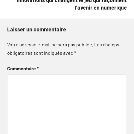
Innovations qui changent le jeu qui façonnent
l’avenir en numérique
Laisser un commentaire
Votre adresse e-mail ne sera pas publiée.
Les champs
obligatoires sont indiqués avec
*
Commentaire
*