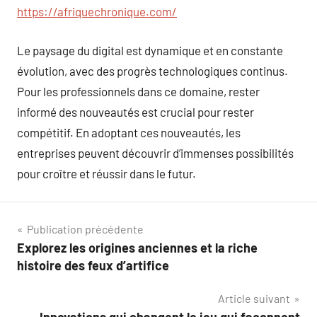
https://afriquechronique.com/
Le paysage du digital est dynamique et en constante
évolution, avec des progrès technologiques continus.
Pour les professionnels dans ce domaine, rester
informé des nouveautés est crucial pour rester
compétitif. En adoptant ces nouveautés, les
entreprises peuvent découvrir d’immenses possibilités
pour croître et réussir dans le futur.
Navigation
Publication précédente
Explorez les origines anciennes et la riche
de
histoire des feux d’artifice
l’article
Article suivant