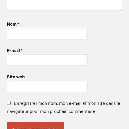
Nom
*
E-mail
*
Site web
Enregistrer mon nom, mon e-mail et mon site dans le
navigateur pour mon prochain commentaire.