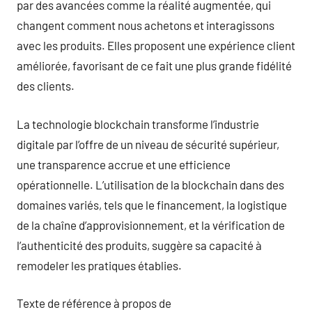
par des avancées comme la réalité augmentée, qui
changent comment nous achetons et interagissons
avec les produits. Elles proposent une expérience client
améliorée, favorisant de ce fait une plus grande fidélité
des clients.
La technologie blockchain transforme l’industrie
digitale par l’offre de un niveau de sécurité supérieur,
une transparence accrue et une efficience
opérationnelle. L’utilisation de la blockchain dans des
domaines variés, tels que le financement, la logistique
de la chaîne d’approvisionnement, et la vérification de
l’authenticité des produits, suggère sa capacité à
remodeler les pratiques établies.
Texte de référence à propos de