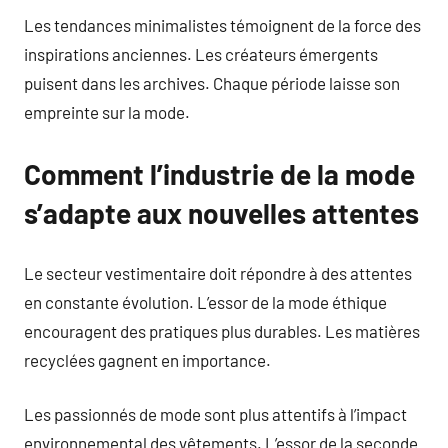
Les tendances minimalistes témoignent de la force des
inspirations anciennes. Les créateurs émergents
puisent dans les archives. Chaque période laisse son
empreinte sur la mode.
Comment l’industrie de la mode
s’adapte aux nouvelles attentes
Le secteur vestimentaire doit répondre à des attentes
en constante évolution. L’essor de la mode éthique
encouragent des pratiques plus durables. Les matières
recyclées gagnent en importance.
Les passionnés de mode sont plus attentifs à l’impact
environnemental des vêtements. L’essor de la seconde