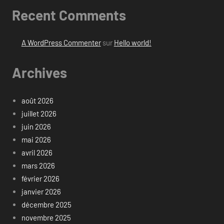
Recent Comments
A WordPress Commenter
sur
Hello world!
Archives
août 2026
juillet 2026
juin 2026
mai 2026
avril 2026
mars 2026
février 2026
janvier 2026
décembre 2025
novembre 2025