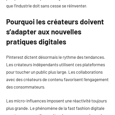
que l’industrie doit sans cesse se réinventer.
Pourquoi les créateurs doivent
s’adapter aux nouvelles
pratiques digitales
Pinterest dictent désormais le rythme des tendances.
Les créateurs indépendants utilisent ces plateformes
pour toucher un public plus large. Les collaborations
avec des créateurs de contenu favorisent l’engagement
des consommateurs.
Les micro-influences imposent une réactivité toujours
plus grande. Le phénomène de la fast fashion digitale