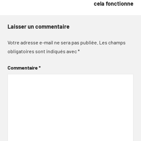
cela fonctionne
Laisser un commentaire
Votre adresse e-mail ne sera pas publiée.
Les champs
obligatoires sont indiqués avec
*
Commentaire
*