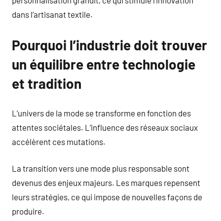
personnalisation grandit, ce qui stimule l’innovation
dans l’artisanat textile.
Pourquoi l’industrie doit trouver
un équilibre entre technologie
et tradition
L’univers de la mode se transforme en fonction des
attentes sociétales. L’influence des réseaux sociaux
accélèrent ces mutations.
La transition vers une mode plus responsable sont
devenus des enjeux majeurs. Les marques repensent
leurs stratégies, ce qui impose de nouvelles façons de
produire.