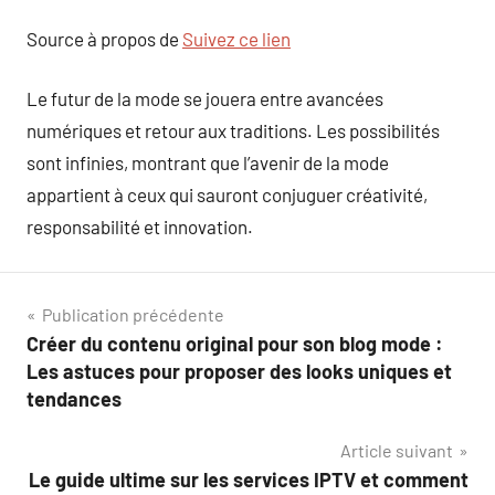
Source à propos de
Suivez ce lien
Le futur de la mode se jouera entre avancées
numériques et retour aux traditions. Les possibilités
sont infinies, montrant que l’avenir de la mode
appartient à ceux qui sauront conjuguer créativité,
responsabilité et innovation.
Navigation
Publication précédente
Créer du contenu original pour son blog mode :
de
Les astuces pour proposer des looks uniques et
l’article
tendances
Article suivant
Le guide ultime sur les services IPTV et comment