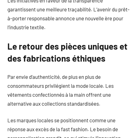
Les initiatives en faveur de la transparence
garantissent une meilleure traçabilité. L’avenir du prêt-
à-porter responsable annonce une nouvelle ère pour
l’industrie textile.
Le retour des pièces uniques et
des fabrications éthiques
Par envie d’authenticité, de plus en plus de
consommateurs privilégient la mode locale. Les
vêtements confectionnés à la main offrent une
alternative aux collections standardisées.
Les marques locales se positionnent comme une
réponse aux excès de la fast fashion. Le besoin de