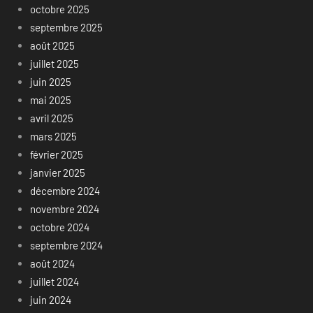
octobre 2025
septembre 2025
août 2025
juillet 2025
juin 2025
mai 2025
avril 2025
mars 2025
février 2025
janvier 2025
décembre 2024
novembre 2024
octobre 2024
septembre 2024
août 2024
juillet 2024
juin 2024