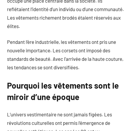
occupé une place centrale dans la société. Ils
reflétaient l’identité d’un individu ou d’une communauté.
Les vêtements richement brodés étaient réservés aux
élites.
Pendant l’ère industrielle, les vêtements ont pris une
nouvelle importance. Les corsets ont imposé des
standards de beauté. Avec l’arrivée de la haute couture,
les tendances se sont diversifiées.
Pourquoi les vêtements sont le
miroir d’une époque
L’univers vestimentaire ne sont jamais figées. Les
révolutions culturelles ont permis l’émergence de