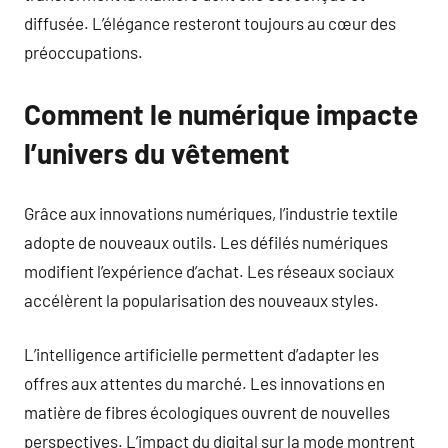
diffusée. L’élégance resteront toujours au cœur des
préoccupations.
Comment le numérique impacte
l’univers du vêtement
Grâce aux innovations numériques, l’industrie textile
adopte de nouveaux outils. Les défilés numériques
modifient l’expérience d’achat. Les réseaux sociaux
accélèrent la popularisation des nouveaux styles.
L’intelligence artificielle permettent d’adapter les
offres aux attentes du marché. Les innovations en
matière de fibres écologiques ouvrent de nouvelles
perspectives. L’impact du digital sur la mode montrent