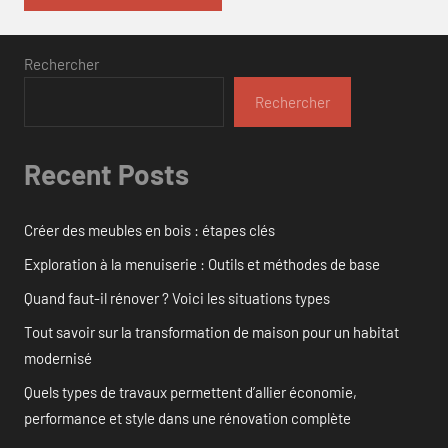
Rechercher
Rechercher
Recent Posts
Créer des meubles en bois : étapes clés
Exploration à la menuiserie : Outils et méthodes de base
Quand faut-il rénover ? Voici les situations types
Tout savoir sur la transformation de maison pour un habitat
modernisé
Quels types de travaux permettent d’allier économie,
performance et style dans une rénovation complète