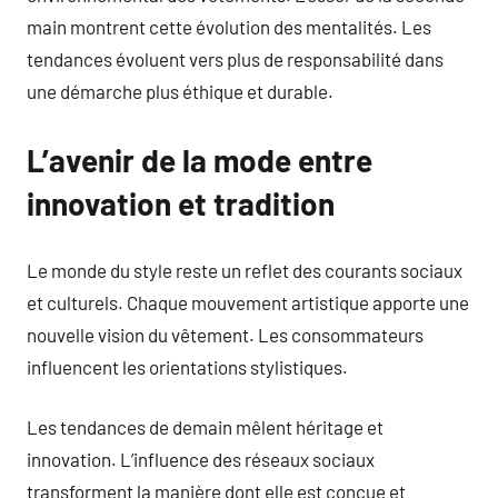
main montrent cette évolution des mentalités. Les
tendances évoluent vers plus de responsabilité dans
une démarche plus éthique et durable.
L’avenir de la mode entre
innovation et tradition
Le monde du style reste un reflet des courants sociaux
et culturels. Chaque mouvement artistique apporte une
nouvelle vision du vêtement. Les consommateurs
influencent les orientations stylistiques.
Les tendances de demain mêlent héritage et
innovation. L’influence des réseaux sociaux
transforment la manière dont elle est conçue et