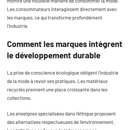
montre une nouvelle manière de consommer la mode.
Les consommateurs interagissent directement avec
les marques, ce qui transforme profondément
l’industrie.
Comment les marques intègrent
le développement durable
La prise de conscience écologique obligent l’industrie
de la mode à revoir ses pratiques. Les matériaux
recyclés prennent une place croissante dans les
collections.
Les enseignes spécialisées dans l’éthique proposent
des alternatives respectueuses de l’environnement.