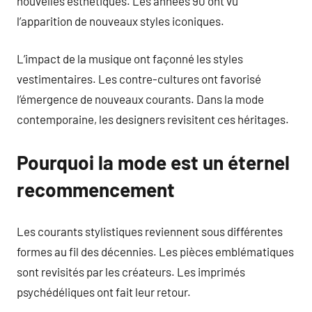
nouvelles esthétiques. Les années 90 ont vu
l’apparition de nouveaux styles iconiques.
L’impact de la musique ont façonné les styles
vestimentaires. Les contre-cultures ont favorisé
l’émergence de nouveaux courants. Dans la mode
contemporaine, les designers revisitent ces héritages.
Pourquoi la mode est un éternel
recommencement
Les courants stylistiques reviennent sous différentes
formes au fil des décennies. Les pièces emblématiques
sont revisités par les créateurs. Les imprimés
psychédéliques ont fait leur retour.