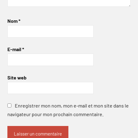
Nom
*
E-mail
*
Site web
Enregistrer mon nom, mon e-mail et mon site dans le
navigateur pour mon prochain commentaire.