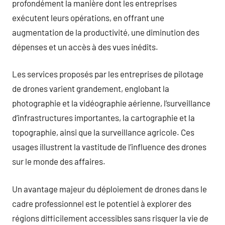
profondément la manière dont les entreprises
exécutent leurs opérations, en offrant une
augmentation de la productivité, une diminution des
dépenses et un accès à des vues inédits.
Les services proposés par les entreprises de pilotage
de drones varient grandement, englobant la
photographie et la vidéographie aérienne, l’surveillance
d’infrastructures importantes, la cartographie et la
topographie, ainsi que la surveillance agricole. Ces
usages illustrent la vastitude de l’influence des drones
sur le monde des affaires.
Un avantage majeur du déploiement de drones dans le
cadre professionnel est le potentiel à explorer des
régions difficilement accessibles sans risquer la vie de