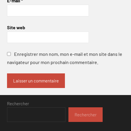
E-mail
*
Site web
Enregistrer mon nom, mon e-mail et mon site dans le
navigateur pour mon prochain commentaire.
Rechercher
Rechercher