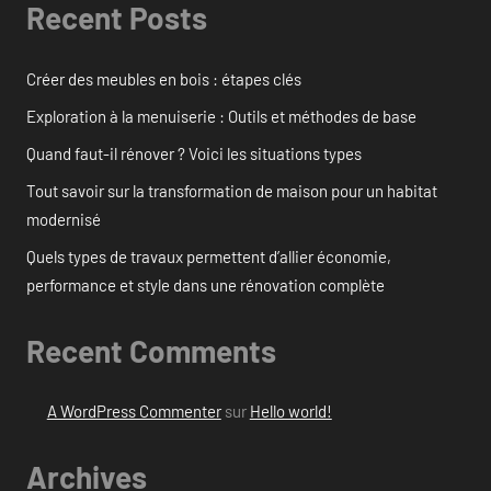
Recent Posts
Créer des meubles en bois : étapes clés
Exploration à la menuiserie : Outils et méthodes de base
Quand faut-il rénover ? Voici les situations types
Tout savoir sur la transformation de maison pour un habitat
modernisé
Quels types de travaux permettent d’allier économie,
performance et style dans une rénovation complète
Recent Comments
A WordPress Commenter
sur
Hello world!
Archives