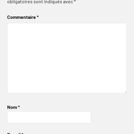
obligatoires sont indiqués avec
*
Commentaire
*
Nom
*