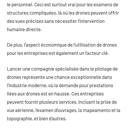
le personnel. Ceci est surtout vrai pour les examens de
structures compliquées, là où les drones peuvent offrir
des vues précises sans nécessiter l’intervention
humaine directe.
De plus, l’aspect économique de l’utilisation de drones
pour les entreprises est également un facteur clé.
Lancer une compagnie spécialisée dans le pilotage de
drones représente une chance exceptionnelle dans
l’industrie moderne, où la demande pour prestations
liées aux drones est en hausse. Ces entreprises
peuvent fournir plusieurs services, incluant la prise de
vue aérienne, l’examen d’ouvrages, la mapeamento et la
topographie, et bien d’autres.