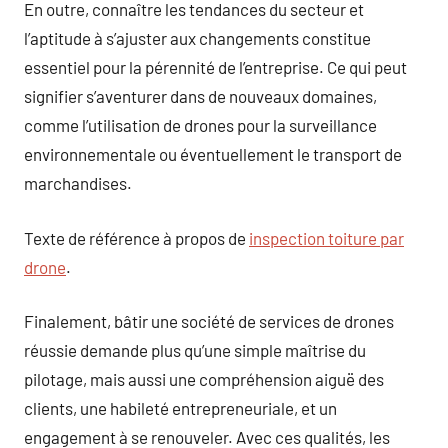
En outre, connaître les tendances du secteur et
l’aptitude à s’ajuster aux changements constitue
essentiel pour la pérennité de l’entreprise. Ce qui peut
signifier s’aventurer dans de nouveaux domaines,
comme l’utilisation de drones pour la surveillance
environnementale ou éventuellement le transport de
marchandises.
Texte de référence à propos de
inspection toiture par
drone
.
Finalement, bâtir une société de services de drones
réussie demande plus qu’une simple maîtrise du
pilotage, mais aussi une compréhension aiguë des
clients, une habileté entrepreneuriale, et un
engagement à se renouveler. Avec ces qualités, les