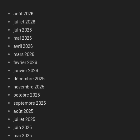
août 2026
juillet 2026
juin 2026
mai 2026
avril 2026
mars 2026
février 2026
janvier 2026
décembre 2025
novembre 2025
octobre 2025
septembre 2025
août 2025
juillet 2025
juin 2025
mai 2025