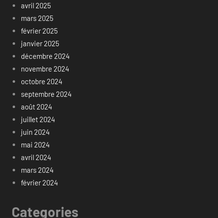
avril 2025
mars 2025
février 2025
janvier 2025
décembre 2024
novembre 2024
octobre 2024
septembre 2024
août 2024
juillet 2024
juin 2024
mai 2024
avril 2024
mars 2024
février 2024
Categories