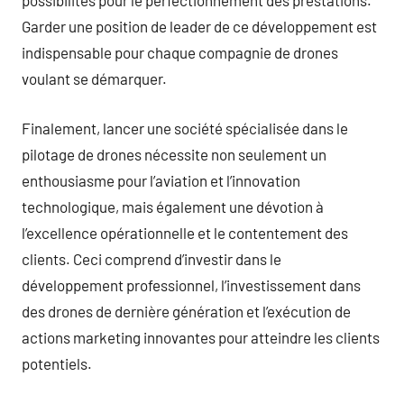
possibilités pour le perfectionnement des prestations.
Garder une position de leader de ce développement est
indispensable pour chaque compagnie de drones
voulant se démarquer.
Finalement, lancer une société spécialisée dans le
pilotage de drones nécessite non seulement un
enthousiasme pour l’aviation et l’innovation
technologique, mais également une dévotion à
l’excellence opérationnelle et le contentement des
clients. Ceci comprend d’investir dans le
développement professionnel, l’investissement dans
des drones de dernière génération et l’exécution de
actions marketing innovantes pour atteindre les clients
potentiels.