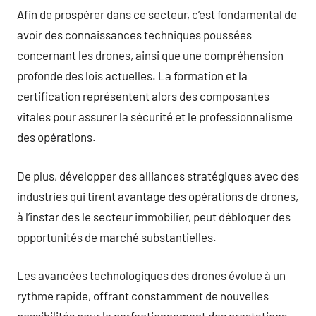
Afin de prospérer dans ce secteur, c’est fondamental de
avoir des connaissances techniques poussées
concernant les drones, ainsi que une compréhension
profonde des lois actuelles. La formation et la
certification représentent alors des composantes
vitales pour assurer la sécurité et le professionnalisme
des opérations.
De plus, développer des alliances stratégiques avec des
industries qui tirent avantage des opérations de drones,
à l’instar des le secteur immobilier, peut débloquer des
opportunités de marché substantielles.
Les avancées technologiques des drones évolue à un
rythme rapide, offrant constamment de nouvelles