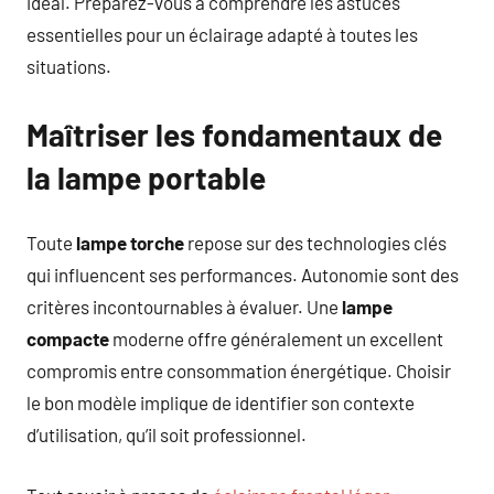
idéal. Préparez-vous à comprendre les astuces
essentielles pour un éclairage adapté à toutes les
situations.
Maîtriser les fondamentaux de
la lampe portable
Toute
lampe torche
repose sur des technologies clés
qui influencent ses performances. Autonomie sont des
critères incontournables à évaluer. Une
lampe
compacte
moderne offre généralement un excellent
compromis entre consommation énergétique. Choisir
le bon modèle implique de identifier son contexte
d’utilisation, qu’il soit professionnel.