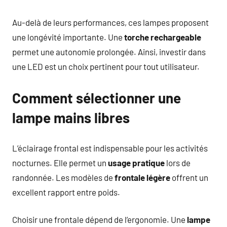
Au-delà de leurs performances, ces lampes proposent
une longévité importante. Une
torche rechargeable
permet une autonomie prolongée. Ainsi, investir dans
une LED est un choix pertinent pour tout utilisateur.
Comment sélectionner une
lampe mains libres
L’éclairage frontal est indispensable pour les activités
nocturnes. Elle permet un
usage pratique
lors de
randonnée. Les modèles de
frontale légère
offrent un
excellent rapport entre poids.
Choisir une frontale dépend de l’ergonomie. Une
lampe