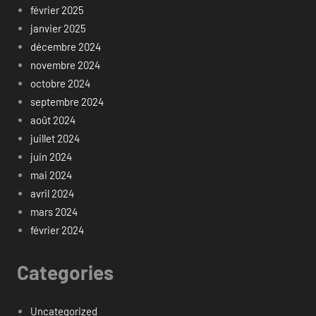
février 2025
janvier 2025
décembre 2024
novembre 2024
octobre 2024
septembre 2024
août 2024
juillet 2024
juin 2024
mai 2024
avril 2024
mars 2024
février 2024
Categories
Uncategorized