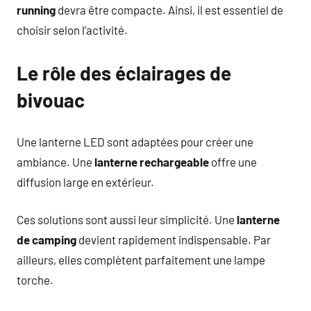
running
devra être compacte. Ainsi, il est essentiel de
choisir selon l’activité.
Le rôle des éclairages de
bivouac
Une lanterne LED sont adaptées pour créer une
ambiance. Une
lanterne rechargeable
offre une
diffusion large en extérieur.
Ces solutions sont aussi leur simplicité. Une
lanterne
de camping
devient rapidement indispensable. Par
ailleurs, elles complètent parfaitement une lampe
torche.