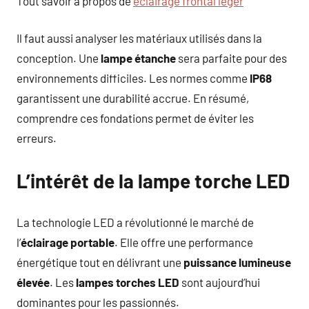
Tout savoir à propos de
éclairage frontal léger
Il faut aussi analyser les matériaux utilisés dans la
conception. Une
lampe étanche
sera parfaite pour des
environnements difficiles. Les normes comme
IP68
garantissent une durabilité accrue. En résumé,
comprendre ces fondations permet de éviter les
erreurs.
L’intérêt de la lampe torche LED
La technologie LED a révolutionné le marché de
l’
éclairage portable
. Elle offre une performance
énergétique tout en délivrant une
puissance lumineuse
élevée
. Les
lampes torches LED
sont aujourd’hui
dominantes pour les passionnés.