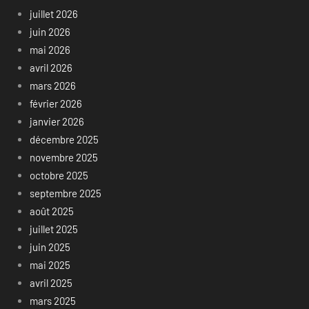
juillet 2026
juin 2026
mai 2026
avril 2026
mars 2026
février 2026
janvier 2026
décembre 2025
novembre 2025
octobre 2025
septembre 2025
août 2025
juillet 2025
juin 2025
mai 2025
avril 2025
mars 2025