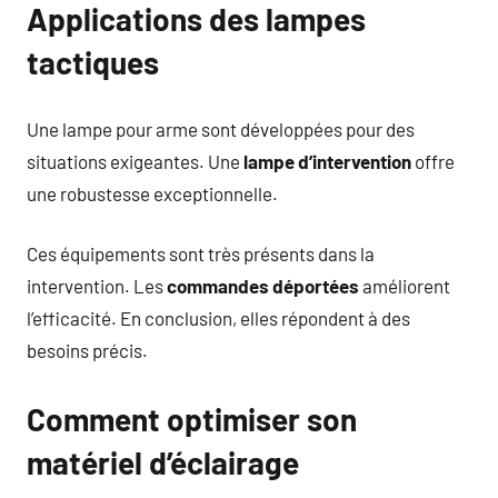
Applications des lampes
tactiques
Une lampe pour arme sont développées pour des
situations exigeantes. Une
lampe d’intervention
offre
une robustesse exceptionnelle.
Ces équipements sont très présents dans la
intervention. Les
commandes déportées
améliorent
l’efficacité. En conclusion, elles répondent à des
besoins précis.
Comment optimiser son
matériel d’éclairage