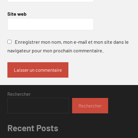
Site web
Enregistrer mon nom, mon e-mail et mon site dans le
navigateur pour mon prochain commentaire.
Rechercher
Rechercher
Recent Posts