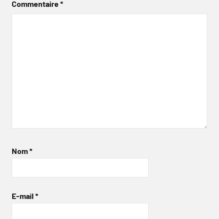
Commentaire
*
Nom
*
E-mail
*