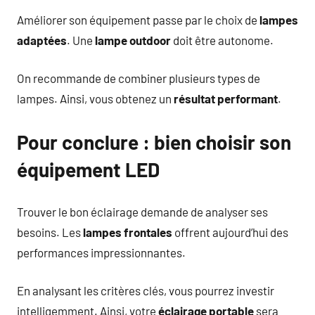
Améliorer son équipement passe par le choix de
lampes
adaptées
. Une
lampe outdoor
doit être autonome.
On recommande de combiner plusieurs types de
lampes. Ainsi, vous obtenez un
résultat performant
.
Pour conclure : bien choisir son
équipement LED
Trouver le bon éclairage demande de analyser ses
besoins. Les
lampes frontales
offrent aujourd’hui des
performances impressionnantes.
En analysant les critères clés, vous pourrez investir
intelligemment. Ainsi, votre
éclairage portable
sera