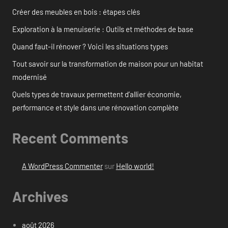
Créer des meubles en bois : étapes clés
Exploration à la menuiserie : Outils et méthodes de base
Quand faut-il rénover ? Voici les situations types
Tout savoir sur la transformation de maison pour un habitat
modernisé
Quels types de travaux permettent d’allier économie,
performance et style dans une rénovation complète
Recent Comments
A WordPress Commenter
sur
Hello world!
Archives
août 2026