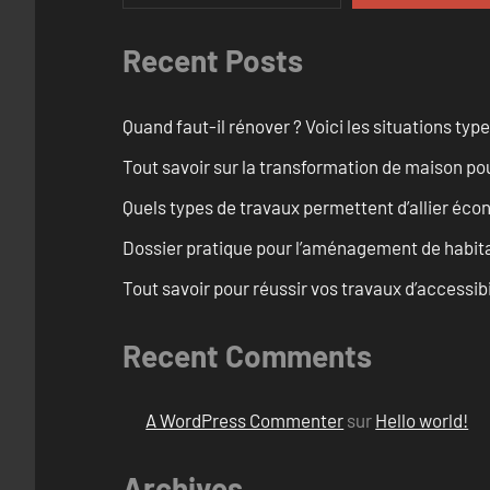
Recent Posts
Quand faut-il rénover ? Voici les situations typ
Tout savoir sur la transformation de maison po
Quels types de travaux permettent d’allier éc
Dossier pratique pour l’aménagement de habita
Tout savoir pour réussir vos travaux d’accessib
Recent Comments
A WordPress Commenter
sur
Hello world!
Archives