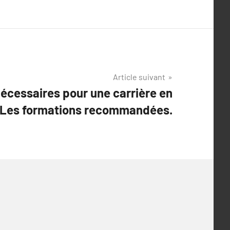
Article suivant
nécessaires pour une carrière en
 Les formations recommandées.