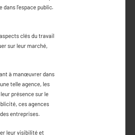
e dans l’espace public.
aspects clés du travail
er sur leur marché,
idant à manœuvrer dans
une telle agence, les
leur présence sur le
ublicité, ces agences
des entreprises.
 leur visibilité et