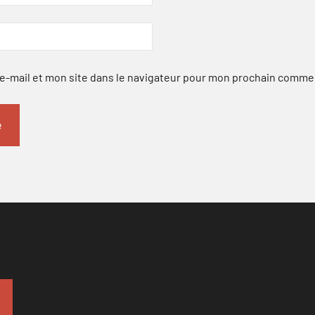
-mail et mon site dans le navigateur pour mon prochain comme