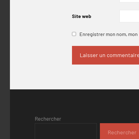
Site web
Enregistrer mon nom, mon e
Rechercher
Rechercher