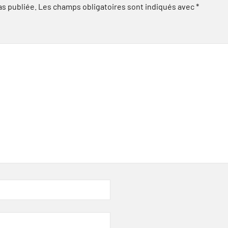
as publiée.
Les champs obligatoires sont indiqués avec
*