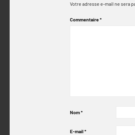
Votre adresse e-mail ne sera p
Commentaire
*
Nom
*
E-mail
*