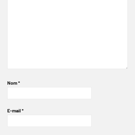
Nom
*
E-mail
*