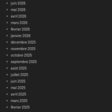
juin 2026
mai 2026
avril 2026
mars 2026
février 2026
janvier 2026
décembre 2025
novembre 2025
octobre 2025
septembre 2025
août 2025
juillet 2025
juin 2025
mai 2025
avril 2025
mars 2025
février 2025