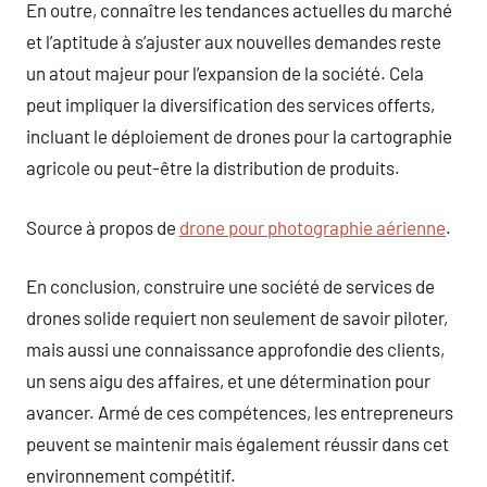
En outre, connaître les tendances actuelles du marché
et l’aptitude à s’ajuster aux nouvelles demandes reste
un atout majeur pour l’expansion de la société. Cela
peut impliquer la diversification des services offerts,
incluant le déploiement de drones pour la cartographie
agricole ou peut-être la distribution de produits.
Source à propos de
drone pour photographie aérienne
.
En conclusion, construire une société de services de
drones solide requiert non seulement de savoir piloter,
mais aussi une connaissance approfondie des clients,
un sens aigu des affaires, et une détermination pour
avancer. Armé de ces compétences, les entrepreneurs
peuvent se maintenir mais également réussir dans cet
environnement compétitif.