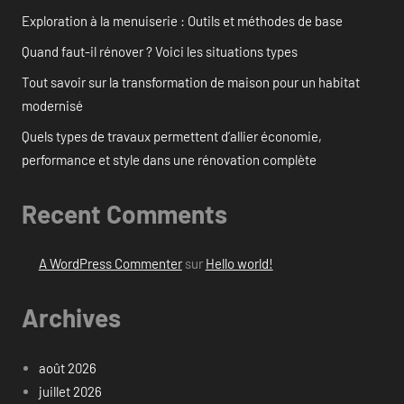
Exploration à la menuiserie : Outils et méthodes de base
Quand faut-il rénover ? Voici les situations types
Tout savoir sur la transformation de maison pour un habitat
modernisé
Quels types de travaux permettent d’allier économie,
performance et style dans une rénovation complète
Recent Comments
A WordPress Commenter
sur
Hello world!
Archives
août 2026
juillet 2026