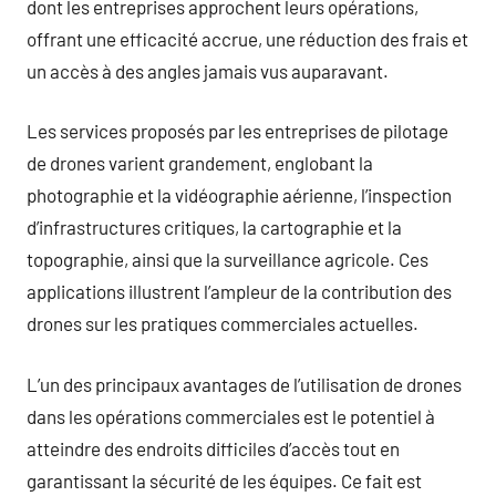
dont les entreprises approchent leurs opérations,
offrant une efficacité accrue, une réduction des frais et
un accès à des angles jamais vus auparavant.
Les services proposés par les entreprises de pilotage
de drones varient grandement, englobant la
photographie et la vidéographie aérienne, l’inspection
d’infrastructures critiques, la cartographie et la
topographie, ainsi que la surveillance agricole. Ces
applications illustrent l’ampleur de la contribution des
drones sur les pratiques commerciales actuelles.
L’un des principaux avantages de l’utilisation de drones
dans les opérations commerciales est le potentiel à
atteindre des endroits difficiles d’accès tout en
garantissant la sécurité de les équipes. Ce fait est