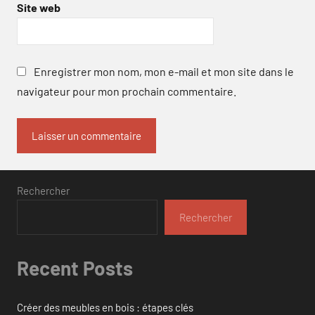
Site web
Enregistrer mon nom, mon e-mail et mon site dans le
navigateur pour mon prochain commentaire.
Rechercher
Rechercher
Recent Posts
Créer des meubles en bois : étapes clés