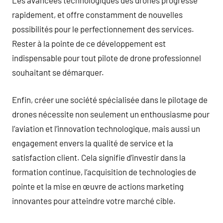
Les avancées technologiques des drones progresse
rapidement, et offre constamment de nouvelles
possibilités pour le perfectionnement des services.
Rester à la pointe de ce développement est
indispensable pour tout pilote de drone professionnel
souhaitant se démarquer.
Enfin, créer une société spécialisée dans le pilotage de
drones nécessite non seulement un enthousiasme pour
l’aviation et l’innovation technologique, mais aussi un
engagement envers la qualité de service et la
satisfaction client. Cela signifie d’investir dans la
formation continue, l’acquisition de technologies de
pointe et la mise en œuvre de actions marketing
innovantes pour atteindre votre marché cible.