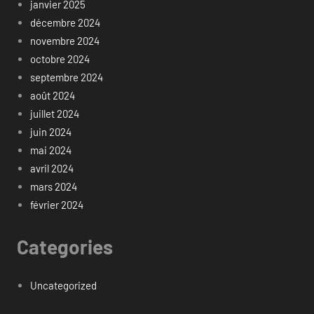
janvier 2025
décembre 2024
novembre 2024
octobre 2024
septembre 2024
août 2024
juillet 2024
juin 2024
mai 2024
avril 2024
mars 2024
février 2024
Categories
Uncategorized