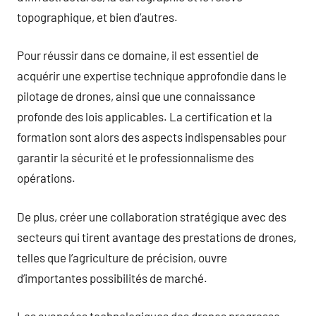
topographique, et bien d’autres.
Pour réussir dans ce domaine, il est essentiel de
acquérir une expertise technique approfondie dans le
pilotage de drones, ainsi que une connaissance
profonde des lois applicables. La certification et la
formation sont alors des aspects indispensables pour
garantir la sécurité et le professionnalisme des
opérations.
De plus, créer une collaboration stratégique avec des
secteurs qui tirent avantage des prestations de drones,
telles que l’agriculture de précision, ouvre
d’importantes possibilités de marché.