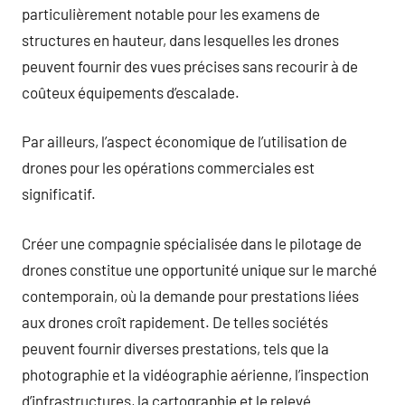
particulièrement notable pour les examens de
structures en hauteur, dans lesquelles les drones
peuvent fournir des vues précises sans recourir à de
coûteux équipements d’escalade.
Par ailleurs, l’aspect économique de l’utilisation de
drones pour les opérations commerciales est
significatif.
Créer une compagnie spécialisée dans le pilotage de
drones constitue une opportunité unique sur le marché
contemporain, où la demande pour prestations liées
aux drones croît rapidement. De telles sociétés
peuvent fournir diverses prestations, tels que la
photographie et la vidéographie aérienne, l’inspection
d’infrastructures, la cartographie et le relevé