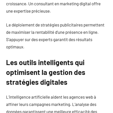
croissance. Un consultant en marketing digital offre
une expertise précieuse.
Le déploiement de stratégies publicitaires permettent
de maximiser la rentabilité d’une présence en ligne.
S’appuyer sur des experts garantit des résultats
optimaux.
Les outils intelligents qui
optimisent la gestion des
stratégies digitales
L’intelligence artificielle aident les agences web à
affiner leurs campagnes marketing. L’analyse des
données garantissent une meilleure efficacité des