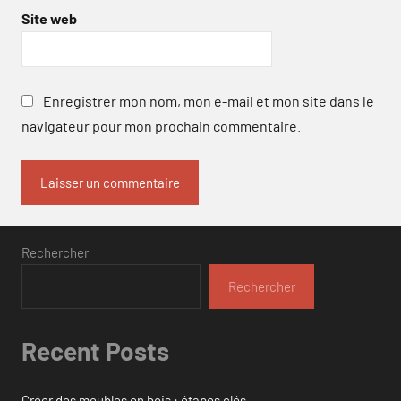
Site web
Enregistrer mon nom, mon e-mail et mon site dans le
navigateur pour mon prochain commentaire.
Rechercher
Rechercher
Recent Posts
Créer des meubles en bois : étapes clés