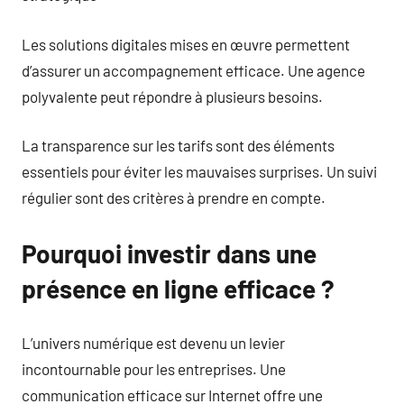
Les solutions digitales mises en œuvre permettent
d’assurer un accompagnement efficace. Une agence
polyvalente peut répondre à plusieurs besoins.
La transparence sur les tarifs sont des éléments
essentiels pour éviter les mauvaises surprises. Un suivi
régulier sont des critères à prendre en compte.
Pourquoi investir dans une
présence en ligne efficace ?
L’univers numérique est devenu un levier
incontournable pour les entreprises. Une
communication efficace sur Internet offre une