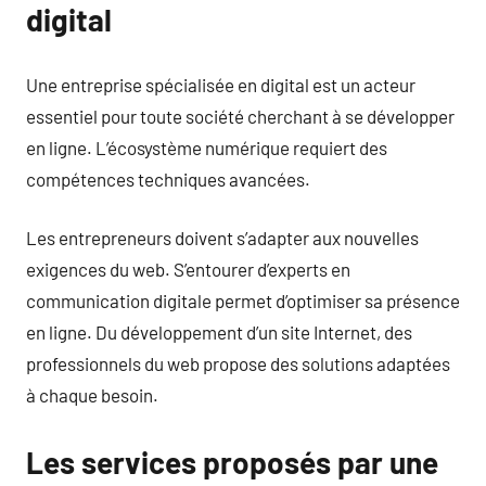
digital
Une entreprise spécialisée en digital est un acteur
essentiel pour toute société cherchant à se développer
en ligne. L’écosystème numérique requiert des
compétences techniques avancées.
Les entrepreneurs doivent s’adapter aux nouvelles
exigences du web. S’entourer d’experts en
communication digitale permet d’optimiser sa présence
en ligne. Du développement d’un site Internet, des
professionnels du web propose des solutions adaptées
à chaque besoin.
Les services proposés par une