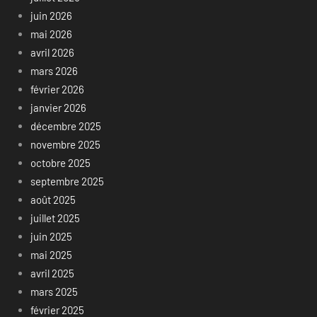
juin 2026
mai 2026
avril 2026
mars 2026
février 2026
janvier 2026
décembre 2025
novembre 2025
octobre 2025
septembre 2025
août 2025
juillet 2025
juin 2025
mai 2025
avril 2025
mars 2025
février 2025