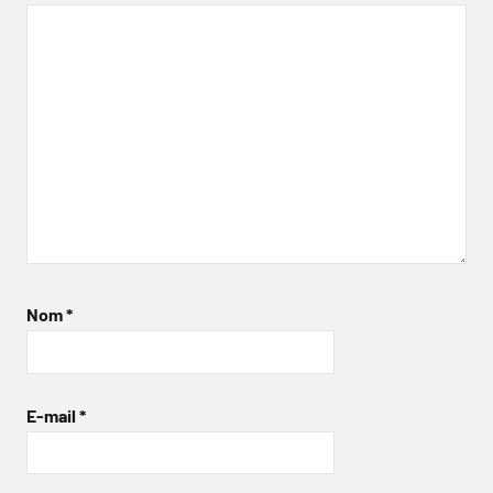
Nom
*
E-mail
*