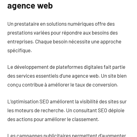
agence web
Un prestataire en solutions numériques offre des
prestations variées pour répondre aux besoins des
entreprises. Chaque besoin nécessite une approche
spécifique.
Le développement de plateformes digitales fait partie
des services essentiels d’une agence web. Un site bien
conçu contribue à améliorer le taux de conversion.
L’optimisation SEO améliorent la visibilité des sites sur
les moteurs de recherche. Un consultant SEO déploie
des actions pour améliorer le classement.
Les campagnes publicitaires permettent d’augmenter