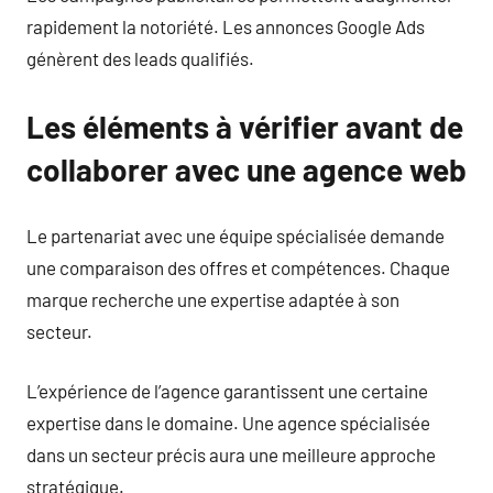
rapidement la notoriété. Les annonces Google Ads
génèrent des leads qualifiés.
Les éléments à vérifier avant de
collaborer avec une agence web
Le partenariat avec une équipe spécialisée demande
une comparaison des offres et compétences. Chaque
marque recherche une expertise adaptée à son
secteur.
L’expérience de l’agence garantissent une certaine
expertise dans le domaine. Une agence spécialisée
dans un secteur précis aura une meilleure approche
stratégique.