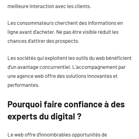
meilleure interaction avec les clients.
Les consommateurs cherchent des informations en
ligne avant d’acheter. Ne pas être visible réduit les
chances d’attirer des prospects.
Les sociétés qui exploitent les outils du web bénéficient
d’un avantage concurrentiel. L’accompagnement par
une agence web offre des solutions innovantes et
performantes.
Pourquoi faire confiance à des
experts du digital ?
Le web offre d’innombrables opportunités de