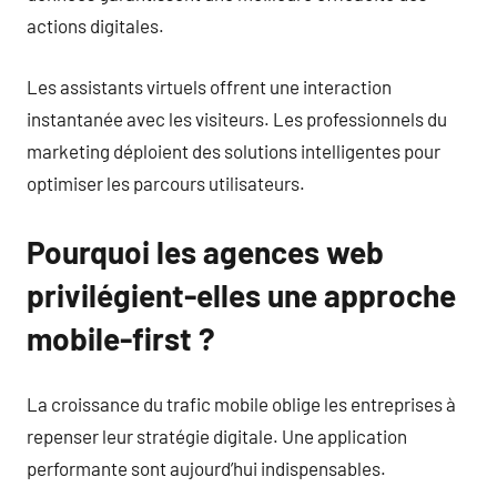
actions digitales.
Les assistants virtuels offrent une interaction
instantanée avec les visiteurs. Les professionnels du
marketing déploient des solutions intelligentes pour
optimiser les parcours utilisateurs.
Pourquoi les agences web
privilégient-elles une approche
mobile-first ?
La croissance du trafic mobile oblige les entreprises à
repenser leur stratégie digitale. Une application
performante sont aujourd’hui indispensables.