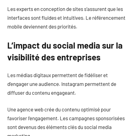
Les experts en conception de sites s’assurent que les
interfaces sont fluides et intuitives. Le référencement
mobile deviennent des priorités.
L’impact du social media sur la
visibilité des entreprises
Les médias digitaux permettent de fidéliser et
d’engager une audience. Instagram permettent de
diffuser du contenu engageant.
Une agence web crée du contenu optimisé pour
favoriser l’engagement. Les campagnes sponsorisées
sont devenus des éléments clés du social media
marketing.