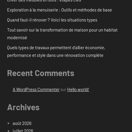
Exploration à la menuiserie : Outils et méthodes de base
Quand faut-il rénover ? Voici les situations types
Tout savoir sur la transformation de maison pour un habitat
modernisé
Quels types de travaux permettent d’allier économie,
performance et style dans une rénovation complète
Recent Comments
A WordPress Commenter
sur
Hello world!
Archives
août 2026
juillet 2026