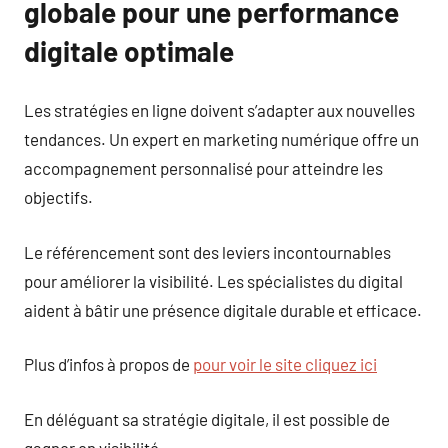
globale pour une performance
digitale optimale
Les stratégies en ligne doivent s’adapter aux nouvelles
tendances. Un expert en marketing numérique offre un
accompagnement personnalisé pour atteindre les
objectifs.
Le référencement sont des leviers incontournables
pour améliorer la visibilité. Les spécialistes du digital
aident à bâtir une présence digitale durable et efficace.
Plus d’infos à propos de
pour voir le site cliquez ici
En déléguant sa stratégie digitale, il est possible de
gagner en visibilité.