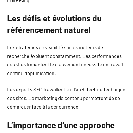
Les défis et évolutions du
référencement naturel
Les stratégies de visibilité sur les moteurs de
recherche évoluent constamment. Les performances
des sites impactent le classement nécessite un travail
continu d’optimisation.
Les experts SEO travaillent sur l’architecture technique
des sites. Le marketing de contenu permettent de se
démarquer face à la concurrence.
L’importance d’une approche