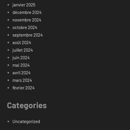
janvier 2025
décembre 2024
novembre 2024
octobre 2024
septembre 2024
août 2024
juillet 2024
juin 2024
mai 2024
avril 2024
mars 2024
février 2024
Categories
Uncategorized