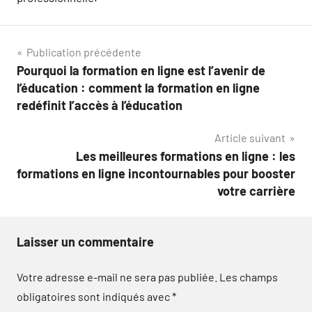
Navigation
Publication précédente
Pourquoi la formation en ligne est l’avenir de
de
l’éducation : comment la formation en ligne
l’article
redéfinit l’accès à l’éducation
Article suivant
Les meilleures formations en ligne : les
formations en ligne incontournables pour booster
votre carrière
Laisser un commentaire
Votre adresse e-mail ne sera pas publiée.
Les champs
obligatoires sont indiqués avec
*