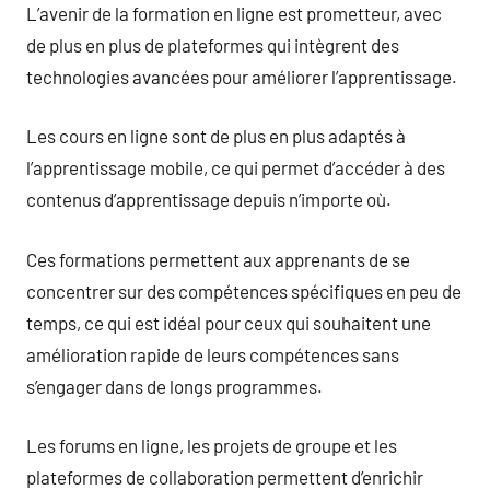
L’avenir de la formation en ligne est prometteur, avec
de plus en plus de plateformes qui intègrent des
technologies avancées pour améliorer l’apprentissage.
Les cours en ligne sont de plus en plus adaptés à
l’apprentissage mobile, ce qui permet d’accéder à des
contenus d’apprentissage depuis n’importe où.
Ces formations permettent aux apprenants de se
concentrer sur des compétences spécifiques en peu de
temps, ce qui est idéal pour ceux qui souhaitent une
amélioration rapide de leurs compétences sans
s’engager dans de longs programmes.
Les forums en ligne, les projets de groupe et les
plateformes de collaboration permettent d’enrichir