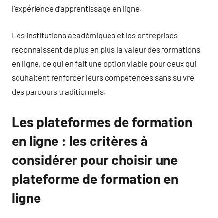
l’expérience d’apprentissage en ligne.
Les institutions académiques et les entreprises
reconnaissent de plus en plus la valeur des formations
en ligne, ce qui en fait une option viable pour ceux qui
souhaitent renforcer leurs compétences sans suivre
des parcours traditionnels.
Les plateformes de formation
en ligne : les critères à
considérer pour choisir une
plateforme de formation en
ligne