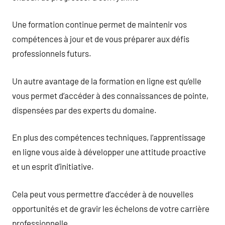
Une formation continue permet de maintenir vos
compétences à jour et de vous préparer aux défis
professionnels futurs.
Un autre avantage de la formation en ligne est qu’elle
vous permet d’accéder à des connaissances de pointe,
dispensées par des experts du domaine.
En plus des compétences techniques, l’apprentissage
en ligne vous aide à développer une attitude proactive
et un esprit d’initiative.
Cela peut vous permettre d’accéder à de nouvelles
opportunités et de gravir les échelons de votre carrière
professionnelle.