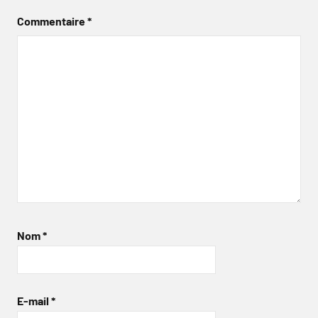
Commentaire
*
Nom
*
E-mail
*