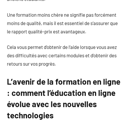
Une formation moins chère ne signifie pas forcément
moins de qualité, mais il est essentiel de s’assurer que
le rapport qualité-prix est avantageux.
Cela vous permet d’obtenir de l’aide lorsque vous avez
des difficultés avec certains modules et d’obtenir des
retours sur vos progrès.
L’avenir de la formation en ligne
: comment l’éducation en ligne
évolue avec les nouvelles
technologies