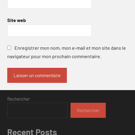
Site web
Enregistrer mon nom, mon e-mail et mon site dans le
navigateur pour mon prochain commentaire.
Rechercher
Rechercher
Recent Posts