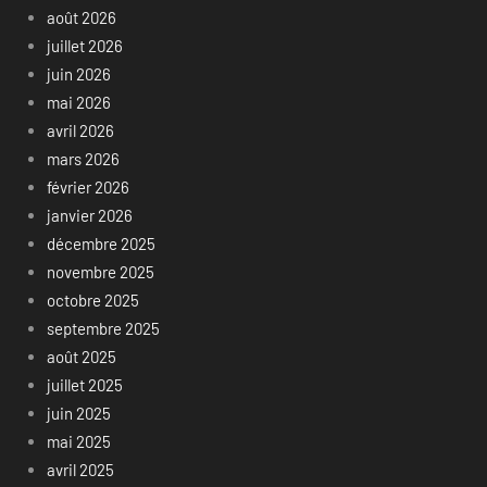
août 2026
juillet 2026
juin 2026
mai 2026
avril 2026
mars 2026
février 2026
janvier 2026
décembre 2025
novembre 2025
octobre 2025
septembre 2025
août 2025
juillet 2025
juin 2025
mai 2025
avril 2025