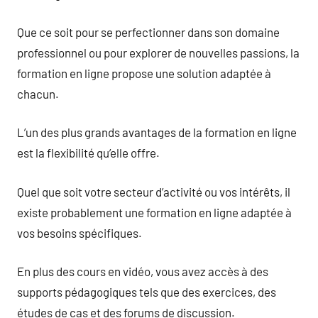
Que ce soit pour se perfectionner dans son domaine
professionnel ou pour explorer de nouvelles passions, la
formation en ligne propose une solution adaptée à
chacun.
L’un des plus grands avantages de la formation en ligne
est la flexibilité qu’elle offre.
Quel que soit votre secteur d’activité ou vos intérêts, il
existe probablement une formation en ligne adaptée à
vos besoins spécifiques.
En plus des cours en vidéo, vous avez accès à des
supports pédagogiques tels que des exercices, des
études de cas et des forums de discussion.