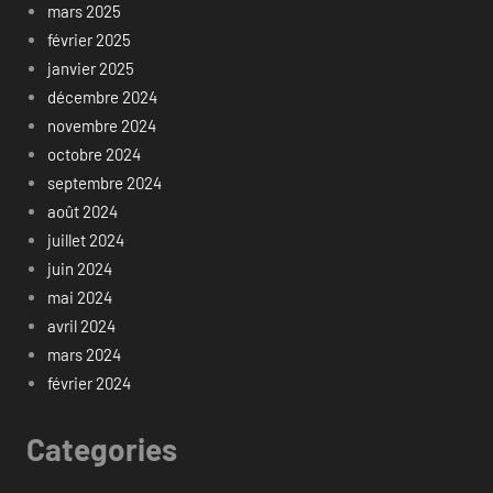
mars 2025
février 2025
janvier 2025
décembre 2024
novembre 2024
octobre 2024
septembre 2024
août 2024
juillet 2024
juin 2024
mai 2024
avril 2024
mars 2024
février 2024
Categories