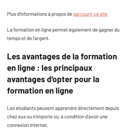
Plus d’informations à propos de
parcourir ce site
La formation en ligne permet également de gagner du
temps et de l’argent.
Les avantages de la formation
en ligne : les principaux
avantages d’opter pour la
formation en ligne
Les étudiants peuvent apprendre directement depuis
chez eux ou n’importe où, à condition d’avoir une
connexion Internet.