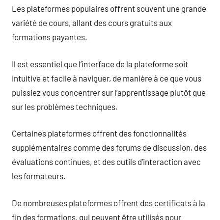
Les plateformes populaires offrent souvent une grande
variété de cours, allant des cours gratuits aux
formations payantes.
Il est essentiel que l’interface de la plateforme soit
intuitive et facile à naviguer, de manière à ce que vous
puissiez vous concentrer sur l’apprentissage plutôt que
sur les problèmes techniques.
Certaines plateformes offrent des fonctionnalités
supplémentaires comme des forums de discussion, des
évaluations continues, et des outils d’interaction avec
les formateurs.
De nombreuses plateformes offrent des certificats à la
fin des formations, qui peuvent être utilisés pour