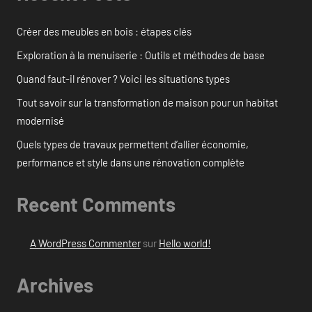
Créer des meubles en bois : étapes clés
Exploration à la menuiserie : Outils et méthodes de base
Quand faut-il rénover ? Voici les situations types
Tout savoir sur la transformation de maison pour un habitat
modernisé
Quels types de travaux permettent d’allier économie,
performance et style dans une rénovation complète
Recent Comments
A WordPress Commenter
sur
Hello world!
Archives