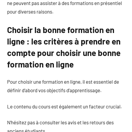
ne peuvent pas assister à des formations en présentiel
pour diverses raisons.
Choisir la bonne formation en
ligne : les critères à prendre en
compte pour choisir une bonne
formation en ligne
Pour choisir une formation en ligne, il est essentiel de
définir d’abord vos objectifs d’apprentissage.
Le contenu du cours est également un facteur crucial.
N’hésitez pas à consulter les avis et les retours des
anciens étudiants.