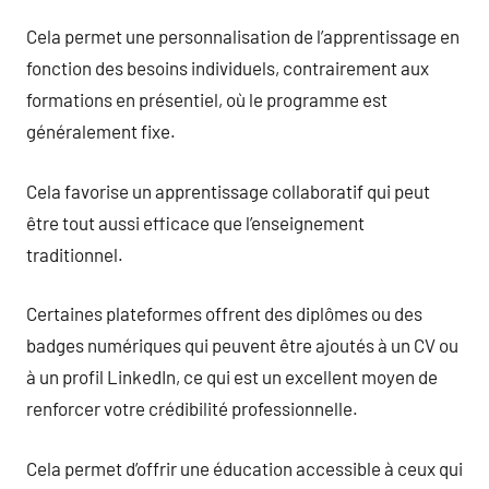
Cela permet une personnalisation de l’apprentissage en
fonction des besoins individuels, contrairement aux
formations en présentiel, où le programme est
généralement fixe.
Cela favorise un apprentissage collaboratif qui peut
être tout aussi efficace que l’enseignement
traditionnel.
Certaines plateformes offrent des diplômes ou des
badges numériques qui peuvent être ajoutés à un CV ou
à un profil LinkedIn, ce qui est un excellent moyen de
renforcer votre crédibilité professionnelle.
Cela permet d’offrir une éducation accessible à ceux qui