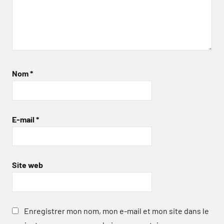
Nom
*
E-mail
*
Site web
Enregistrer mon nom, mon e-mail et mon site dans le