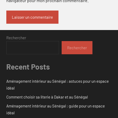
navigateur pour mon prochain commentaire.
Rechercher
Rechercher
Recent Posts
Aménagement intérieur au Sénégal : astuces pour un espace
idéal
Comment choisir sa literie à Dakar et au Sénégal
Aménagement intérieur au Sénégal : guide pour un espace
idéal