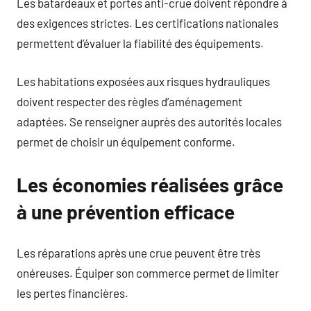
Les batardeaux et portes anti-crue doivent répondre à
des exigences strictes. Les certifications nationales
permettent d’évaluer la fiabilité des équipements.
Les habitations exposées aux risques hydrauliques
doivent respecter des règles d’aménagement
adaptées. Se renseigner auprès des autorités locales
permet de choisir un équipement conforme.
Les économies réalisées grâce
à une prévention efficace
Les réparations après une crue peuvent être très
onéreuses. Équiper son commerce permet de limiter
les pertes financières.