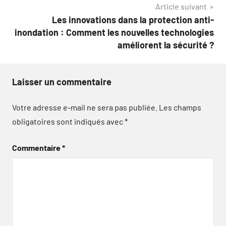
Article suivant
Les innovations dans la protection anti-
inondation : Comment les nouvelles technologies
améliorent la sécurité ?
Laisser un commentaire
Votre adresse e-mail ne sera pas publiée.
Les champs
obligatoires sont indiqués avec
*
Commentaire
*