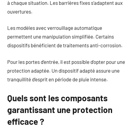
à chaque situation. Les barrières fixes s’adaptent aux
ouvertures.
Les modèles avec verrouillage automatique
permettent une manipulation simplifiée. Certains
dispositifs bénéficient de traitements anti-corrosion.
Pour les portes d’entrée, il est possible d’opter pour une
protection adaptée. Un dispositif adapté assure une
tranquillité d’esprit en période de pluie intense.
Quels sont les composants
garantissant une protection
efficace ?