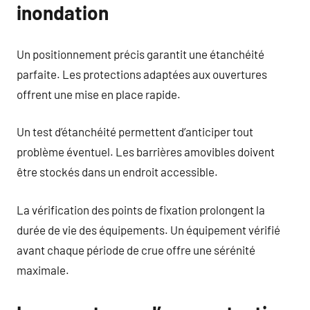
inondation
Un positionnement précis garantit une étanchéité
parfaite. Les protections adaptées aux ouvertures
offrent une mise en place rapide.
Un test d’étanchéité permettent d’anticiper tout
problème éventuel. Les barrières amovibles doivent
être stockés dans un endroit accessible.
La vérification des points de fixation prolongent la
durée de vie des équipements. Un équipement vérifié
avant chaque période de crue offre une sérénité
maximale.