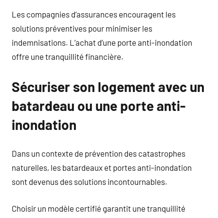
Les compagnies d’assurances encouragent les
solutions préventives pour minimiser les
indemnisations. L’achat d’une porte anti-inondation
offre une tranquillité financière.
Sécuriser son logement avec un
batardeau ou une porte anti-
inondation
Dans un contexte de prévention des catastrophes
naturelles, les batardeaux et portes anti-inondation
sont devenus des solutions incontournables.
Choisir un modèle certifié garantit une tranquillité