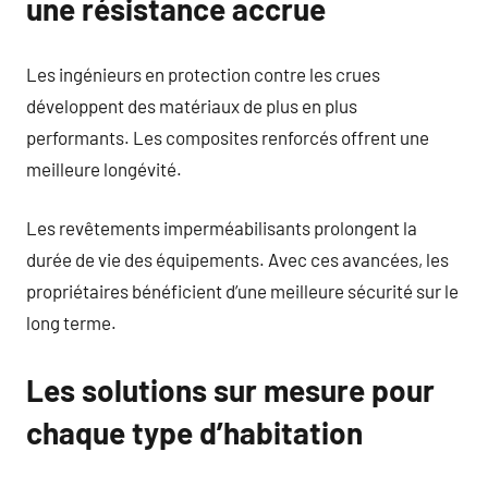
une résistance accrue
Les ingénieurs en protection contre les crues
développent des matériaux de plus en plus
performants. Les composites renforcés offrent une
meilleure longévité.
Les revêtements imperméabilisants prolongent la
durée de vie des équipements. Avec ces avancées, les
propriétaires bénéficient d’une meilleure sécurité sur le
long terme.
Les solutions sur mesure pour
chaque type d’habitation