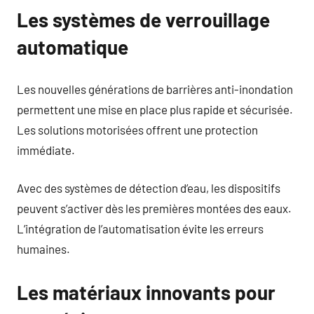
Les systèmes de verrouillage
automatique
Les nouvelles générations de barrières anti-inondation
permettent une mise en place plus rapide et sécurisée.
Les solutions motorisées offrent une protection
immédiate.
Avec des systèmes de détection d’eau, les dispositifs
peuvent s’activer dès les premières montées des eaux.
L’intégration de l’automatisation évite les erreurs
humaines.
Les matériaux innovants pour