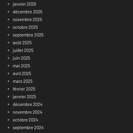
janvier 2026
décembre 2025
novembre 2025
octobre 2025
septembre 2025
août 2025
juillet 2025
juin 2025
mai 2025
avril 2025
mars 2025
février 2025
janvier 2025
décembre 2024
novembre 2024
octobre 2024
septembre 2024