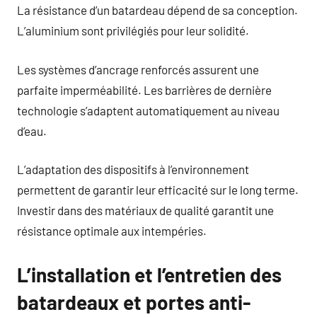
La résistance d’un batardeau dépend de sa conception.
L’aluminium sont privilégiés pour leur solidité.
Les systèmes d’ancrage renforcés assurent une
parfaite imperméabilité. Les barrières de dernière
technologie s’adaptent automatiquement au niveau
d’eau.
L’adaptation des dispositifs à l’environnement
permettent de garantir leur efficacité sur le long terme.
Investir dans des matériaux de qualité garantit une
résistance optimale aux intempéries.
L’installation et l’entretien des
batardeaux et portes anti-