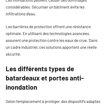
considérables. Sécuriser un bâtiment évite les
infiltrations d’eau.
Les barrières de protection offrent une résistance
optimale. En utilisant des technologies avancées,
assurent une protection contre les eaux de crue. Dans
un cadre industriel, ces solutions apportent une réelle
sécurité.
Les différents types de
batardeaux et portes anti-
inondation
Selon l’emplacement à protéger, des dispositifs adaptés