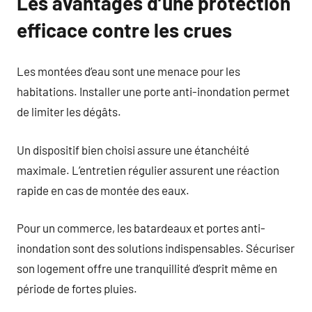
Les avantages d’une protection
efficace contre les crues
Les montées d’eau sont une menace pour les
habitations. Installer une porte anti-inondation permet
de limiter les dégâts.
Un dispositif bien choisi assure une étanchéité
maximale. L’entretien régulier assurent une réaction
rapide en cas de montée des eaux.
Pour un commerce, les batardeaux et portes anti-
inondation sont des solutions indispensables. Sécuriser
son logement offre une tranquillité d’esprit même en
période de fortes pluies.