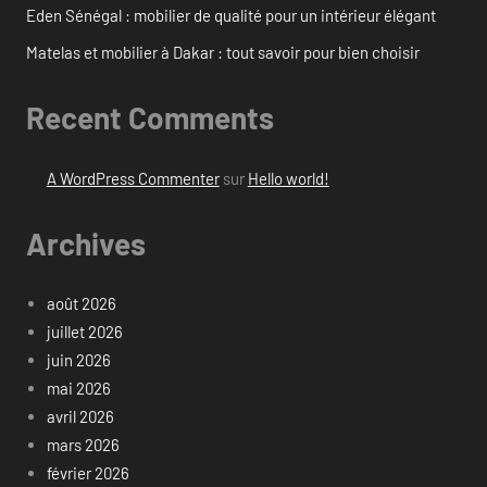
Eden Sénégal : mobilier de qualité pour un intérieur élégant
Matelas et mobilier à Dakar : tout savoir pour bien choisir
Recent Comments
A WordPress Commenter
sur
Hello world!
Archives
août 2026
juillet 2026
juin 2026
mai 2026
avril 2026
mars 2026
février 2026