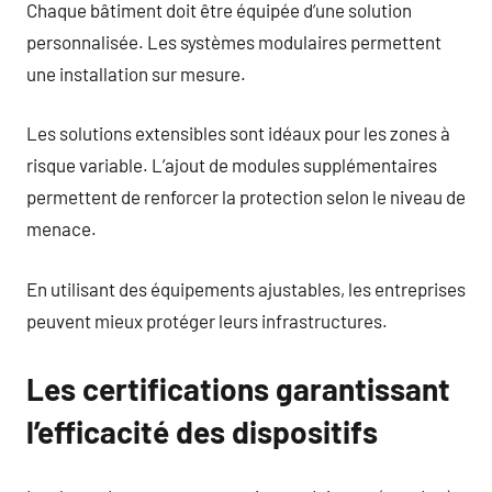
Chaque bâtiment doit être équipée d’une solution
personnalisée. Les systèmes modulaires permettent
une installation sur mesure.
Les solutions extensibles sont idéaux pour les zones à
risque variable. L’ajout de modules supplémentaires
permettent de renforcer la protection selon le niveau de
menace.
En utilisant des équipements ajustables, les entreprises
peuvent mieux protéger leurs infrastructures.
Les certifications garantissant
l’efficacité des dispositifs