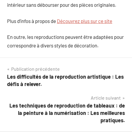
intérieur sans débourser pour des pièces originales.
Plus d’infos à propos de
Découvrez plus sur ce site
En outre, les reproductions peuvent être adaptées pour
correspondre à divers styles de décoration.
Navigation
Publication précédente
Les difficultés de la reproduction artistique : Les
de
défis à relever.
l’article
Article suivant
Les techniques de reproduction de tableaux : de
la peinture à la numérisation : Les meilleures
pratiques.