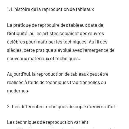
1. L’histoire de la reproduction de tableaux
La pratique de reproduire des tableaux date de
l’Antiquité, où les artistes copiaient des œuvres
célèbres pour maîtriser les techniques. Au fil des
siècles, cette pratique a évolué avec l’émergence de
nouveaux matériaux et techniques.
Aujourd’hui, la reproduction de tableaux peut être
réalisée à l’aide de techniques traditionnelles ou
modernes.
2. Les différentes techniques de copie d’œuvres d’art
Les techniques de reproduction varient