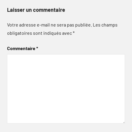
Laisser un commentaire
Votre adresse e-mail ne sera pas publiée.
Les champs
obligatoires sont indiqués avec
*
Commentaire
*