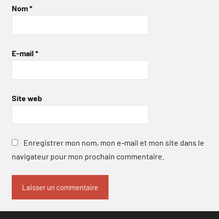
Nom
*
E-mail
*
Site web
Enregistrer mon nom, mon e-mail et mon site dans le
navigateur pour mon prochain commentaire.