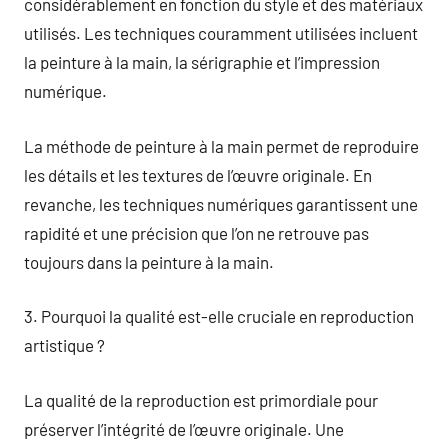
considérablement en fonction du style et des matériaux
utilisés. Les techniques couramment utilisées incluent
la peinture à la main, la sérigraphie et l’impression
numérique.
La méthode de peinture à la main permet de reproduire
les détails et les textures de l’œuvre originale. En
revanche, les techniques numériques garantissent une
rapidité et une précision que l’on ne retrouve pas
toujours dans la peinture à la main.
3. Pourquoi la qualité est-elle cruciale en reproduction
artistique ?
La qualité de la reproduction est primordiale pour
préserver l’intégrité de l’œuvre originale. Une