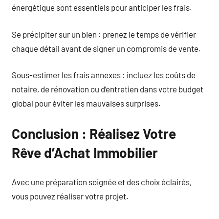
énergétique sont essentiels pour anticiper les frais.
Se précipiter sur un bien : prenez le temps de vérifier
chaque détail avant de signer un compromis de vente.
Sous-estimer les frais annexes : incluez les coûts de
notaire, de rénovation ou d’entretien dans votre budget
global pour éviter les mauvaises surprises.
Conclusion : Réalisez Votre
Rêve d’Achat Immobilier
Avec une préparation soignée et des choix éclairés,
vous pouvez réaliser votre projet.