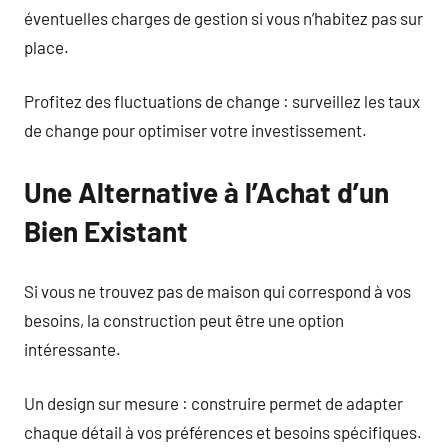
éventuelles charges de gestion si vous n’habitez pas sur
place.
Profitez des fluctuations de change : surveillez les taux
de change pour optimiser votre investissement.
Une Alternative à l’Achat d’un
Bien Existant
Si vous ne trouvez pas de maison qui correspond à vos
besoins, la construction peut être une option
intéressante.
Un design sur mesure : construire permet de adapter
chaque détail à vos préférences et besoins spécifiques.