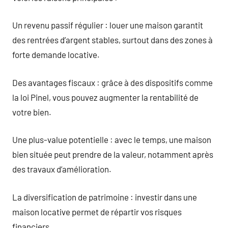
Un revenu passif régulier : louer une maison garantit
des rentrées d’argent stables, surtout dans des zones à
forte demande locative.
Des avantages fiscaux : grâce à des dispositifs comme
la loi Pinel, vous pouvez augmenter la rentabilité de
votre bien.
Une plus-value potentielle : avec le temps, une maison
bien située peut prendre de la valeur, notamment après
des travaux d’amélioration.
La diversification de patrimoine : investir dans une
maison locative permet de répartir vos risques
financiers.