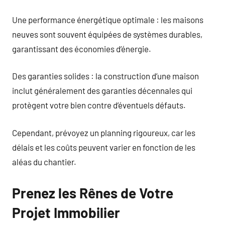
Une performance énergétique optimale : les maisons
neuves sont souvent équipées de systèmes durables,
garantissant des économies d’énergie.
Des garanties solides : la construction d’une maison
inclut généralement des garanties décennales qui
protègent votre bien contre d’éventuels défauts.
Cependant, prévoyez un planning rigoureux, car les
délais et les coûts peuvent varier en fonction de les
aléas du chantier.
Prenez les Rênes de Votre
Projet Immobilier