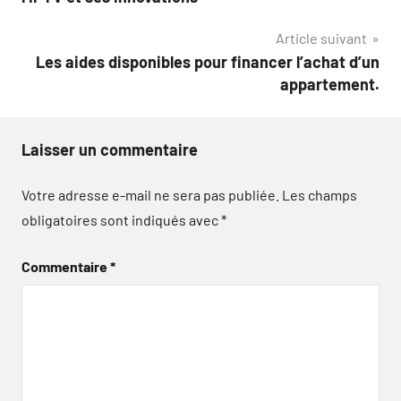
l’article
Article suivant
Les aides disponibles pour financer l’achat d’un
appartement.
Laisser un commentaire
Votre adresse e-mail ne sera pas publiée.
Les champs
obligatoires sont indiqués avec
*
Commentaire
*