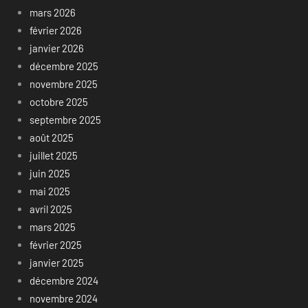
mars 2026
février 2026
janvier 2026
décembre 2025
novembre 2025
octobre 2025
septembre 2025
août 2025
juillet 2025
juin 2025
mai 2025
avril 2025
mars 2025
février 2025
janvier 2025
décembre 2024
novembre 2024