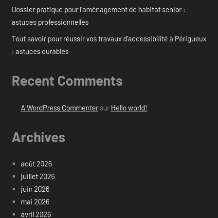
Dossier pratique pour l’aménagement de habitat senior :
astuces professionnelles
Tout savoir pour réussir vos travaux d’accessibilité à Périgueux
: astuces durables
Recent Comments
A WordPress Commenter
sur
Hello world!
Archives
août 2026
juillet 2026
juin 2026
mai 2026
avril 2026