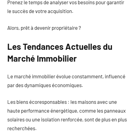
Prenez le temps de analyser vos besoins pour garantir
le succès de votre acquisition.
Alors, prêt à devenir propriétaire ?
Les Tendances Actuelles du
Marché Immobilier
Le marché immobilier évolue constamment, influencé
par des dynamiques économiques.
Les biens écoresponsables : les maisons avec une
haute performance énergétique, comme les panneaux
solaires ou une isolation renforcée, sont de plus en plus
recherchées.