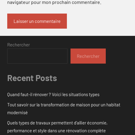
navigateur pour mon prochain commentaire.
Rechercher
Rechercher
Recent Posts
Quand faut-il rénover ? Voici les situations types
Tout savoir sur la transformation de maison pour un habitat
modernisé
Quels types de travaux permettent d’allier économie,
performance et style dans une rénovation complète