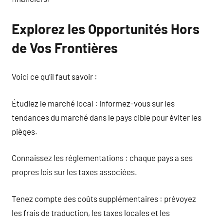
Explorez les Opportunités Hors
de Vos Frontières
Voici ce qu’il faut savoir :
Étudiez le marché local : informez-vous sur les
tendances du marché dans le pays cible pour éviter les
pièges.
Connaissez les réglementations : chaque pays a ses
propres lois sur les taxes associées.
Tenez compte des coûts supplémentaires : prévoyez
les frais de traduction, les taxes locales et les