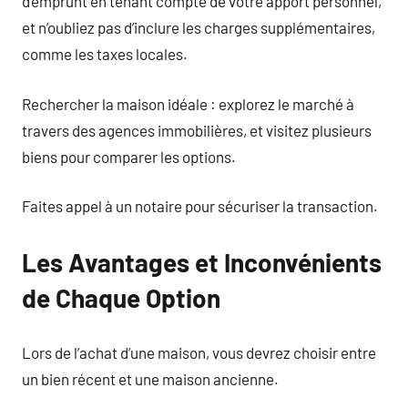
d’emprunt en tenant compte de votre apport personnel,
et n’oubliez pas d’inclure les charges supplémentaires,
comme les taxes locales.
Rechercher la maison idéale : explorez le marché à
travers des agences immobilières, et visitez plusieurs
biens pour comparer les options.
Faites appel à un notaire pour sécuriser la transaction.
Les Avantages et Inconvénients
de Chaque Option
Lors de l’achat d’une maison, vous devrez choisir entre
un bien récent et une maison ancienne.