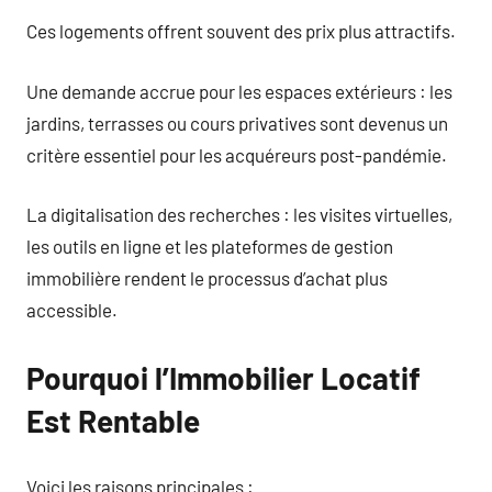
Ces logements offrent souvent des prix plus attractifs.
Une demande accrue pour les espaces extérieurs : les
jardins, terrasses ou cours privatives sont devenus un
critère essentiel pour les acquéreurs post-pandémie.
La digitalisation des recherches : les visites virtuelles,
les outils en ligne et les plateformes de gestion
immobilière rendent le processus d’achat plus
accessible.
Pourquoi l’Immobilier Locatif
Est Rentable
Voici les raisons principales :