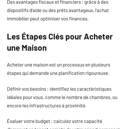
Des avantages fiscaux et financiers : grâce à des
dispositifs d’aide ou des prêts avantageux, l’achat
immobilier peut optimiser vos finances.
Les Étapes Clés pour Acheter
une Maison
Acheter une maison est un processus en plusieurs
étapes qui demande une planification rigoureuse.
Définir vos besoins : identifiez les caractéristiques
idéales pour vous, comme le nombre de chambres, ou
encore les infrastructures à proximité.
Évaluer votre budget : calculez votre capacité