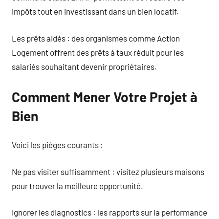
impôts tout en investissant dans un bien locatif.
Les prêts aidés : des organismes comme Action
Logement offrent des prêts à taux réduit pour les
salariés souhaitant devenir propriétaires.
Comment Mener Votre Projet à
Bien
Voici les pièges courants :
Ne pas visiter suffisamment : visitez plusieurs maisons
pour trouver la meilleure opportunité.
Ignorer les diagnostics : les rapports sur la performance