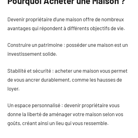
Pourquoi Acheter une Maison ?
Devenir propriétaire d’une maison offre de nombreux
avantages qui répondent à différents objectifs de vie.
Construire un patrimoine : posséder une maison est un
investissement solide.
Stabilité et sécurité : acheter une maison vous permet
de vous ancrer durablement, comme les hausses de
loyer.
Un espace personnalisé : devenir propriétaire vous
donne la liberté de aménager votre maison selon vos
goûts, créant ainsi un lieu qui vous ressemble.