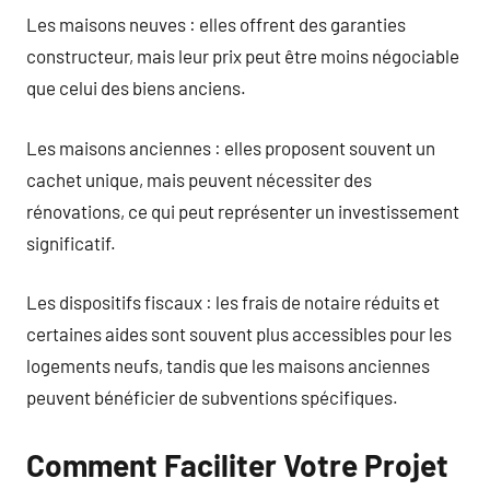
Les maisons neuves : elles offrent des garanties
constructeur, mais leur prix peut être moins négociable
que celui des biens anciens.
Les maisons anciennes : elles proposent souvent un
cachet unique, mais peuvent nécessiter des
rénovations, ce qui peut représenter un investissement
significatif.
Les dispositifs fiscaux : les frais de notaire réduits et
certaines aides sont souvent plus accessibles pour les
logements neufs, tandis que les maisons anciennes
peuvent bénéficier de subventions spécifiques.
Comment Faciliter Votre Projet