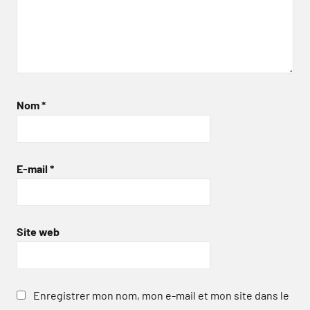
Nom
*
E-mail
*
Site web
Enregistrer mon nom, mon e-mail et mon site dans le