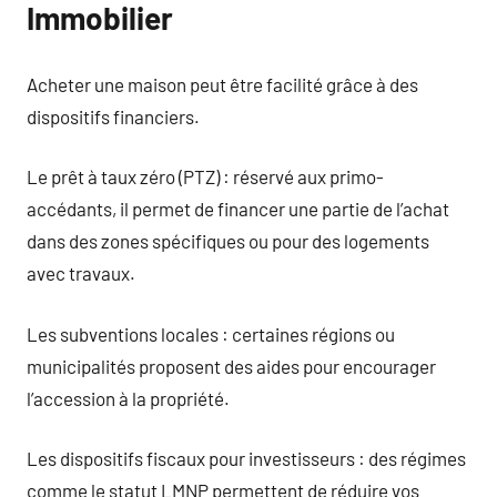
Immobilier
Acheter une maison peut être facilité grâce à des
dispositifs financiers.
Le prêt à taux zéro (PTZ) : réservé aux primo-
accédants, il permet de financer une partie de l’achat
dans des zones spécifiques ou pour des logements
avec travaux.
Les subventions locales : certaines régions ou
municipalités proposent des aides pour encourager
l’accession à la propriété.
Les dispositifs fiscaux pour investisseurs : des régimes
comme le statut LMNP permettent de réduire vos