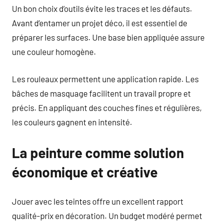
Un bon choix d’outils évite les traces et les défauts.
Avant d’entamer un projet déco, il est essentiel de
préparer les surfaces. Une base bien appliquée assure
une couleur homogène.
Les rouleaux permettent une application rapide. Les
bâches de masquage facilitent un travail propre et
précis. En appliquant des couches fines et régulières,
les couleurs gagnent en intensité.
La peinture comme solution
économique et créative
Jouer avec les teintes offre un excellent rapport
qualité-prix en décoration. Un budget modéré permet