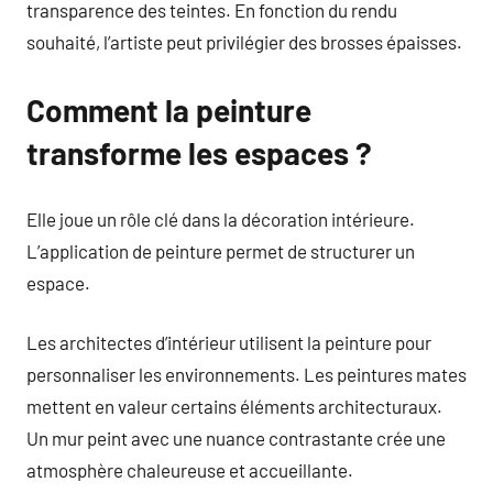
transparence des teintes. En fonction du rendu
souhaité, l’artiste peut privilégier des brosses épaisses.
Comment la peinture
transforme les espaces ?
Elle joue un rôle clé dans la décoration intérieure.
L’application de peinture permet de structurer un
espace.
Les architectes d’intérieur utilisent la peinture pour
personnaliser les environnements. Les peintures mates
mettent en valeur certains éléments architecturaux.
Un mur peint avec une nuance contrastante crée une
atmosphère chaleureuse et accueillante.