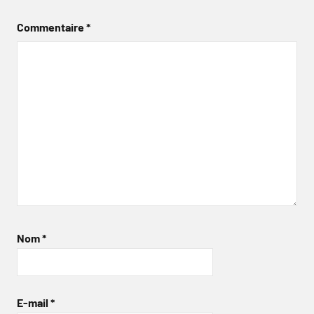
Commentaire
*
Nom
*
E-mail
*