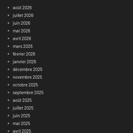
août 2026
juillet 2026
juin 2026
mai 2026
avril 2026
mars 2026
février 2026
janvier 2026
décembre 2025
novembre 2025
octobre 2025
septembre 2025
août 2025
juillet 2025
juin 2025
mai 2025
avril 2025