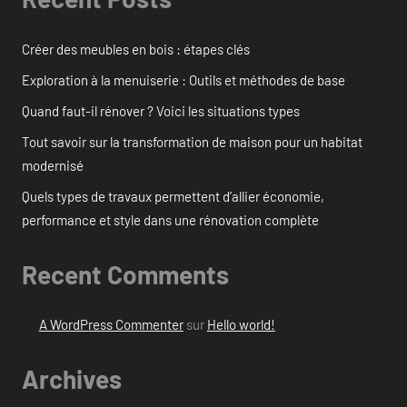
Créer des meubles en bois : étapes clés
Exploration à la menuiserie : Outils et méthodes de base
Quand faut-il rénover ? Voici les situations types
Tout savoir sur la transformation de maison pour un habitat
modernisé
Quels types de travaux permettent d’allier économie,
performance et style dans une rénovation complète
Recent Comments
A WordPress Commenter
sur
Hello world!
Archives