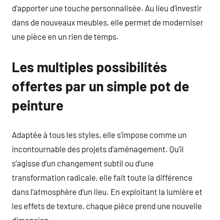
d’apporter une touche personnalisée. Au lieu d’investir
dans de nouveaux meubles, elle permet de moderniser
une pièce en un rien de temps.
Les multiples possibilités
offertes par un simple pot de
peinture
Adaptée à tous les styles, elle s’impose comme un
incontournable des projets d’aménagement. Qu’il
s’agisse d’un changement subtil ou d’une
transformation radicale, elle fait toute la différence
dans l’atmosphère d’un lieu. En exploitant la lumière et
les effets de texture, chaque pièce prend une nouvelle
dimension.