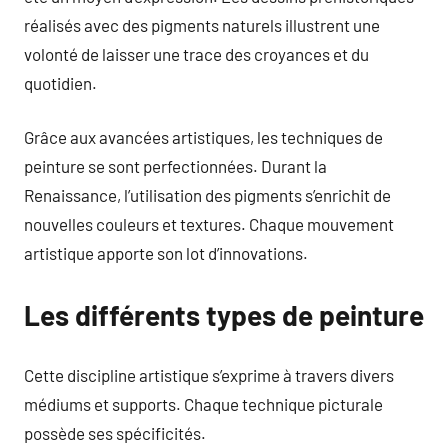
réalisés avec des pigments naturels illustrent une
volonté de laisser une trace des croyances et du
quotidien.
Grâce aux avancées artistiques, les techniques de
peinture se sont perfectionnées. Durant la
Renaissance, l’utilisation des pigments s’enrichit de
nouvelles couleurs et textures. Chaque mouvement
artistique apporte son lot d’innovations.
Les différents types de peinture
Cette discipline artistique s’exprime à travers divers
médiums et supports. Chaque technique picturale
possède ses spécificités.