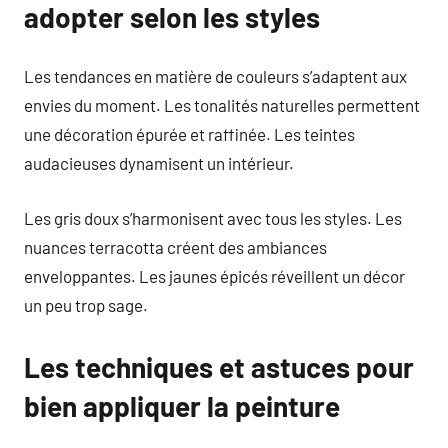
adopter selon les styles
Les tendances en matière de couleurs s’adaptent aux
envies du moment. Les tonalités naturelles permettent
une décoration épurée et raffinée. Les teintes
audacieuses dynamisent un intérieur.
Les gris doux s’harmonisent avec tous les styles. Les
nuances terracotta créent des ambiances
enveloppantes. Les jaunes épicés réveillent un décor
un peu trop sage.
Les techniques et astuces pour
bien appliquer la peinture