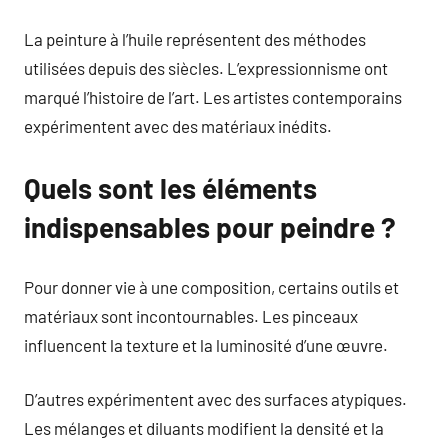
La peinture à l’huile représentent des méthodes
utilisées depuis des siècles. L’expressionnisme ont
marqué l’histoire de l’art. Les artistes contemporains
expérimentent avec des matériaux inédits.
Quels sont les éléments
indispensables pour peindre ?
Pour donner vie à une composition, certains outils et
matériaux sont incontournables. Les pinceaux
influencent la texture et la luminosité d’une œuvre.
D’autres expérimentent avec des surfaces atypiques.
Les mélanges et diluants modifient la densité et la