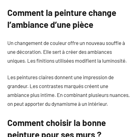
Comment la peinture change
l’ambiance d’une pièce
Un changement de couleur offre un nouveau souffle à
une décoration. Elle sert à créer des ambiances
uniques. Les finitions utilisées modifient la luminosité.
Les peintures claires donnent une impression de
grandeur. Les contrastes marqués créent une
ambiance plus intime. En combinant plusieurs nuances,
on peut apporter du dynamisme à un intérieur.
Comment choisir la bonne
peinture pour ses murs ?