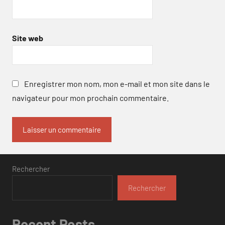
Site web
Enregistrer mon nom, mon e-mail et mon site dans le
navigateur pour mon prochain commentaire.
Rechercher
Rechercher
Recent Posts