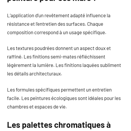
L’application d’un revêtement adapté influence la
résistance et l’entretien des surfaces. Chaque
composition correspond à un usage spécifique.
Les textures poudrées donnent un aspect doux et
raffiné. Les finitions semi-mates réfléchissent
légèrement la lumière. Les finitions laquées subliment
les détails architecturaux.
Les formules spécifiques permettent un entretien
facile. Les peintures écologiques sont idéales pour les
chambres et espaces de vie.
Les palettes chromatiques à