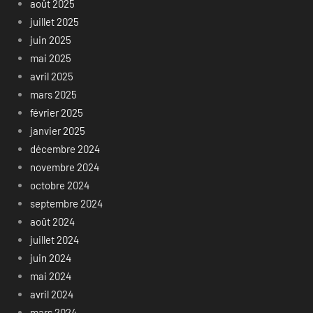
août 2025
juillet 2025
juin 2025
mai 2025
avril 2025
mars 2025
février 2025
janvier 2025
décembre 2024
novembre 2024
octobre 2024
septembre 2024
août 2024
juillet 2024
juin 2024
mai 2024
avril 2024
mars 2024