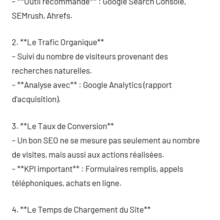
– **Outil recommandé** : Google Search Console,
SEMrush, Ahrefs.
2. **Le Trafic Organique**
– Suivi du nombre de visiteurs provenant des
recherches naturelles.
– **Analyse avec** : Google Analytics (rapport
d’acquisition).
3. **Le Taux de Conversion**
– Un bon SEO ne se mesure pas seulement au nombre
de visites, mais aussi aux actions réalisées.
– **KPI important** : Formulaires remplis, appels
téléphoniques, achats en ligne.
4. **Le Temps de Chargement du Site**