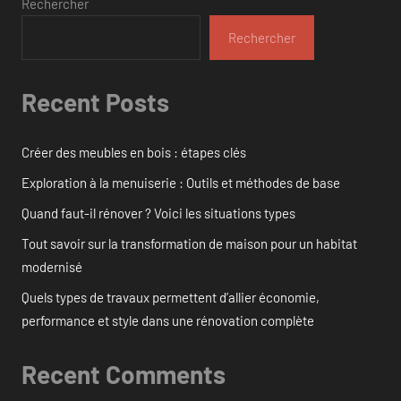
Rechercher
Rechercher
Recent Posts
Créer des meubles en bois : étapes clés
Exploration à la menuiserie : Outils et méthodes de base
Quand faut-il rénover ? Voici les situations types
Tout savoir sur la transformation de maison pour un habitat
modernisé
Quels types de travaux permettent d’allier économie,
performance et style dans une rénovation complète
Recent Comments