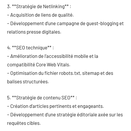
3. **Stratégie de Netlinking** :
– Acquisition de liens de qualité.
– Développement d’une campagne de guest-blogging et
relations presse digitales.
4. **SEO technique** :
– Amélioration de l’accessibilité mobile et la
compatibilité Core Web Vitals.
– Optimisation du fichier robots.txt, sitemap et des
balises structurées.
5. **Stratégie de contenu SEO** :
– Création d’articles pertinents et engageants.
– Développement d’une stratégie éditoriale axée sur les
requêtes cibles.