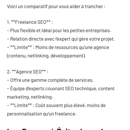
Voici un comparatif pour vous aider à trancher :
1. **Freelance SEO** :
– Plus flexible et idéal pour les petites entreprises.
– Relation directe avec l’expert qui gère votre projet.
– **Limite** : Moins de ressources qu’une agence
(contenu, netlinking, développement).
2. **Agence SEO** :
– Offre une gamme complète de services.
– Équipe d’experts couvrant SEO technique, content
marketing, netlinking.
– **Limite** : Coût souvent plus élevé, moins de
personnalisation qu’un freelance.