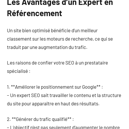
Les Avantages d’un Expert en
Référencement
Un site bien optimisé bénéficie d’un meilleur
classement sur les moteurs de recherche, ce qui se
traduit par une augmentation du trafic.
Les raisons de confier votre SEO à un prestataire
spécialisé :
1. **Améliorer le positionnement sur Google** :
– Un expert SEO sait travailler le contenu et la structure
du site pour apparaître en haut des résultats.
2. **Générer du trafic qualifié** :
– L’objectif n’est pas seulement d’augmenter le nombre