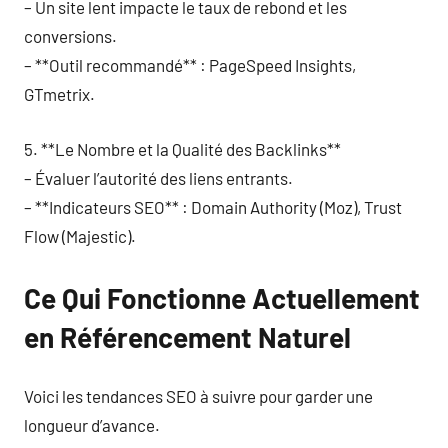
– Un site lent impacte le taux de rebond et les
conversions.
– **Outil recommandé** : PageSpeed Insights,
GTmetrix.
5. **Le Nombre et la Qualité des Backlinks**
– Évaluer l’autorité des liens entrants.
– **Indicateurs SEO** : Domain Authority (Moz), Trust
Flow (Majestic).
Ce Qui Fonctionne Actuellement
en Référencement Naturel
Voici les tendances SEO à suivre pour garder une
longueur d’avance.