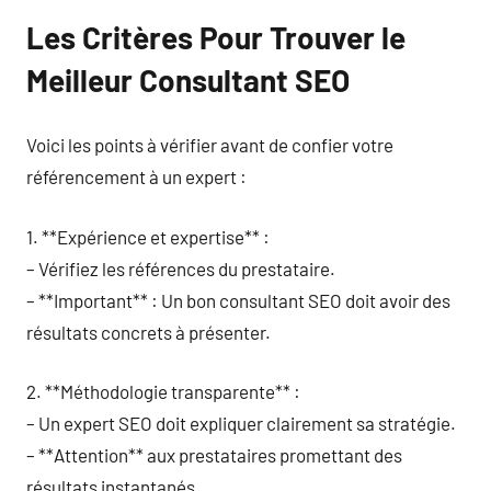
Les Critères Pour Trouver le
Meilleur Consultant SEO
Voici les points à vérifier avant de confier votre
référencement à un expert :
1. **Expérience et expertise** :
– Vérifiez les références du prestataire.
– **Important** : Un bon consultant SEO doit avoir des
résultats concrets à présenter.
2. **Méthodologie transparente** :
– Un expert SEO doit expliquer clairement sa stratégie.
– **Attention** aux prestataires promettant des
résultats instantanés.