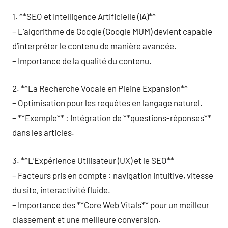
1. **SEO et Intelligence Artificielle (IA)**
– L’algorithme de Google (Google MUM) devient capable
d’interpréter le contenu de manière avancée.
– Importance de la qualité du contenu.
2. **La Recherche Vocale en Pleine Expansion**
– Optimisation pour les requêtes en langage naturel.
– **Exemple** : Intégration de **questions-réponses**
dans les articles.
3. **L’Expérience Utilisateur (UX) et le SEO**
– Facteurs pris en compte : navigation intuitive, vitesse
du site, interactivité fluide.
– Importance des **Core Web Vitals** pour un meilleur
classement et une meilleure conversion.