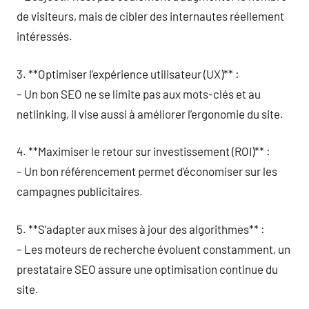
de visiteurs, mais de cibler des internautes réellement
intéressés.
3. **Optimiser l’expérience utilisateur (UX)** :
– Un bon SEO ne se limite pas aux mots-clés et au
netlinking, il vise aussi à améliorer l’ergonomie du site.
4. **Maximiser le retour sur investissement (ROI)** :
– Un bon référencement permet d’économiser sur les
campagnes publicitaires.
5. **S’adapter aux mises à jour des algorithmes** :
– Les moteurs de recherche évoluent constamment, un
prestataire SEO assure une optimisation continue du
site.