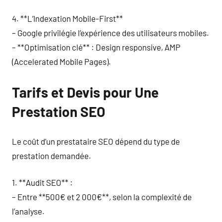
4. **L’Indexation Mobile-First**
– Google privilégie l’expérience des utilisateurs mobiles.
– **Optimisation clé** : Design responsive, AMP
(Accelerated Mobile Pages).
Tarifs et Devis pour Une
Prestation SEO
Le coût d’un prestataire SEO dépend du type de
prestation demandée.
1. **Audit SEO** :
– Entre **500€ et 2 000€**, selon la complexité de
l’analyse.