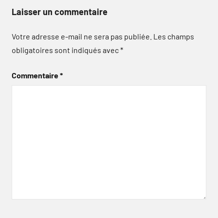
Laisser un commentaire
Votre adresse e-mail ne sera pas publiée.
Les champs
obligatoires sont indiqués avec
*
Commentaire
*