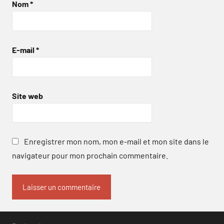
Nom
*
E-mail
*
Site web
Enregistrer mon nom, mon e-mail et mon site dans le
navigateur pour mon prochain commentaire.