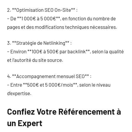
2. **Optimisation SEO On-Site** :
– De **1 000€ à 5 000€**, en fonction du nombre de
pages et des modifications techniques nécessaires.
3. **Stratégie de Netlinking** :
– Environ **100€ à 500€ par backlink**, selon la qualité
et l’autorité du site source.
4. **Accompagnement mensuel SEO** :
– Entre **500€ et 5 000€/mois**, selon le niveau
d’expertise.
Confiez Votre Référencement à
un Expert