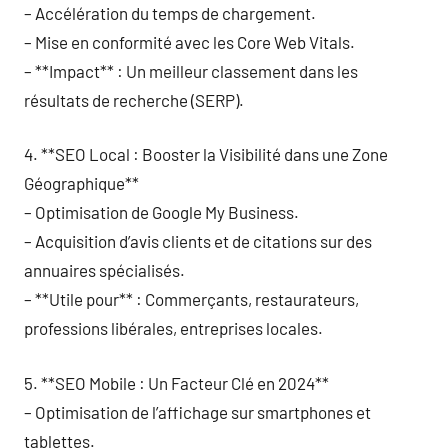
– Accélération du temps de chargement.
– Mise en conformité avec les Core Web Vitals.
– **Impact** : Un meilleur classement dans les
résultats de recherche (SERP).
4. **SEO Local : Booster la Visibilité dans une Zone
Géographique**
– Optimisation de Google My Business.
– Acquisition d’avis clients et de citations sur des
annuaires spécialisés.
– **Utile pour** : Commerçants, restaurateurs,
professions libérales, entreprises locales.
5. **SEO Mobile : Un Facteur Clé en 2024**
– Optimisation de l’affichage sur smartphones et
tablettes.