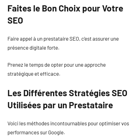
Faites le Bon Choix pour Votre
SEO
Faire appel à un prestataire SEO, c’est assurer une
présence digitale forte.
Prenez le temps de opter pour une approche
stratégique et efficace.
Les Différentes Stratégies SEO
Utilisées par un Prestataire
Voici les méthodes incontournables pour optimiser vos
performances sur Google.