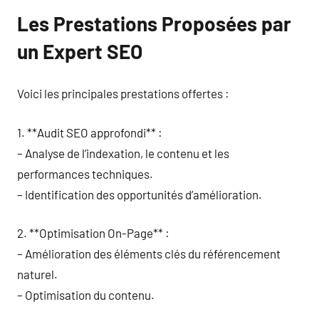
Les Prestations Proposées par
un Expert SEO
Voici les principales prestations offertes :
1. **Audit SEO approfondi** :
– Analyse de l’indexation, le contenu et les
performances techniques.
– Identification des opportunités d’amélioration.
2. **Optimisation On-Page** :
– Amélioration des éléments clés du référencement
naturel.
– Optimisation du contenu.