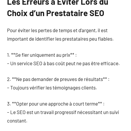
Les Erreurs à Éviter Lors du
Choix d’un Prestataire SEO
Pour éviter les pertes de temps et d’argent, il est
important de identifier les prestataires peu fiables.
1. **Se fier uniquement au prix** :
– Un service SEO à bas coût peut ne pas être efficace.
2. **Ne pas demander de preuves de résultats** :
– Toujours vérifier les témoignages clients.
3. **Opter pour une approche à court terme** :
– Le SEO est un travail progressif nécessitant un suivi
constant.