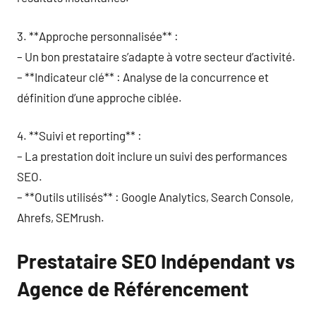
3. **Approche personnalisée** :
– Un bon prestataire s’adapte à votre secteur d’activité.
– **Indicateur clé** : Analyse de la concurrence et
définition d’une approche ciblée.
4. **Suivi et reporting** :
– La prestation doit inclure un suivi des performances
SEO.
– **Outils utilisés** : Google Analytics, Search Console,
Ahrefs, SEMrush.
Prestataire SEO Indépendant vs
Agence de Référencement