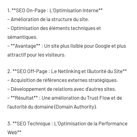
1. **SEO On-Page : L’Optimisation Interne**
– Amélioration de la structure du site.
– Optimisation des éléments techniques et
sémantiques.
– **Avantage** : Un site plus lisible pour Google et plus
attractif pour les visiteurs.
2. **SEO Off-Page : Le Netlinking et l’Autorité du Site**
– Acquisition de références externes stratégiques.
– Développement de relations avec d’autres sites.
– **Résultat** : Une amélioration du Trust Flow et de
l’autorité du domaine (Domain Authority).
3. **SEO Technique : L’Optimisation de la Performance
Web**