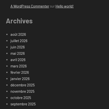
A WordPress Commenter
sur
Hello world!
Archives
août 2026
juillet 2026
juin 2026
mai 2026
avril 2026
mars 2026
février 2026
janvier 2026
décembre 2025
novembre 2025
octobre 2025
septembre 2025