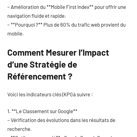
– Amélioration du **Mobile First Index** pour offrir une
navigation fluide et rapide.
– **Pourquoi ?** Plus de 60% du trafic web provient du
mobile.
Comment Mesurer l’Impact
d’une Stratégie de
Référencement ?
Voici les indicateurs clés (KPI) à suivre :
1. **Le Classement sur Google**
– Vérification des évolutions dans les résultats de
recherche.