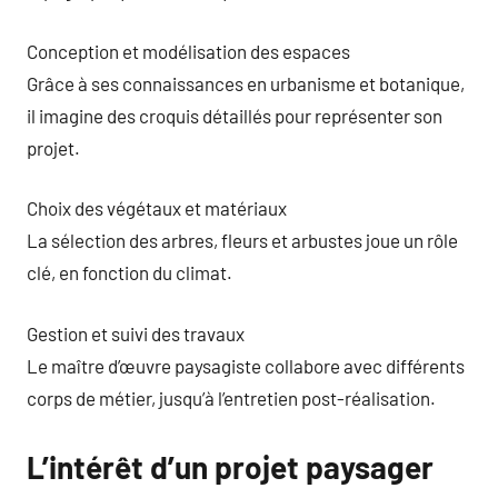
Conception et modélisation des espaces
Grâce à ses connaissances en urbanisme et botanique,
il imagine des croquis détaillés pour représenter son
projet.
Choix des végétaux et matériaux
La sélection des arbres, fleurs et arbustes joue un rôle
clé, en fonction du climat.
Gestion et suivi des travaux
Le maître d’œuvre paysagiste collabore avec différents
corps de métier, jusqu’à l’entretien post-réalisation.
L’intérêt d’un projet paysager