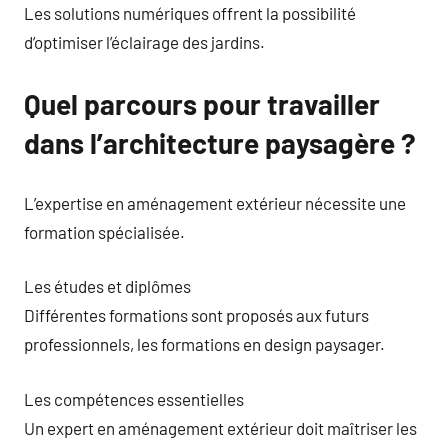
Les solutions numériques offrent la possibilité
d’optimiser l’éclairage des jardins.
Quel parcours pour travailler
dans l’architecture paysagère ?
L’expertise en aménagement extérieur nécessite une
formation spécialisée.
Les études et diplômes
Différentes formations sont proposés aux futurs
professionnels, les formations en design paysager.
Les compétences essentielles
Un expert en aménagement extérieur doit maîtriser les