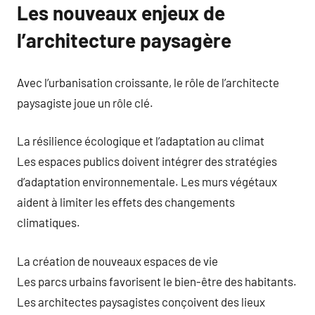
Les nouveaux enjeux de
l’architecture paysagère
Avec l’urbanisation croissante, le rôle de l’architecte
paysagiste joue un rôle clé.
La résilience écologique et l’adaptation au climat
Les espaces publics doivent intégrer des stratégies
d’adaptation environnementale. Les murs végétaux
aident à limiter les effets des changements
climatiques.
La création de nouveaux espaces de vie
Les parcs urbains favorisent le bien-être des habitants.
Les architectes paysagistes conçoivent des lieux