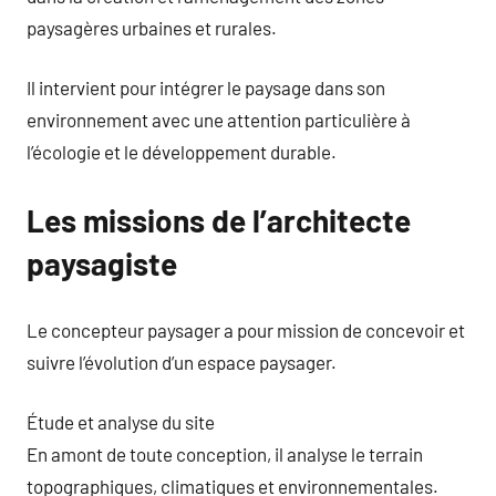
paysagères urbaines et rurales.
Il intervient pour intégrer le paysage dans son
environnement avec une attention particulière à
l’écologie et le développement durable.
Les missions de l’architecte
paysagiste
Le concepteur paysager a pour mission de concevoir et
suivre l’évolution d’un espace paysager.
Étude et analyse du site
En amont de toute conception, il analyse le terrain
topographiques, climatiques et environnementales.