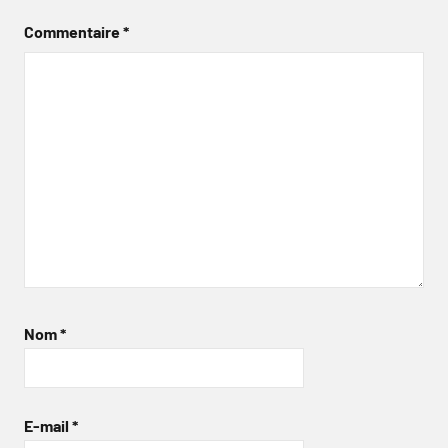
Commentaire
*
Nom
*
E-mail
*