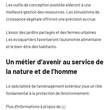
Les outils de conception assistée aideront à une
meilleure gestion des ressources. Les simulations de
croissance végétale offriront une précision accrue.
L’essor des jardins partagés et des fermes urbaines
Les écoquartiers favoriseront l’autonomie alimentaire
et le bien-être des habitants.
Un métier d’avenir au service de
la nature et de l’homme
Le spécialiste de l’aménagement extérieur joue un rôle
fondamental à la protection de l’environnement.
Plus d’informations à propos de
ici