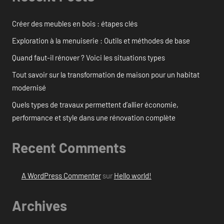
Créer des meubles en bois : étapes clés
Exploration à la menuiserie : Outils et méthodes de base
Quand faut-il rénover ? Voici les situations types
Tout savoir sur la transformation de maison pour un habitat
modernisé
Quels types de travaux permettent d’allier économie,
performance et style dans une rénovation complète
Recent Comments
A WordPress Commenter
sur
Hello world!
Archives