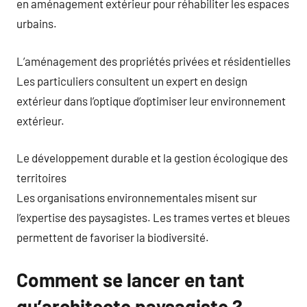
en aménagement extérieur pour réhabiliter les espaces
urbains.
L’aménagement des propriétés privées et résidentielles
Les particuliers consultent un expert en design
extérieur dans l’optique d’optimiser leur environnement
extérieur.
Le développement durable et la gestion écologique des
territoires
Les organisations environnementales misent sur
l’expertise des paysagistes. Les trames vertes et bleues
permettent de favoriser la biodiversité.
Comment se lancer en tant
qu’architecte paysagiste ?