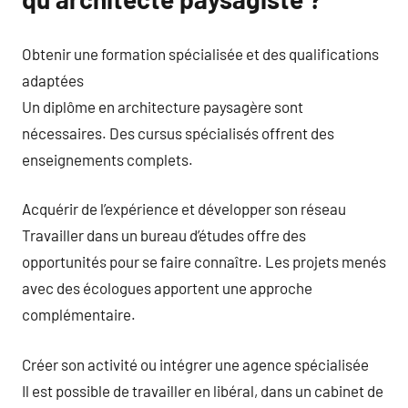
Obtenir une formation spécialisée et des qualifications
adaptées
Un diplôme en architecture paysagère sont
nécessaires. Des cursus spécialisés offrent des
enseignements complets.
Acquérir de l’expérience et développer son réseau
Travailler dans un bureau d’études offre des
opportunités pour se faire connaître. Les projets menés
avec des écologues apportent une approche
complémentaire.
Créer son activité ou intégrer une agence spécialisée
Il est possible de travailler en libéral, dans un cabinet de