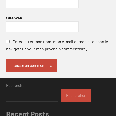
Site web
Enregistrer mon nom, mon e-mail et mon site dans le
navigateur pour mon prochain commentaire.
Rechercher
Rechercher
Recent Posts