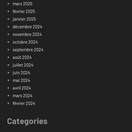
mars 2025
février 2025
janvier 2025
décembre 2024
novembre 2024
octobre 2024
septembre 2024
août 2024
juillet 2024
juin 2024
mai 2024
avril 2024
mars 2024
février 2024
Categories