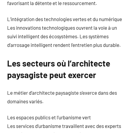
favorisant la détente et le ressourcement.
L’intégration des technologies vertes et du numérique
Les innovations technologiques ouvrent la voie à un
suivi intelligent des écosystèmes. Les systèmes
d’arrosage intelligent rendent l’entretien plus durable.
Les secteurs où l’architecte
paysagiste peut exercer
Le métier d’architecte paysagiste s’exerce dans des
domaines variés.
Les espaces publics et l’urbanisme vert
Les services d’urbanisme travaillent avec des experts