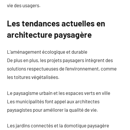
vie des usagers.
Les tendances actuelles en
architecture paysagère
L’aménagement écologique et durable
De plus en plus, les projets paysagers intègrent des
solutions respectueuses de l’environnement, comme
les toitures végétalisées.
Le paysagisme urbain et les espaces verts en ville
Les municipalités font appel aux architectes
paysagistes pour améliorer la qualité de vie.
Les jardins connectés et la domotique paysagère