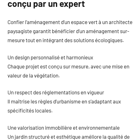
conçu par un expert
Confier l’aménagement d’un espace vert à un architecte
paysagiste garantit bénéficier d’un aménagement sur-
mesure tout en intégrant des solutions écologiques.
Un design personnalisé et harmonieux
Chaque projet est conçu sur mesure, avec une mise en
valeur de la végétation.
Un respect des réglementations en vigueur
Il maîtrise les règles d’urbanisme en s’adaptant aux
spécificités locales.
Une valorisation immobilière et environnementale
Un jardin structuré et esthétique améliore la qualité de