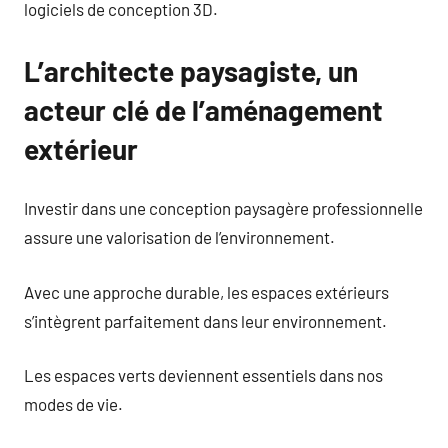
logiciels de conception 3D.
L’architecte paysagiste, un
acteur clé de l’aménagement
extérieur
Investir dans une conception paysagère professionnelle
assure une valorisation de l’environnement.
Avec une approche durable, les espaces extérieurs
s’intègrent parfaitement dans leur environnement.
Les espaces verts deviennent essentiels dans nos
modes de vie.