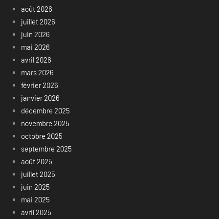
août 2026
juillet 2026
juin 2026
mai 2026
avril 2026
mars 2026
février 2026
janvier 2026
décembre 2025
novembre 2025
octobre 2025
septembre 2025
août 2025
juillet 2025
juin 2025
mai 2025
avril 2025