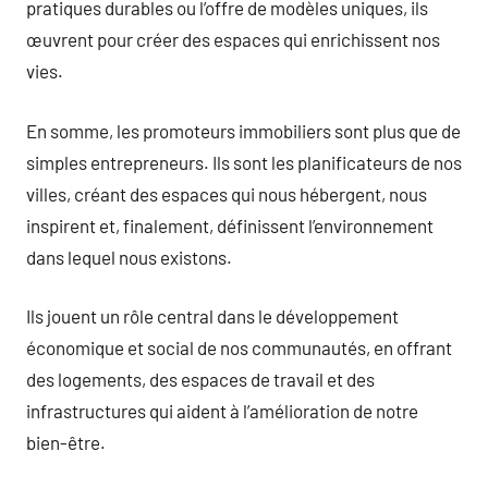
pratiques durables ou l’offre de modèles uniques, ils
œuvrent pour créer des espaces qui enrichissent nos
vies.
En somme, les promoteurs immobiliers sont plus que de
simples entrepreneurs. Ils sont les planificateurs de nos
villes, créant des espaces qui nous hébergent, nous
inspirent et, finalement, définissent l’environnement
dans lequel nous existons.
Ils jouent un rôle central dans le développement
économique et social de nos communautés, en offrant
des logements, des espaces de travail et des
infrastructures qui aident à l’amélioration de notre
bien-être.