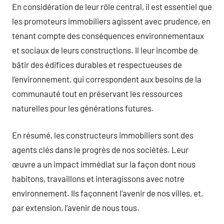
En considération de leur rôle central, il est essentiel que
les promoteurs immobiliers agissent avec prudence, en
tenant compte des conséquences environnementaux
et sociaux de leurs constructions. Il leur incombe de
bâtir des édifices durables et respectueuses de
l’environnement, qui correspondent aux besoins de la
communauté tout en préservant les ressources
naturelles pour les générations futures.
En résumé, les constructeurs immobiliers sont des
agents clés dans le progrès de nos sociétés. Leur
œuvre a un impact immédiat sur la façon dont nous
habitons, travaillons et interagissons avec notre
environnement. Ils façonnent l’avenir de nos villes, et,
par extension, l’avenir de nous tous.