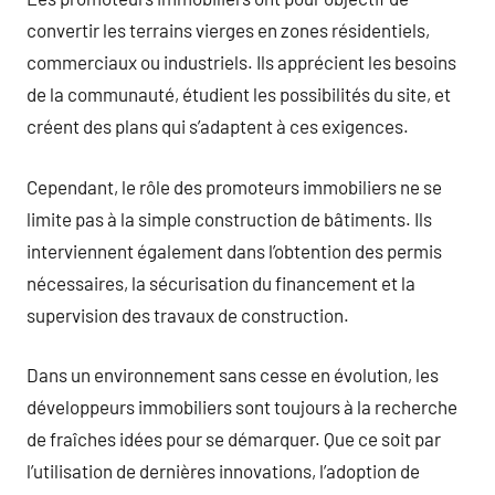
convertir les terrains vierges en zones résidentiels,
commerciaux ou industriels. Ils apprécient les besoins
de la communauté, étudient les possibilités du site, et
créent des plans qui s’adaptent à ces exigences.
Cependant, le rôle des promoteurs immobiliers ne se
limite pas à la simple construction de bâtiments. Ils
interviennent également dans l’obtention des permis
nécessaires, la sécurisation du financement et la
supervision des travaux de construction.
Dans un environnement sans cesse en évolution, les
développeurs immobiliers sont toujours à la recherche
de fraîches idées pour se démarquer. Que ce soit par
l’utilisation de dernières innovations, l’adoption de