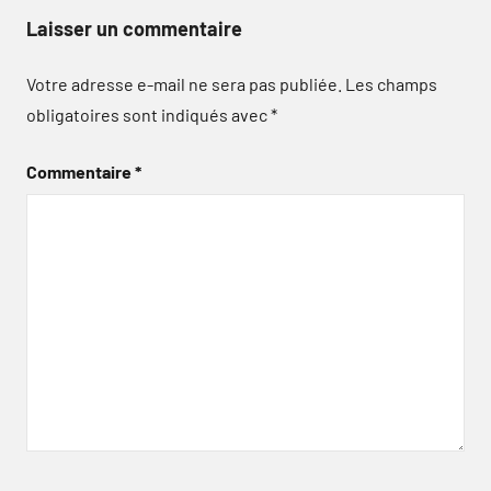
Laisser un commentaire
Votre adresse e-mail ne sera pas publiée.
Les champs
obligatoires sont indiqués avec
*
Commentaire
*