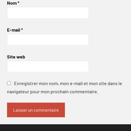
Nom
*
E-mail
*
Site web
Enregistrer mon nom, mon e-mail et mon site dans le
navigateur pour mon prochain commentaire.