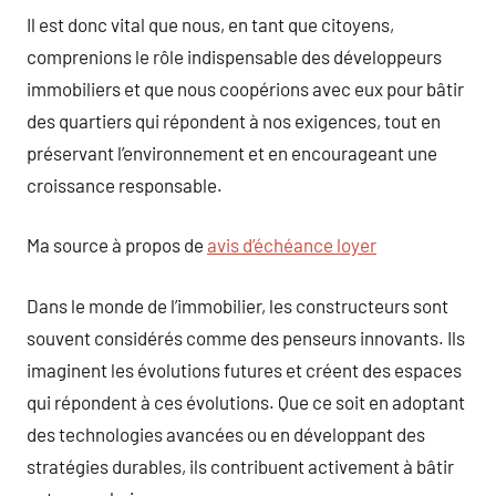
Il est donc vital que nous, en tant que citoyens,
comprenions le rôle indispensable des développeurs
immobiliers et que nous coopérions avec eux pour bâtir
des quartiers qui répondent à nos exigences, tout en
préservant l’environnement et en encourageant une
croissance responsable.
Ma source à propos de
avis d’échéance loyer
Dans le monde de l’immobilier, les constructeurs sont
souvent considérés comme des penseurs innovants. Ils
imaginent les évolutions futures et créent des espaces
qui répondent à ces évolutions. Que ce soit en adoptant
des technologies avancées ou en développant des
stratégies durables, ils contribuent activement à bâtir