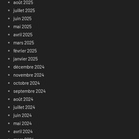
août 2025
juillet 2025
juin 2025
mai 2025
avril 2025
mars 2025
février 2025
janvier 2025
décembre 2024
novembre 2024
octobre 2024
septembre 2024
août 2024
juillet 2024
juin 2024
mai 2024
avril 2024