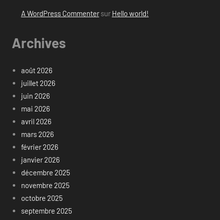
A WordPress Commenter
sur
Hello world!
Archives
août 2026
juillet 2026
juin 2026
mai 2026
avril 2026
mars 2026
février 2026
janvier 2026
décembre 2025
novembre 2025
octobre 2025
septembre 2025