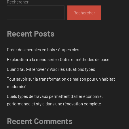
Rechercher
Rechercher
Recent Posts
Créer des meubles en bois : étapes clés
Exploration à la menuiserie : Outils et méthodes de base
Quand faut-il rénover ? Voici les situations types
Tout savoir sur la transformation de maison pour un habitat
modernisé
Quels types de travaux permettent d’allier économie,
performance et style dans une rénovation complète
Recent Comments