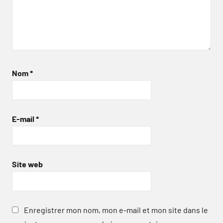
Nom
*
E-mail
*
Site web
Enregistrer mon nom, mon e-mail et mon site dans le