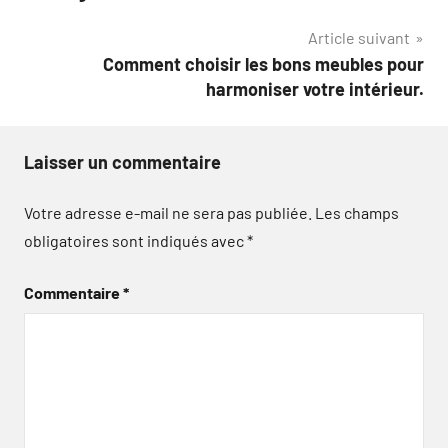
l’article
Article suivant
Comment choisir les bons meubles pour
harmoniser votre intérieur.
Laisser un commentaire
Votre adresse e-mail ne sera pas publiée.
Les champs
obligatoires sont indiqués avec
*
Commentaire
*