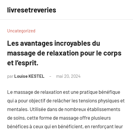
Aller
livresetreveries
au
contenu
Uncategorized
Les avantages incroyables du
massage de relaxation pour le corps
et l’esprit.
par
Louise KESTEL
mai 20, 2024
Aucun
commentaire
Le massage de relaxation est une pratique bénéfique
qui a pour objectif de relâcher les tensions physiques et
mentales. Utilisée dans de nombreux établissements
de soins, cette forme de massage offre plusieurs
bénéfices à ceux qui en bénéficient, en renforçant leur