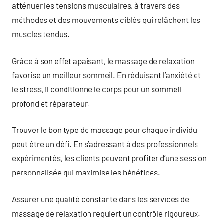
atténuer les tensions musculaires, à travers des
méthodes et des mouvements ciblés qui relâchent les
muscles tendus.
Grâce à son effet apaisant, le massage de relaxation
favorise un meilleur sommeil. En réduisant l’anxiété et
le stress, il conditionne le corps pour un sommeil
profond et réparateur.
Trouver le bon type de massage pour chaque individu
peut être un défi. En s’adressant à des professionnels
expérimentés, les clients peuvent profiter d’une session
personnalisée qui maximise les bénéfices.
Assurer une qualité constante dans les services de
massage de relaxation requiert un contrôle rigoureux.