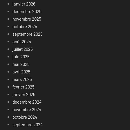
janvier 2026
décembre 2025
novembre 2025
octobre 2025
septembre 2025
août 2025
juillet 2025
juin 2025
mai 2025
avril 2025
mars 2025
février 2025
janvier 2025
décembre 2024
novembre 2024
octobre 2024
septembre 2024