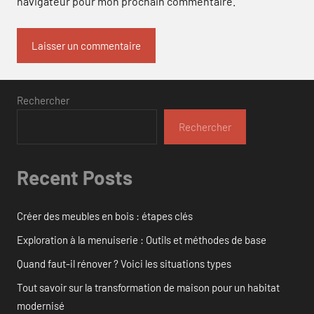
navigateur pour mon prochain commentaire.
Rechercher
Rechercher
Recent Posts
Créer des meubles en bois : étapes clés
Exploration à la menuiserie : Outils et méthodes de base
Quand faut-il rénover ? Voici les situations types
Tout savoir sur la transformation de maison pour un habitat
modernisé