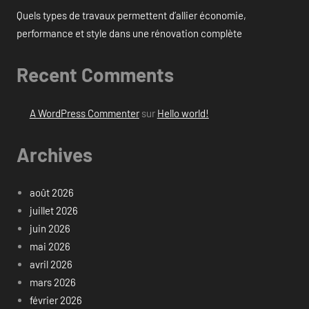
Quels types de travaux permettent d’allier économie,
performance et style dans une rénovation complète
Recent Comments
A WordPress Commenter
sur
Hello world!
Archives
août 2026
juillet 2026
juin 2026
mai 2026
avril 2026
mars 2026
février 2026