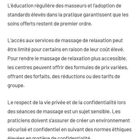
L’éducation régulière des masseurs et l’adoption de
standards élevés dans la pratique garantissent que les
soins offerts restent de premier ordre.
L’accès aux services de massage de relaxation peut
être limité pour certains en raison de leur coût élevé.
Pour rendre le massage de relaxation plus accessible,
les centres peuvent offrir des formules de prix variées,
offrant des forfaits, des réductions ou des tarifs de
groupe.
Le respect de la vie privée et de la confidentialité lors
des séances de massage est un sujet sensible. Les
praticiens doivent s’assurer de créer un environnement
sécurisé et confidentiel en suivant des normes éthiques
élevées en matière de confidentialité.