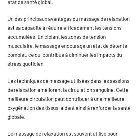
état de santé global.
Un des principaux avantages du massage de relaxation
est sa capacité à réduire efficacement les tensions
accumulées. En ciblant les zones de tension
musculaire, le massage encourage un état de détente
complet, ce qui contribue à diminuer les impacts du
stress quotidien.
Les techniques de massage utilisées dans les sessions
de relaxation améliorent la circulation sanguine. Cette
meilleure circulation peut contribuer à une meilleure
oxygénation des tissus, aidant ainsi à renforcer la santé
globale.
Le massage de relaxation est souvent utilisé pour