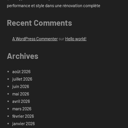
performance et style dans une rénovation complète
Recent Comments
A WordPress Commenter
sur
Hello world!
Archives
août 2026
juillet 2026
juin 2026
mai 2026
avril 2026
mars 2026
février 2026
janvier 2026