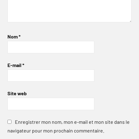
Nom
*
E-mail
*
Site web
Enregistrer mon nom, mon e-mail et mon site dans le
navigateur pour mon prochain commentaire.