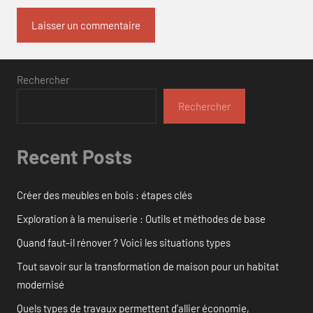
Rechercher
Rechercher
Recent Posts
Créer des meubles en bois : étapes clés
Exploration à la menuiserie : Outils et méthodes de base
Quand faut-il rénover ? Voici les situations types
Tout savoir sur la transformation de maison pour un habitat
modernisé
Quels types de travaux permettent d’allier économie,