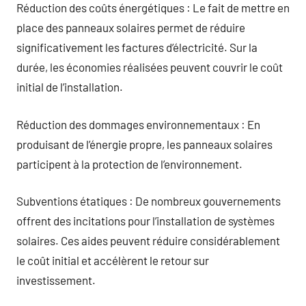
Réduction des coûts énergétiques : Le fait de mettre en
place des panneaux solaires permet de réduire
significativement les factures d’électricité. Sur la
durée, les économies réalisées peuvent couvrir le coût
initial de l’installation.
Réduction des dommages environnementaux : En
produisant de l’énergie propre, les panneaux solaires
participent à la protection de l’environnement.
Subventions étatiques : De nombreux gouvernements
offrent des incitations pour l’installation de systèmes
solaires. Ces aides peuvent réduire considérablement
le coût initial et accélèrent le retour sur
investissement.