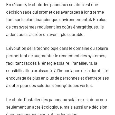
En résumé, le choix des panneaux solaires est une
décision sage qui promet des avantages à long terme
tant sur le plan financier que environnemental. En plus
de ces systèmes réduisent les coûts énergétiques, ils
aident aussi à créer un avenir plus durable.
L’évolution de la technologie dans le domaine du solaire
permettent de augmenter le rendement des systèmes,
facilitant l’accès à l’énergie solaire. Par ailleurs, la
sensibilisation croissante à l’importance de la durabilité
encourage de plus en plus de personnes et d’entreprises
à opter pour des solutions énergétiques vertes.
Le choix d’installer des panneaux solaires est donc non
seulement un acte écologique, mais aussi une décision
économiquement sage. Avec les aides