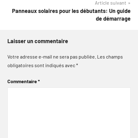
Article suivant
Panneaux solaires pour les débutants: Un guide
de démarrage
Laisser un commentaire
Votre adresse e-mail ne sera pas publiée.
Les champs
obligatoires sont indiqués avec
*
Commentaire
*