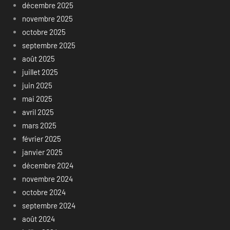
décembre 2025
novembre 2025
octobre 2025
septembre 2025
août 2025
juillet 2025
juin 2025
mai 2025
avril 2025
mars 2025
février 2025
janvier 2025
décembre 2024
novembre 2024
octobre 2024
septembre 2024
août 2024