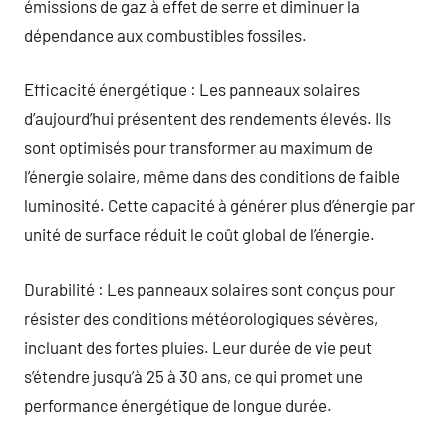
émissions de gaz à effet de serre et diminuer la
dépendance aux combustibles fossiles.
Efficacité énergétique : Les panneaux solaires
d’aujourd’hui présentent des rendements élevés. Ils
sont optimisés pour transformer au maximum de
l’énergie solaire, même dans des conditions de faible
luminosité. Cette capacité à générer plus d’énergie par
unité de surface réduit le coût global de l’énergie.
Durabilité : Les panneaux solaires sont conçus pour
résister des conditions météorologiques sévères,
incluant des fortes pluies. Leur durée de vie peut
s’étendre jusqu’à 25 à 30 ans, ce qui promet une
performance énergétique de longue durée.