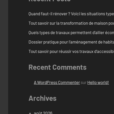
Quand faut-il rénover ? Voici les situations typ
Tout savoir sur la transformation de maison po
Quels types de travaux permettent d’allier éc
Dossier pratique pour l’aménagement de habita
Tout savoir pour réussir vos travaux d’accessib
Recent Comments
A WordPress Commenter
sur
Hello world!
Archives
août 2026