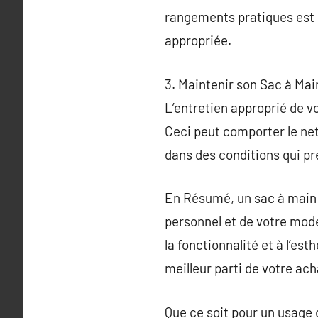
rangements pratiques est 
appropriée.
3. Maintenir son Sac à Mai
L’entretien approprié de v
Ceci peut comporter le net
dans des conditions qui pr
En Résumé, un sac à main ne
personnel et de votre mod
la fonctionnalité et à l’es
meilleur parti de votre ach
Que ce soit pour un usage