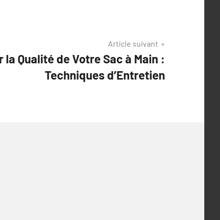
Article suivant
 la Qualité de Votre Sac à Main :
Techniques d’Entretien