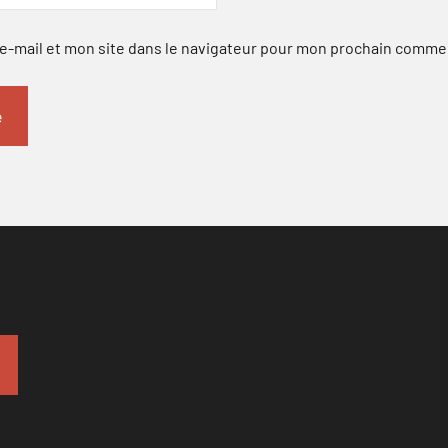
-mail et mon site dans le navigateur pour mon prochain comme