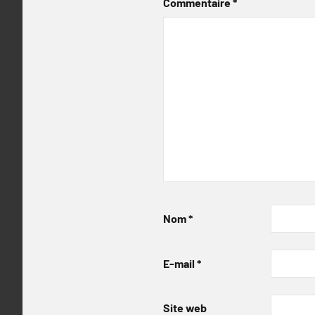
Commentaire
*
Nom
*
E-mail
*
Site web