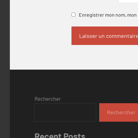
Enregistrer mon nom, mon e
Rechercher
Rechercher
Recent Posts