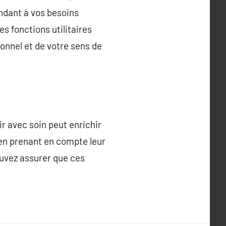
ondant à vos besoins
 fonctions utilitaires
onnel et de votre sens de
ir avec soin peut enrichir
 en prenant en compte leur
ouvez assurer que ces