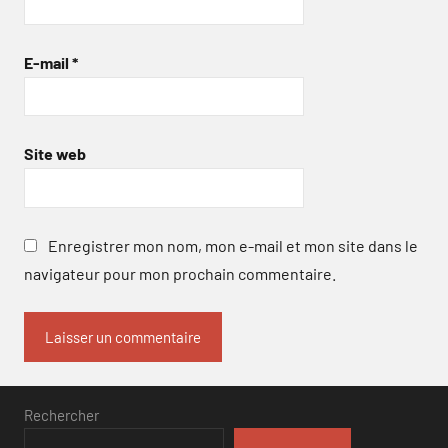
E-mail
*
Site web
Enregistrer mon nom, mon e-mail et mon site dans le
navigateur pour mon prochain commentaire.
Rechercher