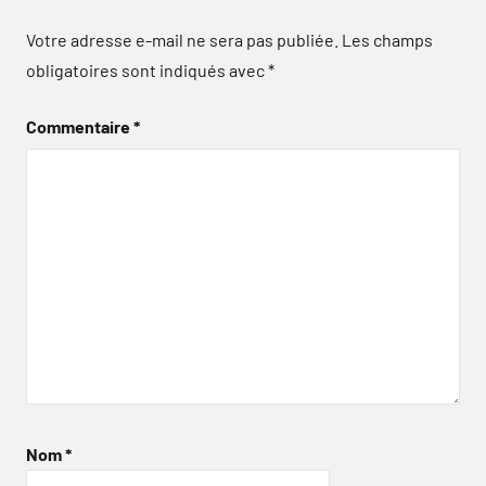
Votre adresse e-mail ne sera pas publiée.
Les champs
obligatoires sont indiqués avec
*
Commentaire
*
Nom
*