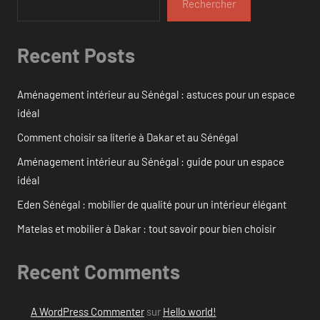
Rechercher
Recent Posts
Aménagement intérieur au Sénégal : astuces pour un espace
idéal
Comment choisir sa literie à Dakar et au Sénégal
Aménagement intérieur au Sénégal : guide pour un espace
idéal
Eden Sénégal : mobilier de qualité pour un intérieur élégant
Matelas et mobilier à Dakar : tout savoir pour bien choisir
Recent Comments
A WordPress Commenter
sur
Hello world!