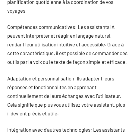
planification quotidienne à la coordination de vos
voyages.
Compétences communicatives: Les assistants IA
peuvent interpréter et réagir en langage naturel,
rendant leur utilisation intuitive et accessible. Grâce à
cette caractéristique, il est possible de commander ces
outils par la voix ou le texte de façon simple et efficace.
Adaptation et personnalisation: Ils adaptent leurs
réponses et fonctionnalités en apprenant
continuellement de leurs échanges avec l’utilisateur.
Cela signifie que plus vous utilisez votre assistant, plus
il devient précis et utile.
Intégration avec d’autres technologies: Les assistants