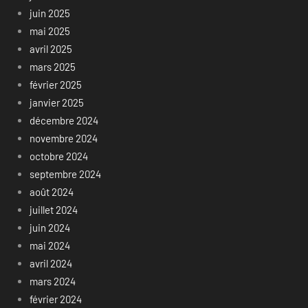
juin 2025
mai 2025
avril 2025
mars 2025
février 2025
janvier 2025
décembre 2024
novembre 2024
octobre 2024
septembre 2024
août 2024
juillet 2024
juin 2024
mai 2024
avril 2024
mars 2024
février 2024