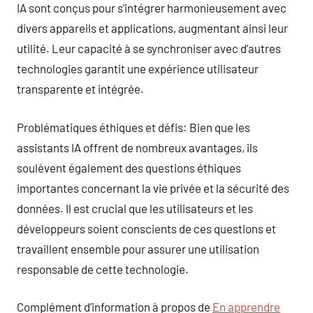
IA sont conçus pour s’intégrer harmonieusement avec
divers appareils et applications, augmentant ainsi leur
utilité. Leur capacité à se synchroniser avec d’autres
technologies garantit une expérience utilisateur
transparente et intégrée.
Problématiques éthiques et défis: Bien que les
assistants IA offrent de nombreux avantages, ils
soulèvent également des questions éthiques
importantes concernant la vie privée et la sécurité des
données. Il est crucial que les utilisateurs et les
développeurs soient conscients de ces questions et
travaillent ensemble pour assurer une utilisation
responsable de cette technologie.
Complément d’information à propos de
En apprendre