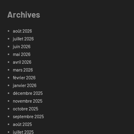
Archives
août 2026
juillet 2026
juin 2026
mai 2026
avril 2026
mars 2026
février 2026
janvier 2026
décembre 2025
novembre 2025
octobre 2025
septembre 2025
août 2025
juillet 2025