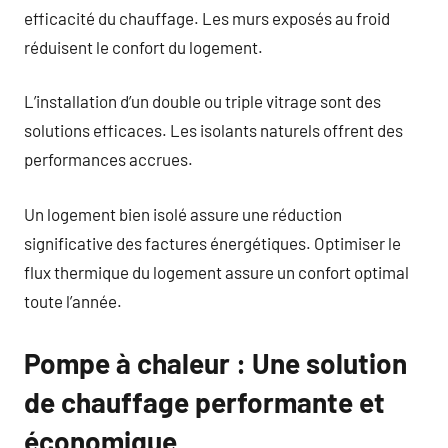
efficacité du chauffage. Les murs exposés au froid
réduisent le confort du logement.
L’installation d’un double ou triple vitrage sont des
solutions efficaces. Les isolants naturels offrent des
performances accrues.
Un logement bien isolé assure une réduction
significative des factures énergétiques. Optimiser le
flux thermique du logement assure un confort optimal
toute l’année.
Pompe à chaleur : Une solution
de chauffage performante et
économique