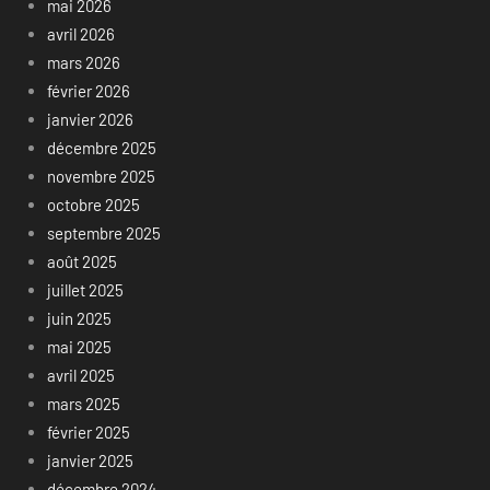
mai 2026
avril 2026
mars 2026
février 2026
janvier 2026
décembre 2025
novembre 2025
octobre 2025
septembre 2025
août 2025
juillet 2025
juin 2025
mai 2025
avril 2025
mars 2025
février 2025
janvier 2025
décembre 2024