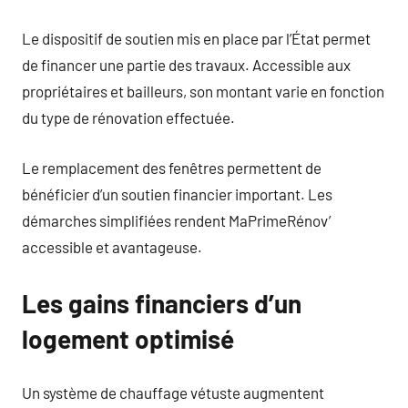
Le dispositif de soutien mis en place par l’État permet
de financer une partie des travaux. Accessible aux
propriétaires et bailleurs, son montant varie en fonction
du type de rénovation effectuée.
Le remplacement des fenêtres permettent de
bénéficier d’un soutien financier important. Les
démarches simplifiées rendent MaPrimeRénov’
accessible et avantageuse.
Les gains financiers d’un
logement optimisé
Un système de chauffage vétuste augmentent