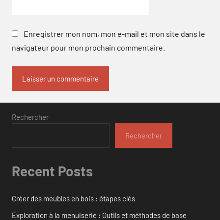
Enregistrer mon nom, mon e-mail et mon site dans le
navigateur pour mon prochain commentaire.
Rechercher
Rechercher
Recent Posts
Créer des meubles en bois : étapes clés
Exploration à la menuiserie : Outils et méthodes de base