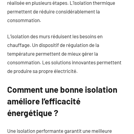
réalisée en plusieurs étapes. L’isolation thermique
permettent de réduire considérablement la
consommation.
L’isolation des murs réduisent les besoins en
chauffage. Un dispositif de régulation de la
température permettent de mieux gérer la
consommation. Les solutions innovantes permettent
de produire sa propre électricité.
Comment une bonne isolation
améliore l’efficacité
énergétique ?
Une isolation performante garantit une meilleure