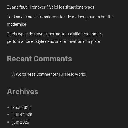
Quand faut-il rénover ? Voici les situations types
Tout savoir sur la transformation de maison pour un habitat
modernisé
Quels types de travaux permettent d’allier économie,
performance et style dans une rénovation complète
Recent Comments
A WordPress Commenter
sur
Hello world!
Archives
août 2026
juillet 2026
juin 2026