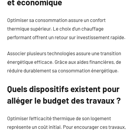
et économique
Optimiser sa consommation assure un confort
thermique supérieur. Le choix d’un chauffage
performant offrent un retour sur investissement rapide.
Associer plusieurs technologies assure une transition
énergétique efficace. Grâce aux aides financières, de
réduire durablement sa consommation énergétique.
Quels dispositifs existent pour
alléger le budget des travaux ?
Optimiser l’efficacité thermique de son logement
représente un coût initial. Pour encourager ces travaux,