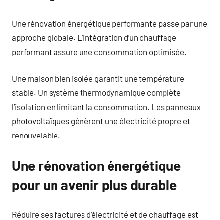
Une rénovation énergétique performante passe par une
approche globale. L’intégration d’un chauffage
performant assure une consommation optimisée.
Une maison bien isolée garantit une température
stable. Un système thermodynamique complète
l’isolation en limitant la consommation. Les panneaux
photovoltaïques génèrent une électricité propre et
renouvelable.
Une rénovation énergétique
pour un avenir plus durable
Réduire ses factures d’électricité et de chauffage est