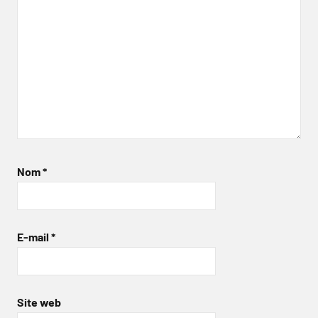
Nom
*
E-mail
*
Site web