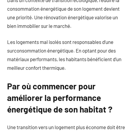
consommation énergétique de son logement devient
une priorité. Une rénovation énergétique valorise un
bien immobilier sur le marché.
Les logements mal isolés sont responsables d’une
surconsommation énergétique. En optant pour des
matériaux performants, les habitants bénéficient d’un
meilleur confort thermique.
Par où commencer pour
améliorer la performance
énergétique de son habitat ?
Une transition vers un logement plus économe doit être