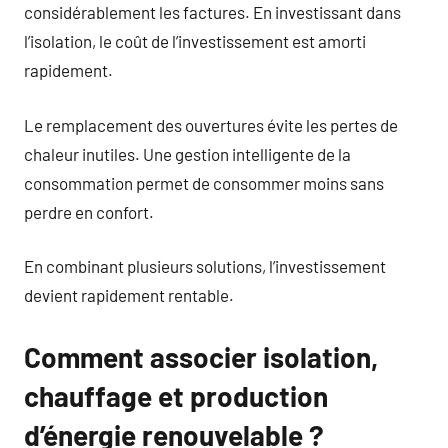
considérablement les factures. En investissant dans
l’isolation, le coût de l’investissement est amorti
rapidement.
Le remplacement des ouvertures évite les pertes de
chaleur inutiles. Une gestion intelligente de la
consommation permet de consommer moins sans
perdre en confort.
En combinant plusieurs solutions, l’investissement
devient rapidement rentable.
Comment associer isolation,
chauffage et production
d’énergie renouvelable ?