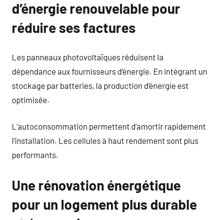
d’énergie renouvelable pour
réduire ses factures
Les panneaux photovoltaïques réduisent la
dépendance aux fournisseurs d’énergie. En intégrant un
stockage par batteries, la production d’énergie est
optimisée.
L’autoconsommation permettent d’amortir rapidement
l’installation. Les cellules à haut rendement sont plus
performants.
Une rénovation énergétique
pour un logement plus durable