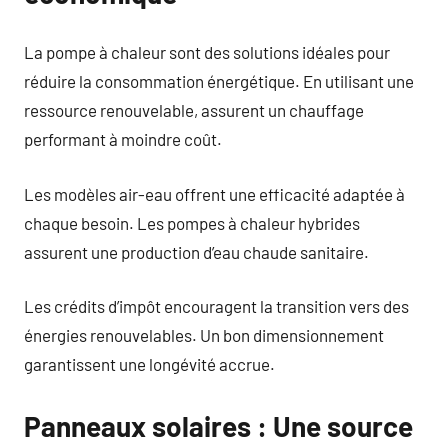
La pompe à chaleur sont des solutions idéales pour
réduire la consommation énergétique. En utilisant une
ressource renouvelable, assurent un chauffage
performant à moindre coût.
Les modèles air-eau offrent une efficacité adaptée à
chaque besoin. Les pompes à chaleur hybrides
assurent une production d’eau chaude sanitaire.
Les crédits d’impôt encouragent la transition vers des
énergies renouvelables. Un bon dimensionnement
garantissent une longévité accrue.
Panneaux solaires : Une source