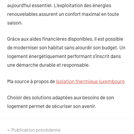
aujourd’hui essentiel. L’exploitation des énergies
renouvelables assurent un confort maximal en toute
saison.
Grâce aux aides financières disponibles, il est possible
de moderniser son habitat sans alourdir son budget. Un
logement énergétiquement performant s’inscrit dans
une démarche durable et responsable.
Ma source à propos de
Isolation thermique luxembourg
Choisir des solutions adaptées aux besoins de son
logement permet de sécuriser son avenir.
Navigation
Publication précédente