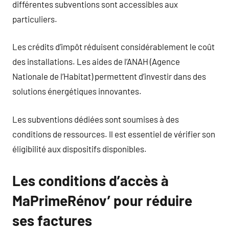
différentes subventions sont accessibles aux
particuliers.
Les crédits d’impôt réduisent considérablement le coût
des installations. Les aides de l’ANAH (Agence
Nationale de l’Habitat) permettent d’investir dans des
solutions énergétiques innovantes.
Les subventions dédiées sont soumises à des
conditions de ressources. Il est essentiel de vérifier son
éligibilité aux dispositifs disponibles.
Les conditions d’accès à
MaPrimeRénov’ pour réduire
ses factures