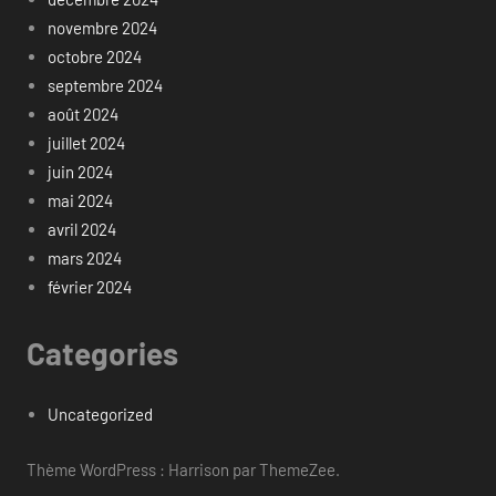
novembre 2024
octobre 2024
septembre 2024
août 2024
juillet 2024
juin 2024
mai 2024
avril 2024
mars 2024
février 2024
Categories
Uncategorized
Thème WordPress : Harrison par ThemeZee.