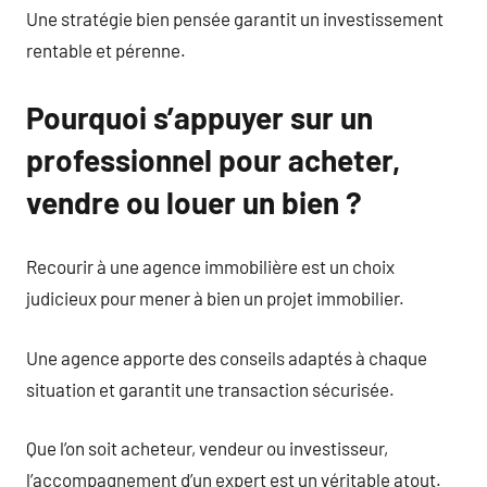
Une stratégie bien pensée garantit un investissement
rentable et pérenne.
Pourquoi s’appuyer sur un
professionnel pour acheter,
vendre ou louer un bien ?
Recourir à une agence immobilière est un choix
judicieux pour mener à bien un projet immobilier.
Une agence apporte des conseils adaptés à chaque
situation et garantit une transaction sécurisée.
Que l’on soit acheteur, vendeur ou investisseur,
l’accompagnement d’un expert est un véritable atout.