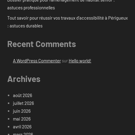
astuces professionnelles
Tout savoir pour réussir vos travaux d’accessibilité à Périgueux
: astuces durables
Recent Comments
A WordPress Commenter
sur
Hello world!
Archives
août 2026
juillet 2026
juin 2026
mai 2026
avril 2026
mars 2026