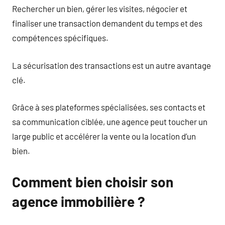
Rechercher un bien, gérer les visites, négocier et
finaliser une transaction demandent du temps et des
compétences spécifiques.
La sécurisation des transactions est un autre avantage
clé.
Grâce à ses plateformes spécialisées, ses contacts et
sa communication ciblée, une agence peut toucher un
large public et accélérer la vente ou la location d’un
bien.
Comment bien choisir son
agence immobilière ?