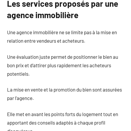
Les services proposés par une
agence immobilière
Une agence immobilière ne se limite pas à la mise en
relation entre vendeurs et acheteurs.
Une évaluation juste permet de positionner le bien au
bon prix et d’attirer plus rapidement les acheteurs
potentiels.
La mise en vente et la promotion du bien sont assurées
par l’agence.
Elle met en avant les points forts du logement tout en
apportant des conseils adaptés à chaque profil
d’acquéreur.