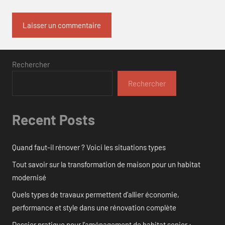
Rechercher
Rechercher
Recent Posts
Quand faut-il rénover ? Voici les situations types
Tout savoir sur la transformation de maison pour un habitat
modernisé
Quels types de travaux permettent d’allier économie,
performance et style dans une rénovation complète
Dossier pratique pour l’aménagement de habitat senior :