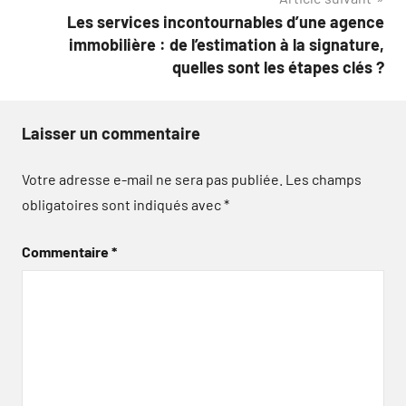
Les services incontournables d’une agence
immobilière : de l’estimation à la signature,
quelles sont les étapes clés ?
Laisser un commentaire
Votre adresse e-mail ne sera pas publiée.
Les champs
obligatoires sont indiqués avec
*
Commentaire
*