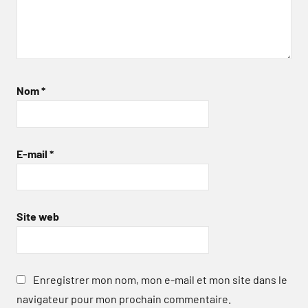
Nom
*
E-mail
*
Site web
Enregistrer mon nom, mon e-mail et mon site dans le
navigateur pour mon prochain commentaire.