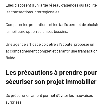
Elles disposent d’un large réseau d’agences qui facilite
les transactions interrégionales.
Comparer les prestations et les tarifs permet de choisir
la meilleure option selon ses besoins.
Une agence efficace doit être à l’écoute, proposer un
accompagnement complet et garantir une transaction
fluide.
Les précautions à prendre pour
sécuriser son projet immobilier
Se préparer en amont permet d’éviter les mauvaises
surprises.