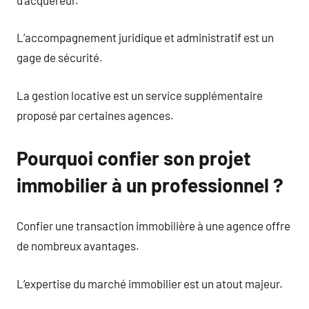
L’accompagnement juridique et administratif est un
gage de sécurité.
La gestion locative est un service supplémentaire
proposé par certaines agences.
Pourquoi confier son projet
immobilier à un professionnel ?
Confier une transaction immobilière à une agence offre
de nombreux avantages.
L’expertise du marché immobilier est un atout majeur.