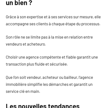
un bien ?
Grâce à son expertise et à ses services sur mesure, elle
accompagne ses clients à chaque étape du processus.
Son rôle ne se limite pas à la mise en relation entre
vendeurs et acheteurs.
Choisir une agence compétente et fiable garantit une
transaction plus fluide et sécurisée.
Que l’on soit vendeur, acheteur ou bailleur, l’agence
immobilière simplifie les démarches et garantit un
service clé en main.
Les nouvelles tendances