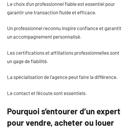
Le choix d’un professionnel fiable est essentiel pour
garantir une transaction fluide et efficace.
Un professionnel reconnu inspire confiance et garantit
un accompagnement personnalisé.
Les certifications et affiliations professionnelles sont
un gage de fiabilité.
La spécialisation de l’agence peut faire la différence.
Le contact et l’écoute sont essentiels.
Pourquoi s’entourer d’un expert
pour vendre, acheter ou louer