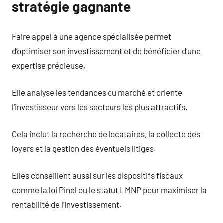
stratégie gagnante
Faire appel à une agence spécialisée permet
d’optimiser son investissement et de bénéficier d’une
expertise précieuse.
Elle analyse les tendances du marché et oriente
l’investisseur vers les secteurs les plus attractifs.
Cela inclut la recherche de locataires, la collecte des
loyers et la gestion des éventuels litiges.
Elles conseillent aussi sur les dispositifs fiscaux
comme la loi Pinel ou le statut LMNP pour maximiser la
rentabilité de l’investissement.