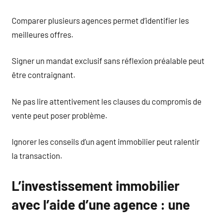
Comparer plusieurs agences permet d’identifier les
meilleures offres.
Signer un mandat exclusif sans réflexion préalable peut
être contraignant.
Ne pas lire attentivement les clauses du compromis de
vente peut poser problème.
Ignorer les conseils d’un agent immobilier peut ralentir
la transaction.
L’investissement immobilier
avec l’aide d’une agence : une