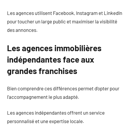
Les agences utilisent Facebook, Instagram et LinkedIn
pour toucher un large public et maximiser la visibilité
des annonces.
Les agences immobilières
indépendantes face aux
grandes franchises
Bien comprendre ces différences permet d’opter pour
l’accompagnement le plus adapté.
Les agences indépendantes offrent un service
personnalisé et une expertise locale.