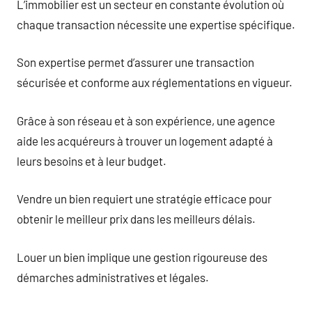
L’immobilier est un secteur en constante évolution où
chaque transaction nécessite une expertise spécifique.
Son expertise permet d’assurer une transaction
sécurisée et conforme aux réglementations en vigueur.
Grâce à son réseau et à son expérience, une agence
aide les acquéreurs à trouver un logement adapté à
leurs besoins et à leur budget.
Vendre un bien requiert une stratégie efficace pour
obtenir le meilleur prix dans les meilleurs délais.
Louer un bien implique une gestion rigoureuse des
démarches administratives et légales.