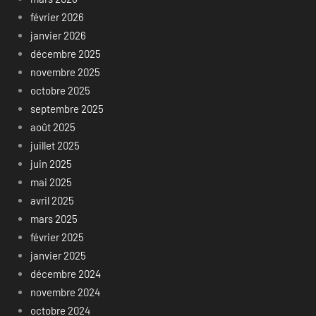
février 2026
janvier 2026
décembre 2025
novembre 2025
octobre 2025
septembre 2025
août 2025
juillet 2025
juin 2025
mai 2025
avril 2025
mars 2025
février 2025
janvier 2025
décembre 2024
novembre 2024
octobre 2024