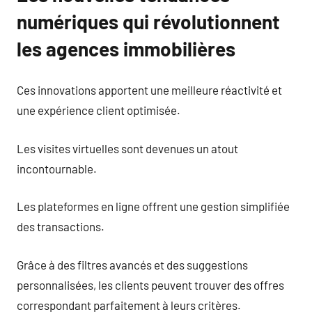
numériques qui révolutionnent
les agences immobilières
Ces innovations apportent une meilleure réactivité et
une expérience client optimisée.
Les visites virtuelles sont devenues un atout
incontournable.
Les plateformes en ligne offrent une gestion simplifiée
des transactions.
Grâce à des filtres avancés et des suggestions
personnalisées, les clients peuvent trouver des offres
correspondant parfaitement à leurs critères.