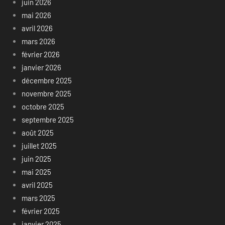
juin 2026
mai 2026
avril 2026
mars 2026
février 2026
janvier 2026
décembre 2025
novembre 2025
octobre 2025
septembre 2025
août 2025
juillet 2025
juin 2025
mai 2025
avril 2025
mars 2025
février 2025
janvier 2025