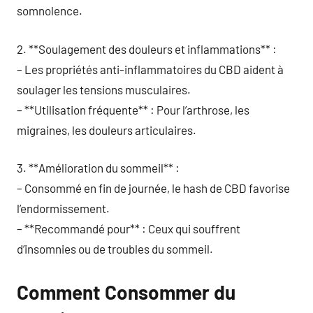
somnolence.
2. **Soulagement des douleurs et inflammations** :
– Les propriétés anti-inflammatoires du CBD aident à
soulager les tensions musculaires.
– **Utilisation fréquente** : Pour l’arthrose, les
migraines, les douleurs articulaires.
3. **Amélioration du sommeil** :
– Consommé en fin de journée, le hash de CBD favorise
l’endormissement.
– **Recommandé pour** : Ceux qui souffrent
d’insomnies ou de troubles du sommeil.
Comment Consommer du