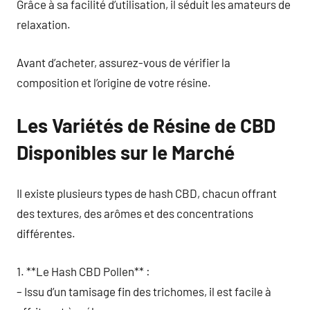
Grâce à sa facilité d’utilisation, il séduit les amateurs de
relaxation.
Avant d’acheter, assurez-vous de vérifier la
composition et l’origine de votre résine.
Les Variétés de Résine de CBD
Disponibles sur le Marché
Il existe plusieurs types de hash CBD, chacun offrant
des textures, des arômes et des concentrations
différentes.
1. **Le Hash CBD Pollen** :
– Issu d’un tamisage fin des trichomes, il est facile à