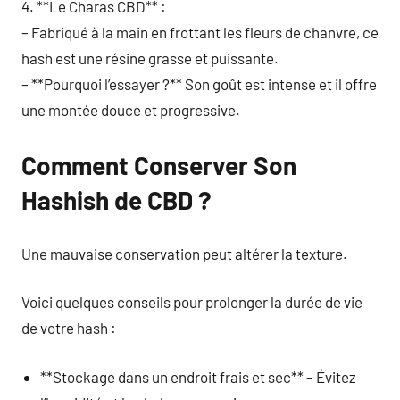
4. **Le Charas CBD** :
– Fabriqué à la main en frottant les fleurs de chanvre, ce
hash est une résine grasse et puissante.
– **Pourquoi l’essayer ?** Son goût est intense et il offre
une montée douce et progressive.
Comment Conserver Son
Hashish de CBD ?
Une mauvaise conservation peut altérer la texture.
Voici quelques conseils pour prolonger la durée de vie
de votre hash :
**Stockage dans un endroit frais et sec** – Évitez