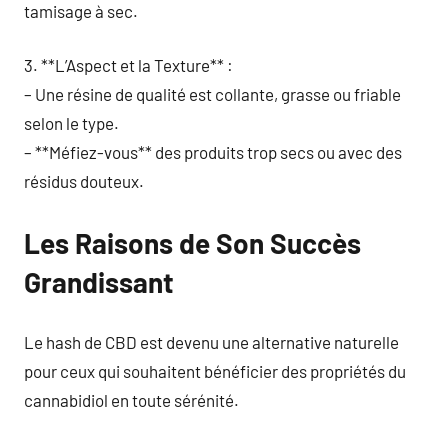
tamisage à sec.
3. **L’Aspect et la Texture** :
– Une résine de qualité est collante, grasse ou friable
selon le type.
– **Méfiez-vous** des produits trop secs ou avec des
résidus douteux.
Les Raisons de Son Succès
Grandissant
Le hash de CBD est devenu une alternative naturelle
pour ceux qui souhaitent bénéficier des propriétés du
cannabidiol en toute sérénité.