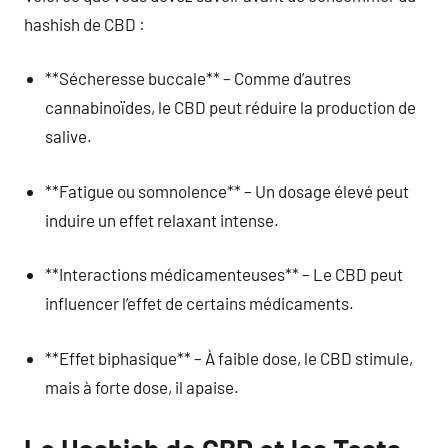
hashish de CBD :
**Sécheresse buccale** – Comme d’autres
cannabinoïdes, le CBD peut réduire la production de
salive.
**Fatigue ou somnolence** – Un dosage élevé peut
induire un effet relaxant intense.
**Interactions médicamenteuses** – Le CBD peut
influencer l’effet de certains médicaments.
**Effet biphasique** – À faible dose, le CBD stimule,
mais à forte dose, il apaise.