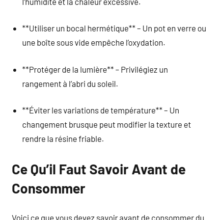
l’humidité et la chaleur excessive.
**Utiliser un bocal hermétique** – Un pot en verre ou
une boîte sous vide empêche l’oxydation.
**Protéger de la lumière** – Privilégiez un
rangement à l’abri du soleil.
**Éviter les variations de température** – Un
changement brusque peut modifier la texture et
rendre la résine friable.
Ce Qu’il Faut Savoir Avant de
Consommer
Voici ce que vous devez savoir avant de consommer du