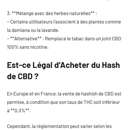
3. **Mélange avec des herbes naturelles** :
– Certains utilisateurs l’associent à des plantes comme
la damiana ou la lavande.
– **Alternative** : Remplace le tabac dans un joint CBD
100% sans nicotine.
Est-ce Légal d’Acheter du Hash
de CBD ?
En Europe et en France, la vente de hashish de CBD est
permise, à condition que son taux de THC soit inférieur
à **0,3%**.
Cependant, la réglementation peut varier selon les