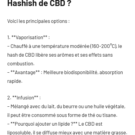
Hashish de CBD ?
Voici les principales options :
1. **Vaporisation** :
– Chauffé à une température modérée (160-200°C), le
hash de CBD libère ses arômes et ses effets sans
combustion.
– **Avantage** : Meilleure biodisponibilité, absorption
rapide.
2. **Infusion** :
– Mélangé avec du lait, du beurre ou une huile végétale,
il peut être consommé sous forme de thé ou tisane.
– **Pourquoi ajouter un lipide ?** Le CBD est
liposoluble, il se diffuse mieux avec une matière grasse.