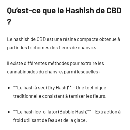
Qu’est-ce que le Hashish de CBD
?
Le hashish de CBD est une résine compacte obtenue à
partir des trichomes des fleurs de chanvre.
Il existe différentes méthodes pour extraire les
cannabinoïdes du chanvre, parmi lesquelles :
**Le hash à sec (Dry Hash)** – Une technique
traditionnelle consistant à tamiser les fleurs.
**Le hash ice-o-lator (Bubble Hash)** – Extraction à
froid utilisant de l’eau et de la glace.