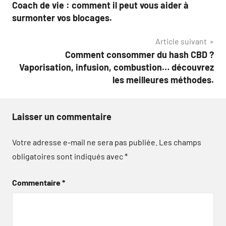
Coach de vie : comment il peut vous aider à
de
surmonter vos blocages.
l’article
Article suivant
Comment consommer du hash CBD ?
Vaporisation, infusion, combustion… découvrez
les meilleures méthodes.
Laisser un commentaire
Votre adresse e-mail ne sera pas publiée.
Les champs
obligatoires sont indiqués avec
*
Commentaire
*