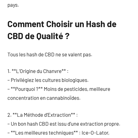
pays.
Comment Choisir un Hash de
CBD de Qualité ?
Tous les hash de CBD ne se valent pas.
1. **L’Origine du Chanvre** :
– Privilégiez les cultures biologiques.
– **Pourquoi ?** Moins de pesticides, meilleure
concentration en cannabinoïdes.
2. **La Méthode d’Extraction** :
– Un bon hash CBD est issu d’une extraction propre.
– **Les meilleures techniques** : Ice-O-Lator,