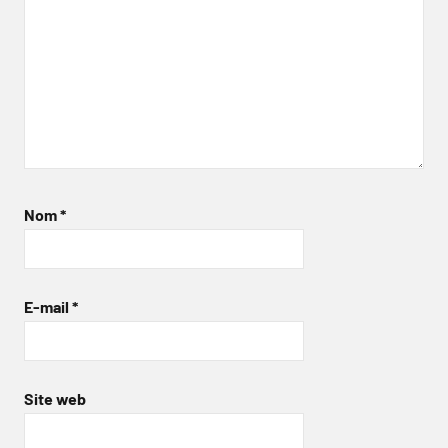
Nom
*
E-mail
*
Site web