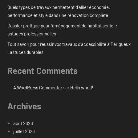
Quels types de travaux permettent d’allier économie,
performance et style dans une rénovation complète
Dossier pratique pour l’aménagement de habitat senior :
astuces professionnelles
Tout savoir pour réussir vos travaux d’accessibilité à Périgueux
: astuces durables
Recent Comments
A WordPress Commenter
sur
Hello world!
Archives
août 2026
juillet 2026