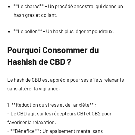
**Le charas** – Un procédé ancestral qui donne un
hash gras et collant.
**Le pollen** – Un hash plus léger et poudreux.
Pourquoi Consommer du
Hashish de CBD ?
Le hash de CBD est apprécié pour ses effets relaxants
sans altérer la vigilance.
1. **Réduction du stress et de l’anxiété** :
– Le CBD agit sur les récepteurs CB1 et CB2 pour
favoriser la relaxation.
– **Bénéfice** : Un apaisement mental sans