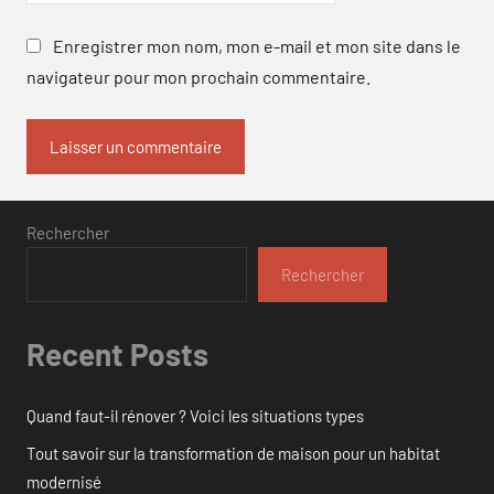
Enregistrer mon nom, mon e-mail et mon site dans le
navigateur pour mon prochain commentaire.
Rechercher
Rechercher
Recent Posts
Quand faut-il rénover ? Voici les situations types
Tout savoir sur la transformation de maison pour un habitat
modernisé