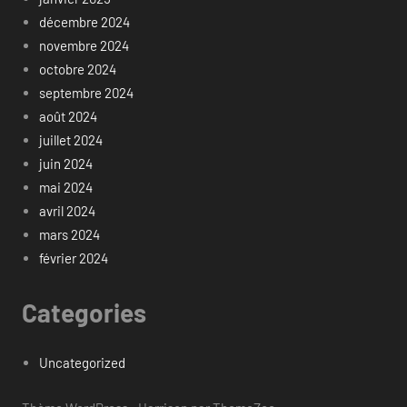
décembre 2024
novembre 2024
octobre 2024
septembre 2024
août 2024
juillet 2024
juin 2024
mai 2024
avril 2024
mars 2024
février 2024
Categories
Uncategorized