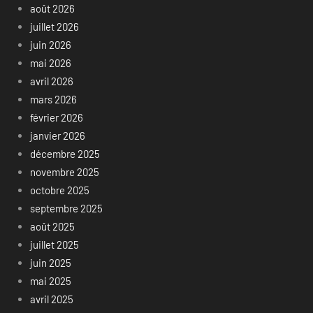
août 2026
juillet 2026
juin 2026
mai 2026
avril 2026
mars 2026
février 2026
janvier 2026
décembre 2025
novembre 2025
octobre 2025
septembre 2025
août 2025
juillet 2025
juin 2025
mai 2025
avril 2025