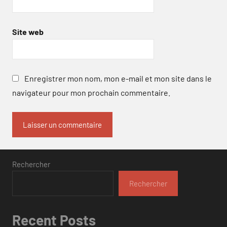
Site web
Enregistrer mon nom, mon e-mail et mon site dans le
navigateur pour mon prochain commentaire.
Rechercher
Rechercher
Recent Posts