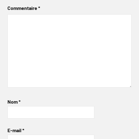
Commentaire
*
Nom
*
E-mail
*