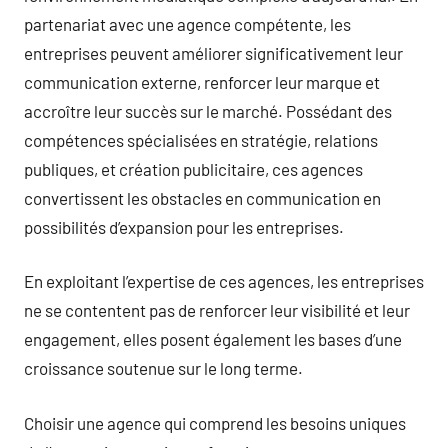
partenariat avec une agence compétente, les
entreprises peuvent améliorer significativement leur
communication externe, renforcer leur marque et
accroître leur succès sur le marché. Possédant des
compétences spécialisées en stratégie, relations
publiques, et création publicitaire, ces agences
convertissent les obstacles en communication en
possibilités d’expansion pour les entreprises.
En exploitant l’expertise de ces agences, les entreprises
ne se contentent pas de renforcer leur visibilité et leur
engagement, elles posent également les bases d’une
croissance soutenue sur le long terme.
Choisir une agence qui comprend les besoins uniques