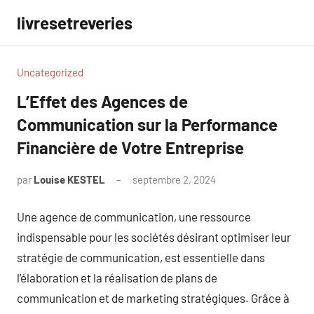
Aller
livresetreveries
au
contenu
Uncategorized
L’Effet des Agences de
Communication sur la Performance
Financière de Votre Entreprise
par
Louise KESTEL
septembre 2, 2024
Aucun
commentaire
Une agence de communication, une ressource
indispensable pour les sociétés désirant optimiser leur
stratégie de communication, est essentielle dans
l’élaboration et la réalisation de plans de
communication et de marketing stratégiques. Grâce à