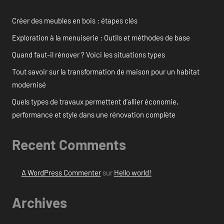
Créer des meubles en bois : étapes clés
Exploration à la menuiserie : Outils et méthodes de base
Quand faut-il rénover ? Voici les situations types
Tout savoir sur la transformation de maison pour un habitat
modernisé
Quels types de travaux permettent d’allier économie,
performance et style dans une rénovation complète
Recent Comments
A WordPress Commenter
sur
Hello world!
Archives