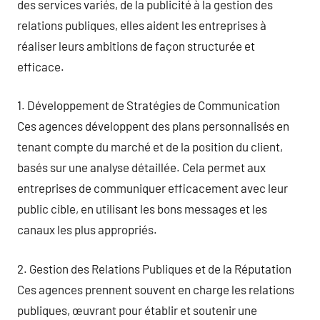
des services variés, de la publicité à la gestion des
relations publiques, elles aident les entreprises à
réaliser leurs ambitions de façon structurée et
efficace.
1. Développement de Stratégies de Communication
Ces agences développent des plans personnalisés en
tenant compte du marché et de la position du client,
basés sur une analyse détaillée. Cela permet aux
entreprises de communiquer efficacement avec leur
public cible, en utilisant les bons messages et les
canaux les plus appropriés.
2. Gestion des Relations Publiques et de la Réputation
Ces agences prennent souvent en charge les relations
publiques, œuvrant pour établir et soutenir une