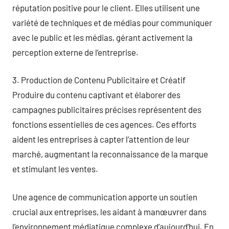
réputation positive pour le client. Elles utilisent une
variété de techniques et de médias pour communiquer
avec le public et les médias, gérant activement la
perception externe de l’entreprise.
3. Production de Contenu Publicitaire et Créatif
Produire du contenu captivant et élaborer des
campagnes publicitaires précises représentent des
fonctions essentielles de ces agences. Ces efforts
aident les entreprises à capter l’attention de leur
marché, augmentant la reconnaissance de la marque
et stimulant les ventes.
Une agence de communication apporte un soutien
crucial aux entreprises, les aidant à manœuvrer dans
l’environnement médiatique complexe d’aujourd’hui. En