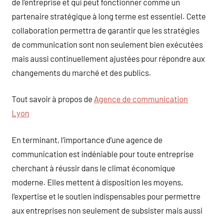
de l’entreprise et qui peut fonctionner comme un
partenaire stratégique à long terme est essentiel. Cette
collaboration permettra de garantir que les stratégies
de communication sont non seulement bien exécutées
mais aussi continuellement ajustées pour répondre aux
changements du marché et des publics.
Tout savoir à propos de
Agence de communication
Lyon
En terminant, l’importance d’une agence de
communication est indéniable pour toute entreprise
cherchant à réussir dans le climat économique
moderne. Elles mettent à disposition les moyens,
l’expertise et le soutien indispensables pour permettre
aux entreprises non seulement de subsister mais aussi