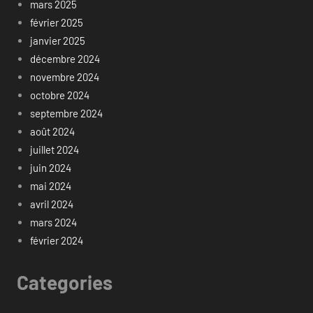
mars 2025
février 2025
janvier 2025
décembre 2024
novembre 2024
octobre 2024
septembre 2024
août 2024
juillet 2024
juin 2024
mai 2024
avril 2024
mars 2024
février 2024
Categories