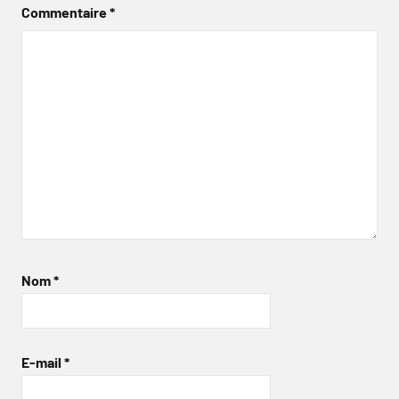
Commentaire
*
Nom
*
E-mail
*