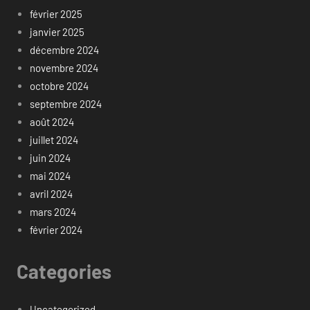
février 2025
janvier 2025
décembre 2024
novembre 2024
octobre 2024
septembre 2024
août 2024
juillet 2024
juin 2024
mai 2024
avril 2024
mars 2024
février 2024
Categories
Uncategorized