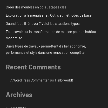
Créer des meubles en bois : étapes clés
Exploration à la menuiserie : Outils et méthodes de base
Quand faut-il rénover ? Voici les situations types
Tout savoir sur la transformation de maison pour un habitat
modernisé
Quels types de travaux permettent d’allier économie,
performance et style dans une rénovation complète
Recent Comments
A WordPress Commenter
sur
Hello world!
Archives
août 2026