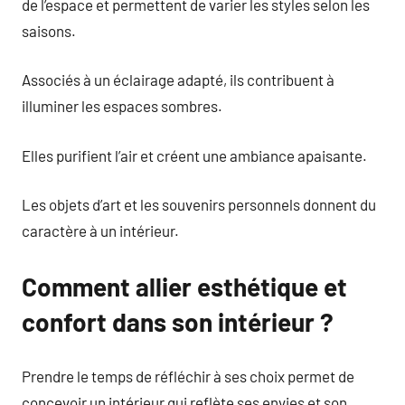
de l’espace et permettent de varier les styles selon les
saisons.
Associés à un éclairage adapté, ils contribuent à
illuminer les espaces sombres.
Elles purifient l’air et créent une ambiance apaisante.
Les objets d’art et les souvenirs personnels donnent du
caractère à un intérieur.
Comment allier esthétique et
confort dans son intérieur ?
Prendre le temps de réfléchir à ses choix permet de
concevoir un intérieur qui reflète ses envies et son