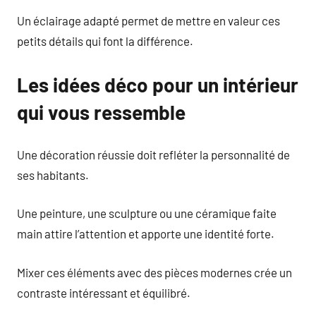
Un éclairage adapté permet de mettre en valeur ces
petits détails qui font la différence.
Les idées déco pour un intérieur
qui vous ressemble
Une décoration réussie doit refléter la personnalité de
ses habitants.
Une peinture, une sculpture ou une céramique faite
main attire l’attention et apporte une identité forte.
Mixer ces éléments avec des pièces modernes crée un
contraste intéressant et équilibré.