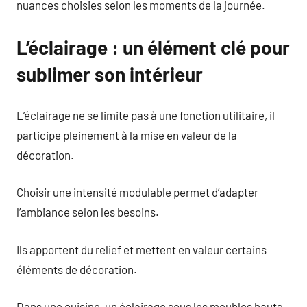
nuances choisies selon les moments de la journée.
L’éclairage : un élément clé pour
sublimer son intérieur
L’éclairage ne se limite pas à une fonction utilitaire, il
participe pleinement à la mise en valeur de la
décoration.
Choisir une intensité modulable permet d’adapter
l’ambiance selon les besoins.
Ils apportent du relief et mettent en valeur certains
éléments de décoration.
Dans une cuisine, un éclairage sous les meubles hauts