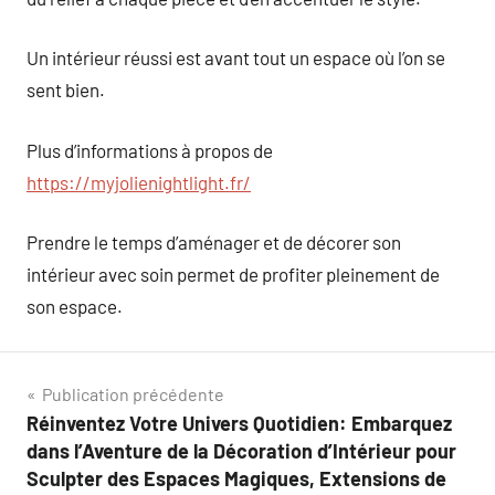
Un intérieur réussi est avant tout un espace où l’on se
sent bien.
Plus d’informations à propos de
https://myjolienightlight.fr/
Prendre le temps d’aménager et de décorer son
intérieur avec soin permet de profiter pleinement de
son espace.
Navigation
Publication précédente
Réinventez Votre Univers Quotidien: Embarquez
de
dans l’Aventure de la Décoration d’Intérieur pour
l’article
Sculpter des Espaces Magiques, Extensions de