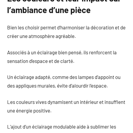
l’ambiance d’une pièce
Bien les choisir permet d’harmoniser la décoration et de
créer une atmosphère agréable.
Associés à un éclairage bien pensé, ils renforcent la
sensation d’espace et de clarté.
Un éclairage adapté, comme des lampes d’appoint ou
des appliques murales, évite d’alourdir l’espace.
Les couleurs vives dynamisent un intérieur et insufflent
une énergie positive.
L’ajout d’un éclairage modulable aide à sublimer les