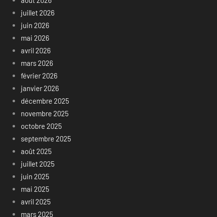
juillet 2026
juin 2026
mai 2026
avril 2026
mars 2026
février 2026
janvier 2026
décembre 2025
novembre 2025
octobre 2025
septembre 2025
août 2025
juillet 2025
juin 2025
mai 2025
avril 2025
mars 2025