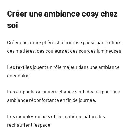
Créer une ambiance cosy chez
soi
Créer une atmosphère chaleureuse passe par le choix
des matières, des couleurs et des sources lumineuses.
Les textiles jouent un rôle majeur dans une ambiance
cocooning.
Les ampoules à lumière chaude sont idéales pour une
ambiance réconfortante en fin de journée.
Les meubles en bois et les matières naturelles
réchauffent l’espace.