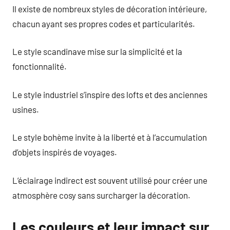
Il existe de nombreux styles de décoration intérieure,
chacun ayant ses propres codes et particularités.
Le style scandinave mise sur la simplicité et la
fonctionnalité.
Le style industriel s’inspire des lofts et des anciennes
usines.
Le style bohème invite à la liberté et à l’accumulation
d’objets inspirés de voyages.
L’éclairage indirect est souvent utilisé pour créer une
atmosphère cosy sans surcharger la décoration.
Les couleurs et leur impact sur