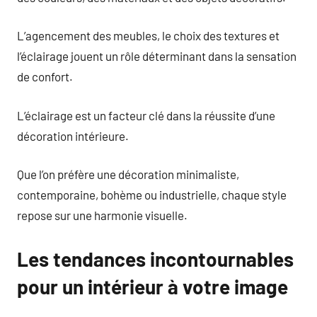
L’agencement des meubles, le choix des textures et
l’éclairage jouent un rôle déterminant dans la sensation
de confort.
L’éclairage est un facteur clé dans la réussite d’une
décoration intérieure.
Que l’on préfère une décoration minimaliste,
contemporaine, bohème ou industrielle, chaque style
repose sur une harmonie visuelle.
Les tendances incontournables
pour un intérieur à votre image