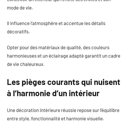
mode de vie.
Il influence l’atmosphère et accentue les détails
décoratifs.
Opter pour des matériaux de qualité, des couleurs
harmonieuses et un éclairage adapté garantit un cadre
de vie chaleureux.
Les pièges courants qui nuisent
à l’harmonie d’un intérieur
Une décoration intérieure réussie repose sur l’équilibre
entre style, fonctionnalité et harmonie visuelle.