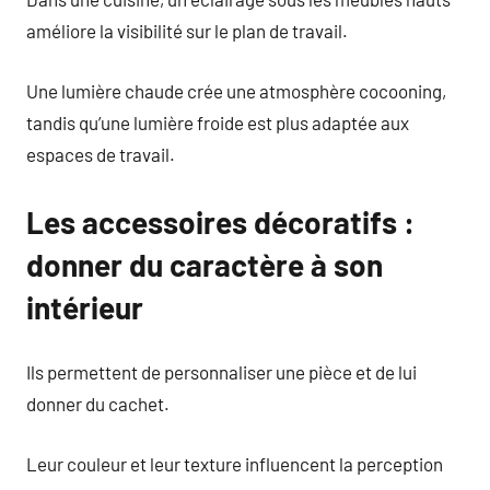
améliore la visibilité sur le plan de travail.
Une lumière chaude crée une atmosphère cocooning,
tandis qu’une lumière froide est plus adaptée aux
espaces de travail.
Les accessoires décoratifs :
donner du caractère à son
intérieur
Ils permettent de personnaliser une pièce et de lui
donner du cachet.
Leur couleur et leur texture influencent la perception