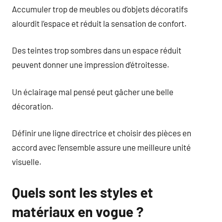
Accumuler trop de meubles ou d’objets décoratifs
alourdit l’espace et réduit la sensation de confort.
Des teintes trop sombres dans un espace réduit
peuvent donner une impression d’étroitesse.
Un éclairage mal pensé peut gâcher une belle
décoration.
Définir une ligne directrice et choisir des pièces en
accord avec l’ensemble assure une meilleure unité
visuelle.
Quels sont les styles et
matériaux en vogue ?