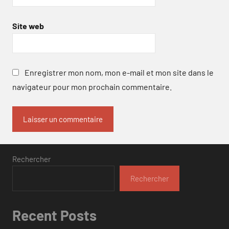
Site web
Enregistrer mon nom, mon e-mail et mon site dans le
navigateur pour mon prochain commentaire.
Rechercher
Rechercher
Recent Posts