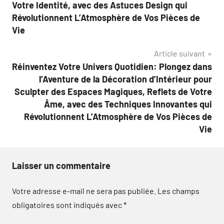
Votre Identité, avec des Astuces Design qui
Révolutionnent L’Atmosphère de Vos Pièces de
Vie
Article suivant
Réinventez Votre Univers Quotidien: Plongez dans
l’Aventure de la Décoration d’Intérieur pour
Sculpter des Espaces Magiques, Reflets de Votre
Âme, avec des Techniques Innovantes qui
Révolutionnent L’Atmosphère de Vos Pièces de
Vie
Laisser un commentaire
Votre adresse e-mail ne sera pas publiée.
Les champs
obligatoires sont indiqués avec
*