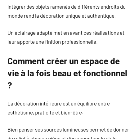
Intégrer des objets ramenés de différents endroits du
monde rend la décoration unique et authentique.
Un éclairage adapté met en avant ces réalisations et
leur apporte une finition professionnelle.
Comment créer un espace de
vie à la fois beau et fonctionnel
?
La décoration intérieure est un équilibre entre
esthétisme, praticité et bien-être.
Bien penser ses sources lumineuses permet de donner
du relief à chaque pièce et d’en accentuer le style.