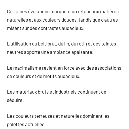
Certaines évolutions marquent un retour aux matières
naturelles et aux couleurs douces, tandis que d’autres
misent sur des contrastes audacieux.
L’utilisation du bois brut, du lin, du rotin et des teintes
neutres apporte une ambiance apaisante.
Le maximalisme revient en force avec des associations
de couleurs et de motifs audacieux.
Les matériaux bruts et industriels continuent de
séduire.
Les couleurs terreuses et naturelles dominent les
palettes actuelles.