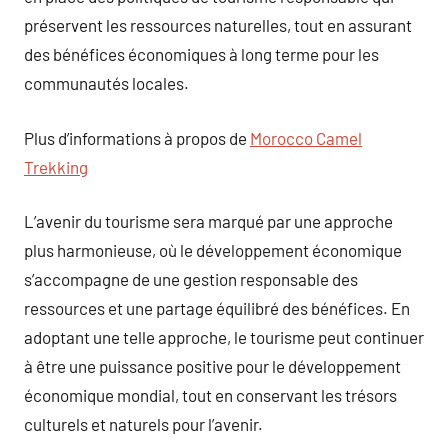
préservent les ressources naturelles, tout en assurant
des bénéfices économiques à long terme pour les
communautés locales.
Plus d’informations à propos de
Morocco Camel
Trekking
L’avenir du tourisme sera marqué par une approche
plus harmonieuse, où le développement économique
s’accompagne de une gestion responsable des
ressources et une partage équilibré des bénéfices. En
adoptant une telle approche, le tourisme peut continuer
à être une puissance positive pour le développement
économique mondial, tout en conservant les trésors
culturels et naturels pour l’avenir.