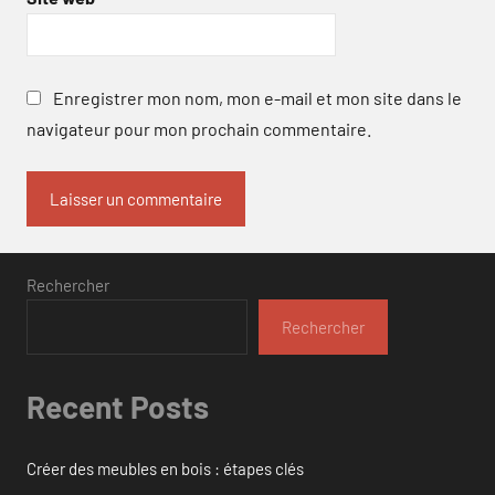
Enregistrer mon nom, mon e-mail et mon site dans le
navigateur pour mon prochain commentaire.
Rechercher
Rechercher
Recent Posts
Créer des meubles en bois : étapes clés