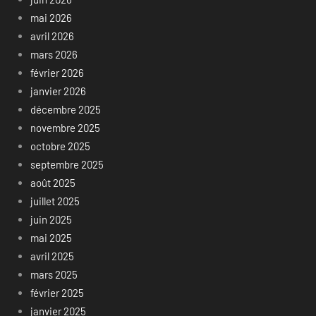
mai 2026
avril 2026
mars 2026
février 2026
janvier 2026
décembre 2025
novembre 2025
octobre 2025
septembre 2025
août 2025
juillet 2025
juin 2025
mai 2025
avril 2025
mars 2025
février 2025
janvier 2025