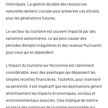
historiques. La gestion durable des ressources
naturelles devient cruciale pour préserver ces attraits
pour les générations futures.
Le secteur du tourisme est souvent impacté par des
variations saisonnières, ce qui peut causer des
périodes d’emploi irrégulières et des revenus fluctuants
pour ceux qui en dépendent.
L’impact du tourisme sur l’économie est clairement
considérable, avec des avantages qui dépassent les
simples recettes financières. Toutefois, pour maintenir
sa pérennité, il est impératif que les destinations gèrent
attentivement les impacts économiques, sociaux et
environnementaux associés. Cela implique de mettre
en place des politiques de tourisme responsable qui