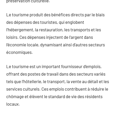
préservation culturelle.
Le tourisme produit des bénéfices directs par le biais
des dépenses des touristes, qui englobent
l’hébergement, la restauration, les transports et les
loisirs. Ces dépenses injectent de l’argent dans
l’économie locale, dynamisant ainsi d’autres secteurs
économiques.
Le tourisme est un important fournisseur d’emplois,
offrant des postes de travail dans des secteurs variés
tels que l’hôtellerie, le transport, la vente au détail et les
services culturels. Ces emplois contribuent à réduire le
chômage et élèvent le standard de vie des résidents
locaux.