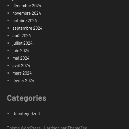
décembre 2024
novembre 2024
octobre 2024
septembre 2024
août 2024
juillet 2024
juin 2024
mai 2024
avril 2024
mars 2024
février 2024
Categories
Uncategorized
Thème WordPress : Harrison par ThemeZee.