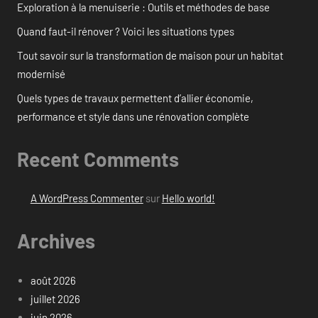
Exploration à la menuiserie : Outils et méthodes de base
Quand faut-il rénover ? Voici les situations types
Tout savoir sur la transformation de maison pour un habitat
modernisé
Quels types de travaux permettent d’allier économie,
performance et style dans une rénovation complète
Recent Comments
A WordPress Commenter
sur
Hello world!
Archives
août 2026
juillet 2026
juin 2026