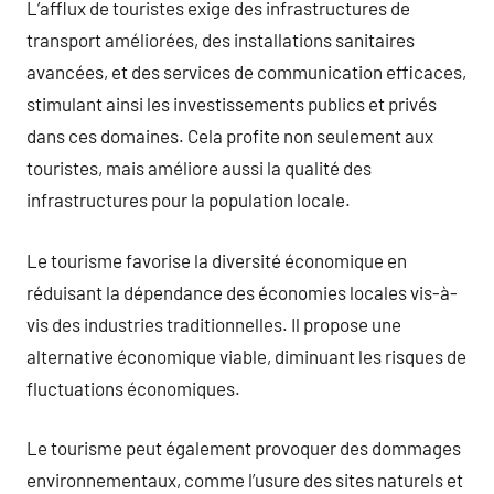
L’afflux de touristes exige des infrastructures de
transport améliorées, des installations sanitaires
avancées, et des services de communication efficaces,
stimulant ainsi les investissements publics et privés
dans ces domaines. Cela profite non seulement aux
touristes, mais améliore aussi la qualité des
infrastructures pour la population locale.
Le tourisme favorise la diversité économique en
réduisant la dépendance des économies locales vis-à-
vis des industries traditionnelles. Il propose une
alternative économique viable, diminuant les risques de
fluctuations économiques.
Le tourisme peut également provoquer des dommages
environnementaux, comme l’usure des sites naturels et