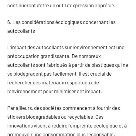
continueront d’être un outil d’expression apprécié.
6. Les considérations écologiques concernant les
autocollants
L’impact des autocollants sur l’environnement est une
préoccupation grandissante. De nombreux
autocollants sont fabriqués à partir de plastiques qui ne
se biodégradent pas facilement. Il est crucial de
rechercher des matériaux respectueux de
l’environnement pour minimiser cet impact.
Par ailleurs, des sociétés commencent à fournir des
stickers biodégradables ou recyclables. Ces
innovations visent à réduire l’empreinte écologique et à
promouvoir une consommation plus responsable.