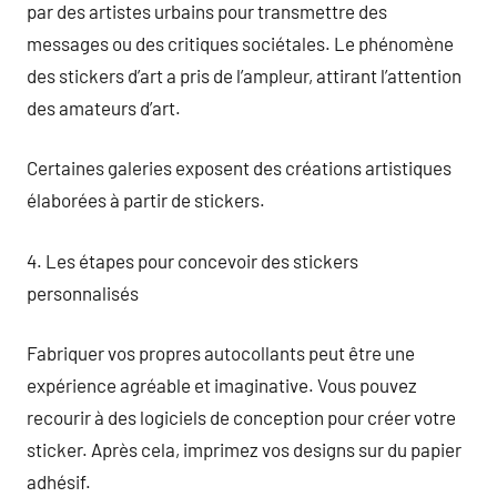
par des artistes urbains pour transmettre des
messages ou des critiques sociétales. Le phénomène
des stickers d’art a pris de l’ampleur, attirant l’attention
des amateurs d’art.
Certaines galeries exposent des créations artistiques
élaborées à partir de stickers.
4. Les étapes pour concevoir des stickers
personnalisés
Fabriquer vos propres autocollants peut être une
expérience agréable et imaginative. Vous pouvez
recourir à des logiciels de conception pour créer votre
sticker. Après cela, imprimez vos designs sur du papier
adhésif.