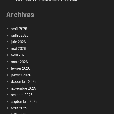
Archives
août 2026
juillet 2026
juin 2026
mai 2026
avril 2026
mars 2026
février 2026
janvier 2026
décembre 2025
novembre 2025
octobre 2025
septembre 2025
août 2025