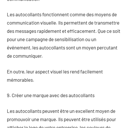
Les autocollants fonctionnent comme des moyens de
communication visuelle. Ils permettent de transmettre
des messages rapidement et efficacement. Que ce soit
pour une campagne de sensibilisation ou un
événement, les autocollants sont un moyen percutant
de communiquer.
En outre, leur aspect visuel les rend facilement
mémorables.
9. Créer une marque avec des autocollants
Les autocollants peuvent être un excellent moyen de
promouvoir une marque. Ils peuvent être utilisés pour
afficher le logo de votre entreprise, les couleurs de