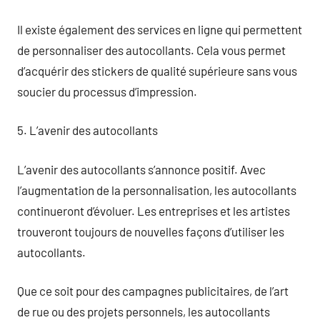
Il existe également des services en ligne qui permettent
de personnaliser des autocollants. Cela vous permet
d’acquérir des stickers de qualité supérieure sans vous
soucier du processus d’impression.
5. L’avenir des autocollants
L’avenir des autocollants s’annonce positif. Avec
l’augmentation de la personnalisation, les autocollants
continueront d’évoluer. Les entreprises et les artistes
trouveront toujours de nouvelles façons d’utiliser les
autocollants.
Que ce soit pour des campagnes publicitaires, de l’art
de rue ou des projets personnels, les autocollants