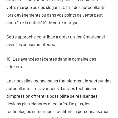
votre marque ou des slogans. Offrir des autocollants
lors d’événements ou dans vos points de vente peut
accroître la notoriété de votre marque.
Cette approche contribue à créer un lien émotionnel
avec les consommateurs.
10. Les avancées récentes dans le domaine des
stickers
Les nouvelles technologies transforment le secteur des
autocollants. Les avancées dans les techniques
d’impression offrent la possibilité de réaliser des
designs plus élaborés et colorés. De plus, les
technologies numériques facilitent la personnalisation