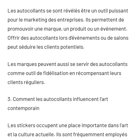
Les autocollants se sont révélés être un outil puissant
pour le marketing des entreprises. Ils permettent de
promouvoir une marque, un produit ou un événement.
Offrir des autocollants lors d’événements ou de salons
peut séduire les clients potentiels.
Les marques peuvent aussi se servir des autocollants
comme outil de fidélisation en récompensant leurs
clients réguliers.
3. Comment les autocollants influencent l’art
contemporain
Les stickers occupent une place importante dans l’art
et la culture actuelle. Ils sont fréquemment employés