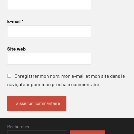
E-mail
*
Site web
Enregistrer mon nom, mon e-mail et mon site dans le
navigateur pour mon prochain commentaire.
Rechercher