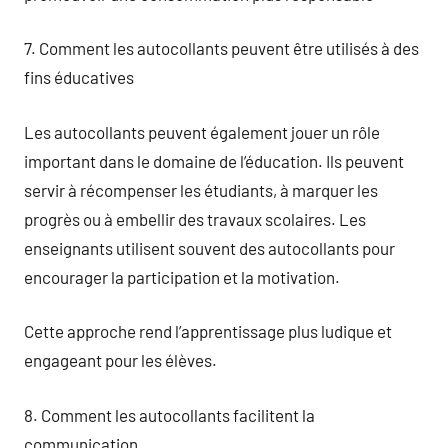
7. Comment les autocollants peuvent être utilisés à des
fins éducatives
Les autocollants peuvent également jouer un rôle
important dans le domaine de l’éducation. Ils peuvent
servir à récompenser les étudiants, à marquer les
progrès ou à embellir des travaux scolaires. Les
enseignants utilisent souvent des autocollants pour
encourager la participation et la motivation.
Cette approche rend l’apprentissage plus ludique et
engageant pour les élèves.
8. Comment les autocollants facilitent la
communication