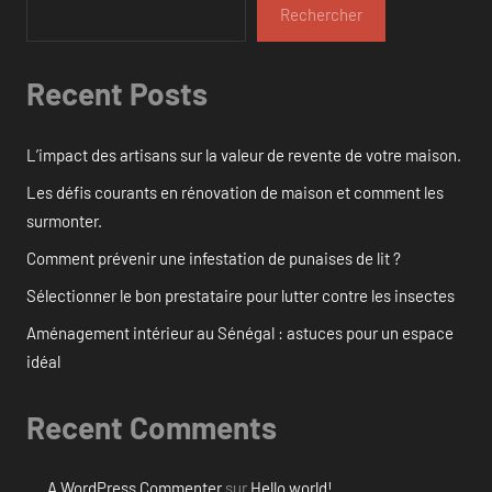
Rechercher
Recent Posts
L’impact des artisans sur la valeur de revente de votre maison.
Les défis courants en rénovation de maison et comment les
surmonter.
Comment prévenir une infestation de punaises de lit ?
Sélectionner le bon prestataire pour lutter contre les insectes
Aménagement intérieur au Sénégal : astuces pour un espace
idéal
Recent Comments
A WordPress Commenter
sur
Hello world!