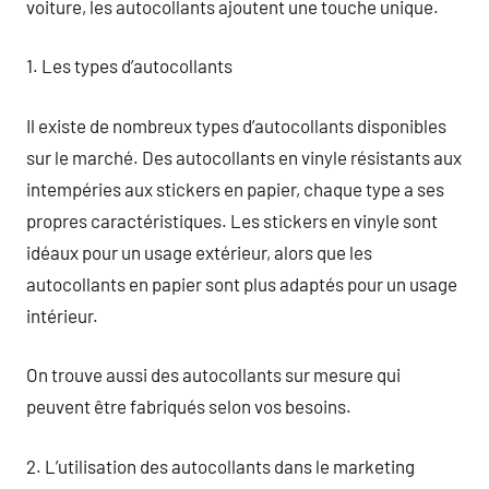
voiture, les autocollants ajoutent une touche unique.
1. Les types d’autocollants
Il existe de nombreux types d’autocollants disponibles
sur le marché. Des autocollants en vinyle résistants aux
intempéries aux stickers en papier, chaque type a ses
propres caractéristiques. Les stickers en vinyle sont
idéaux pour un usage extérieur, alors que les
autocollants en papier sont plus adaptés pour un usage
intérieur.
On trouve aussi des autocollants sur mesure qui
peuvent être fabriqués selon vos besoins.
2. L’utilisation des autocollants dans le marketing