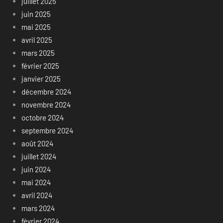
juillet 2025
juin 2025
mai 2025
avril 2025
mars 2025
février 2025
janvier 2025
décembre 2024
novembre 2024
octobre 2024
septembre 2024
août 2024
juillet 2024
juin 2024
mai 2024
avril 2024
mars 2024
février 2024