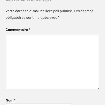
Votre adresse e-mail ne sera pas publiée.
Les champs
obligatoires sont indiqués avec
*
Commentaire
*
Nom
*