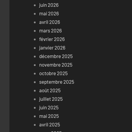
juin 2026
mai 2026
avril 2026
mars 2026
février 2026
janvier 2026
décembre 2025
novembre 2025
octobre 2025
septembre 2025
août 2025
juillet 2025
juin 2025
mai 2025
avril 2025