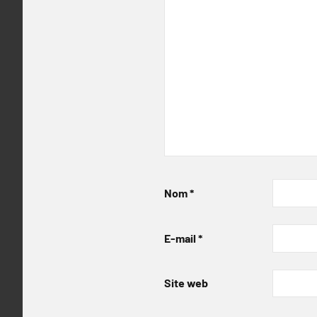
Nom
*
E-mail
*
Site web