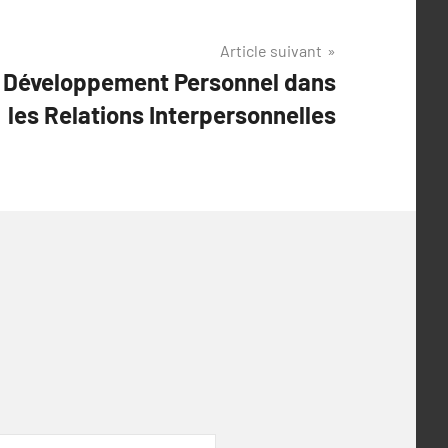
Article suivant
u Développement Personnel dans
les Relations Interpersonnelles