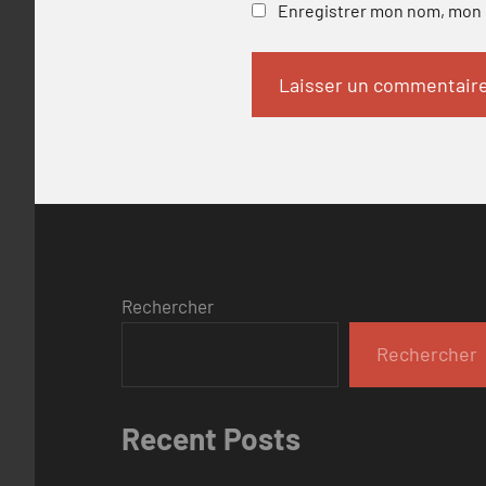
Enregistrer mon nom, mon e
Rechercher
Rechercher
Recent Posts