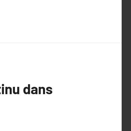
tinu dans