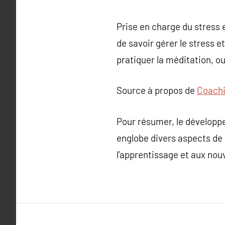
Prise en charge du stress 
de savoir gérer le stress 
pratiquer la méditation, o
Source à propos de
Coachi
Pour résumer, le développ
englobe divers aspects de l
l’apprentissage et aux nou