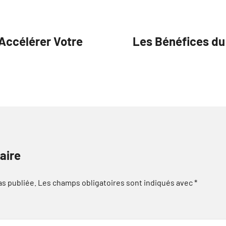
Accélérer Votre
Les Bénéfices d
aire
as publiée.
Les champs obligatoires sont indiqués avec
*