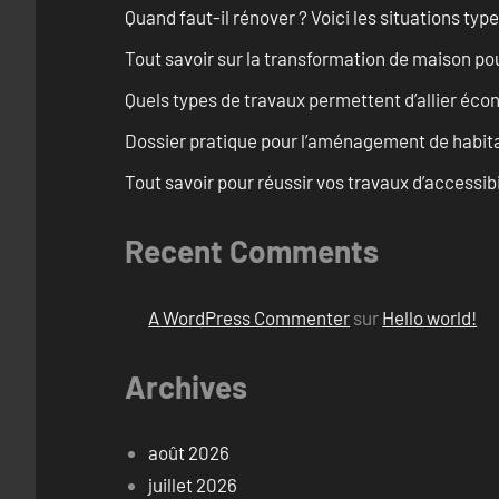
Quand faut-il rénover ? Voici les situations typ
Tout savoir sur la transformation de maison po
Quels types de travaux permettent d’allier éc
Dossier pratique pour l’aménagement de habita
Tout savoir pour réussir vos travaux d’accessib
Recent Comments
A WordPress Commenter
sur
Hello world!
Archives
août 2026
juillet 2026