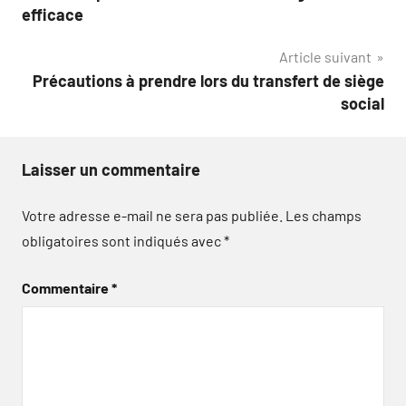
de
efficace
l’article
Article suivant
Précautions à prendre lors du transfert de siège
social
Laisser un commentaire
Votre adresse e-mail ne sera pas publiée.
Les champs
obligatoires sont indiqués avec
*
Commentaire
*