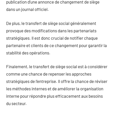
publication d’une annonce de changement de siège
dans un journal officiel.
De plus, le transfert de siège social généralement
provoque des modifications dans les partenariats
stratégiques. Il est donc crucial de notifier chaque
partenaire et clients de ce changement pour garantir la
stabilité des opérations.
Finalement, le transfert de siège social est à considérer
comme une chance de repenser les approches
stratégiques de l’entreprise. Il offre la chance de réviser
les méthodes internes et de améliorer la organisation
interne pour répondre plus efficacement aux besoins
du secteur.