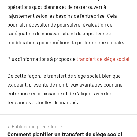
opérations quotidiennes et de rester ouvert à
l’ajustement selon les besoins de l’entreprise. Cela
pourrait nécessiter de poursuivre l’évaluation de
l’adéquation du nouveau site et de apporter des
modifications pour améliorer la performance globale.
Plus d’informations à propos de
transfert de siège social
De cette façon, le transfert de siège social, bien que
exigeant, présente de nombreux avantages pour une
entreprise en croissance et de s’aligner avec les
tendances actuelles du marché.
Navigation
Publication précédente
Comment planifier un transfert de siège social