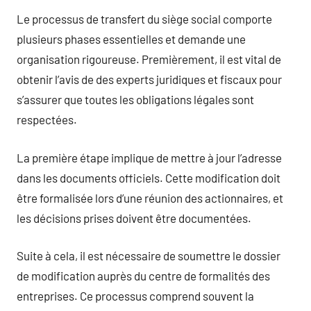
Le processus de transfert du siège social comporte
plusieurs phases essentielles et demande une
organisation rigoureuse. Premièrement, il est vital de
obtenir l’avis de des experts juridiques et fiscaux pour
s’assurer que toutes les obligations légales sont
respectées.
La première étape implique de mettre à jour l’adresse
dans les documents officiels. Cette modification doit
être formalisée lors d’une réunion des actionnaires, et
les décisions prises doivent être documentées.
Suite à cela, il est nécessaire de soumettre le dossier
de modification auprès du centre de formalités des
entreprises. Ce processus comprend souvent la