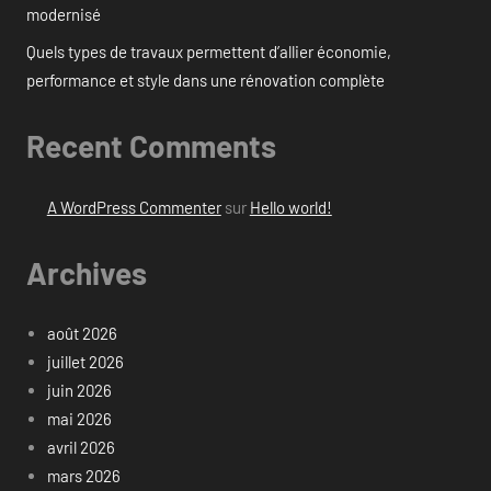
modernisé
Quels types de travaux permettent d’allier économie,
performance et style dans une rénovation complète
Recent Comments
A WordPress Commenter
sur
Hello world!
Archives
août 2026
juillet 2026
juin 2026
mai 2026
avril 2026
mars 2026