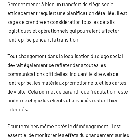
Gérer et mener à bien un transfert de siège social
efficacement requiert une planification détaillée. Il est
sage de prendre en considération tous les détails
logistiques et opérationnels qui pourraient affecter
l’entreprise pendant la transition.
Tout changement dans la localisation du siège social
devrait également se refléter dans toutes les
communications officielles, incluant le site web de
l’entreprise, les matériaux promotionnels, et les cartes
de visite. Cela permet de garantir que l’réputation reste
uniforme et que les clients et associés restent bien
informés.
Pour terminer, même après le déménagement, il est
essentiel de monitorer les effets du changement sur les