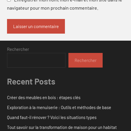
navigateur pour mon prochain commentaire.
Rechercher
Rechercher
Recent Posts
Créer des meubles en bois : étapes clés
Exploration à la menuiserie : Outils et méthodes de base
Quand faut-il rénover ? Voici les situations types
Tout savoir sur la transformation de maison pour un habitat