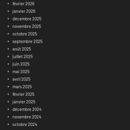
février 2026
janvier 2026
décembre 2025
novembre 2025
octobre 2025
septembre 2025
août 2025
juillet 2025
juin 2025
mai 2025
avril 2025
mars 2025
février 2025
janvier 2025
décembre 2024
novembre 2024
octobre 2024