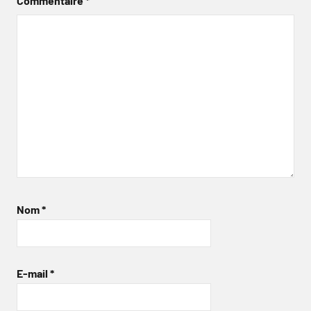
Commentaire
*
Nom
*
E-mail
*