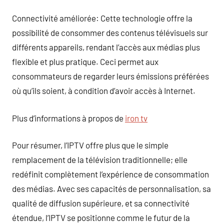
Connectivité améliorée: Cette technologie offre la
possibilité de consommer des contenus télévisuels sur
différents appareils, rendant l’accès aux médias plus
flexible et plus pratique. Ceci permet aux
consommateurs de regarder leurs émissions préférées
où qu’ils soient, à condition d’avoir accès à Internet.
Plus d’informations à propos de
iron tv
Pour résumer, l’IPTV offre plus que le simple
remplacement de la télévision traditionnelle; elle
redéfinit complètement l’expérience de consommation
des médias. Avec ses capacités de personnalisation, sa
qualité de diffusion supérieure, et sa connectivité
étendue, l’IPTV se positionne comme le futur de la