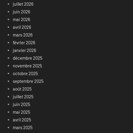
juillet 2026
juin 2026
mai 2026
avril 2026
mars 2026
février 2026
janvier 2026
décembre 2025
novembre 2025
octobre 2025
septembre 2025
août 2025
juillet 2025
juin 2025
mai 2025
avril 2025
mars 2025