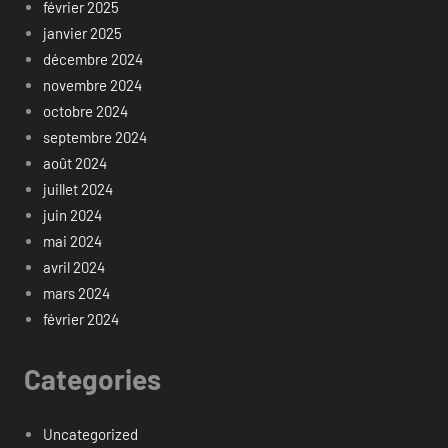
février 2025
janvier 2025
décembre 2024
novembre 2024
octobre 2024
septembre 2024
août 2024
juillet 2024
juin 2024
mai 2024
avril 2024
mars 2024
février 2024
Categories
Uncategorized