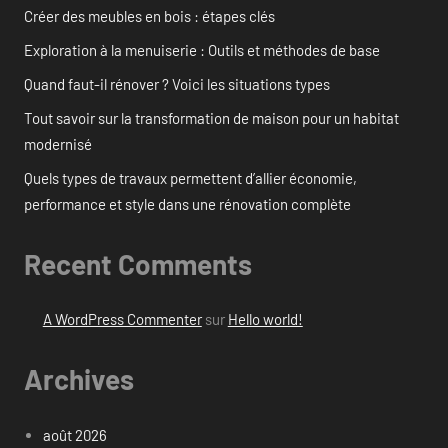
Créer des meubles en bois : étapes clés
Exploration à la menuiserie : Outils et méthodes de base
Quand faut-il rénover ? Voici les situations types
Tout savoir sur la transformation de maison pour un habitat
modernisé
Quels types de travaux permettent d’allier économie,
performance et style dans une rénovation complète
Recent Comments
A WordPress Commenter
sur
Hello world!
Archives
août 2026