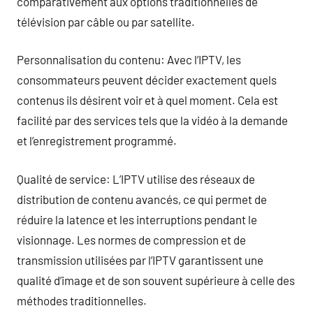
comparativement aux options traditionnelles de
télévision par câble ou par satellite.
Personnalisation du contenu: Avec l’IPTV, les
consommateurs peuvent décider exactement quels
contenus ils désirent voir et à quel moment. Cela est
facilité par des services tels que la vidéo à la demande
et l’enregistrement programmé.
Qualité de service: L’IPTV utilise des réseaux de
distribution de contenu avancés, ce qui permet de
réduire la latence et les interruptions pendant le
visionnage. Les normes de compression et de
transmission utilisées par l’IPTV garantissent une
qualité d’image et de son souvent supérieure à celle des
méthodes traditionnelles.