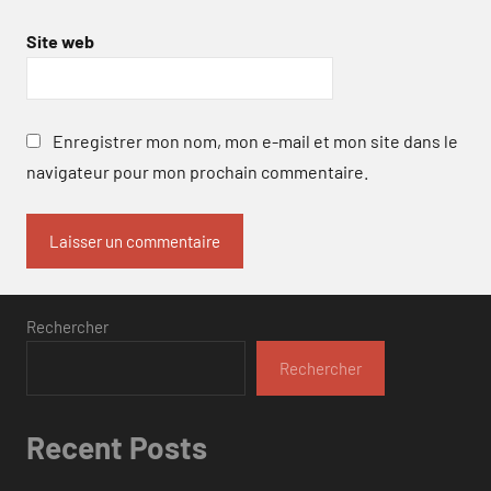
Site web
Enregistrer mon nom, mon e-mail et mon site dans le
navigateur pour mon prochain commentaire.
Rechercher
Rechercher
Recent Posts