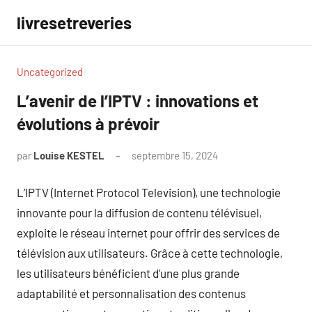
Aller
livresetreveries
au
contenu
Uncategorized
L’avenir de l’IPTV : innovations et
évolutions à prévoir
par
Louise KESTEL
septembre 15, 2024
Aucun
commentaire
L’IPTV (Internet Protocol Television), une technologie
innovante pour la diffusion de contenu télévisuel,
exploite le réseau internet pour offrir des services de
télévision aux utilisateurs. Grâce à cette technologie,
les utilisateurs bénéficient d’une plus grande
adaptabilité et personnalisation des contenus