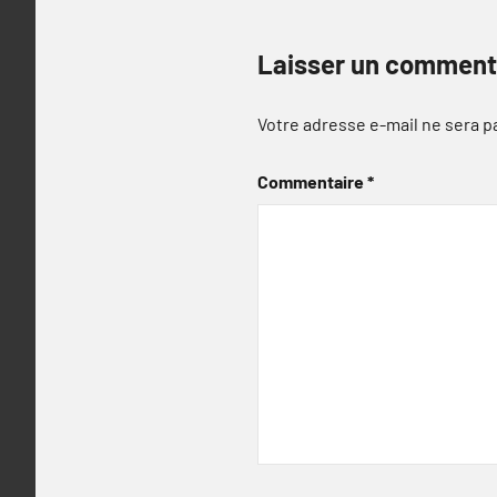
Laisser un comment
Votre adresse e-mail ne sera p
Commentaire
*