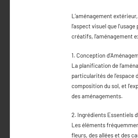
L’aménagement extérieur, u
l’aspect visuel que l’usag
créatifs, l’aménagement e
1. Conception d’Aménagem
La planification de l’amén
particularités de l’espace 
composition du sol, et l’e
des aménagements.
2. Ingrédients Essentiels
Les éléments fréquemment 
fleurs, des allées et des 