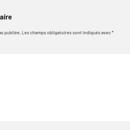
aire
as publiée.
Les champs obligatoires sont indiqués avec
*