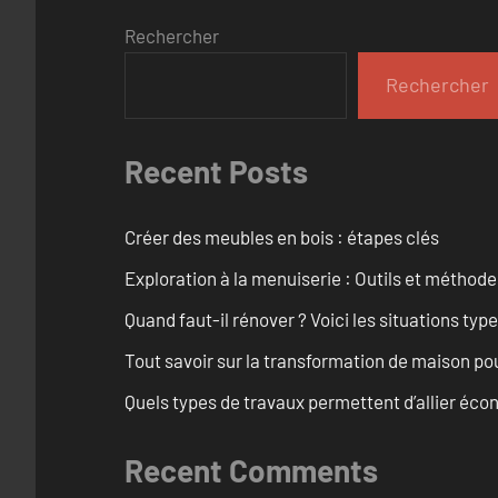
Rechercher
Rechercher
Recent Posts
Créer des meubles en bois : étapes clés
Exploration à la menuiserie : Outils et méthod
Quand faut-il rénover ? Voici les situations typ
Tout savoir sur la transformation de maison po
Quels types de travaux permettent d’allier éc
Recent Comments