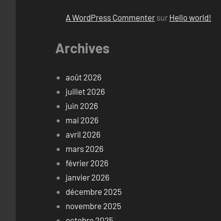
A WordPress Commenter
sur
Hello world!
Archives
août 2026
juillet 2026
juin 2026
mai 2026
avril 2026
mars 2026
février 2026
janvier 2026
décembre 2025
novembre 2025
octobre 2025