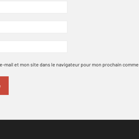
-mail et mon site dans le navigateur pour mon prochain comme