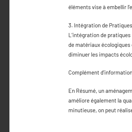
éléments vise à embellir l’
3. Intégration de Pratique
L’intégration de pratiques
de matériaux écologiques e
diminuer les impacts écol
Complément d’information
En Résumé, un aménagement
améliore également la qual
minutieuse, on peut réaliser