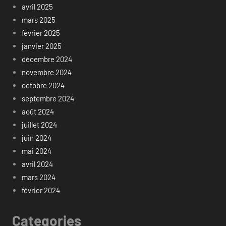
avril 2025
mars 2025
février 2025
janvier 2025
décembre 2024
novembre 2024
octobre 2024
septembre 2024
août 2024
juillet 2024
juin 2024
mai 2024
avril 2024
mars 2024
février 2024
Categories