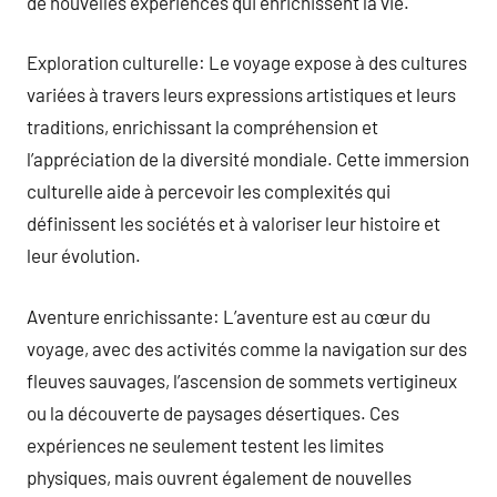
de nouvelles expériences qui enrichissent la vie.
Exploration culturelle: Le voyage expose à des cultures
variées à travers leurs expressions artistiques et leurs
traditions, enrichissant la compréhension et
l’appréciation de la diversité mondiale. Cette immersion
culturelle aide à percevoir les complexités qui
définissent les sociétés et à valoriser leur histoire et
leur évolution.
Aventure enrichissante: L’aventure est au cœur du
voyage, avec des activités comme la navigation sur des
fleuves sauvages, l’ascension de sommets vertigineux
ou la découverte de paysages désertiques. Ces
expériences ne seulement testent les limites
physiques, mais ouvrent également de nouvelles