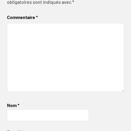
obligatoires sont indiqués avec
*
Commentaire
*
Nom
*