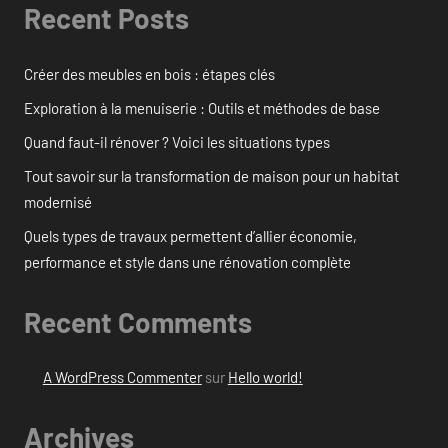
Recent Posts
Créer des meubles en bois : étapes clés
Exploration à la menuiserie : Outils et méthodes de base
Quand faut-il rénover ? Voici les situations types
Tout savoir sur la transformation de maison pour un habitat
modernisé
Quels types de travaux permettent d’allier économie,
performance et style dans une rénovation complète
Recent Comments
A WordPress Commenter
sur
Hello world!
Archives