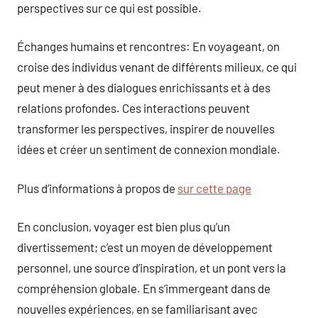
perspectives sur ce qui est possible.
Échanges humains et rencontres: En voyageant, on
croise des individus venant de différents milieux, ce qui
peut mener à des dialogues enrichissants et à des
relations profondes. Ces interactions peuvent
transformer les perspectives, inspirer de nouvelles
idées et créer un sentiment de connexion mondiale.
Plus d’informations à propos de
sur cette page
En conclusion, voyager est bien plus qu’un
divertissement; c’est un moyen de développement
personnel, une source d’inspiration, et un pont vers la
compréhension globale. En s’immergeant dans de
nouvelles expériences, en se familiarisant avec