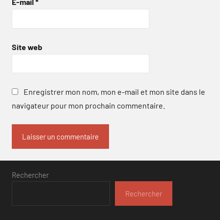
E-mail
*
Site web
Enregistrer mon nom, mon e-mail et mon site dans le
navigateur pour mon prochain commentaire.
Rechercher
Rechercher