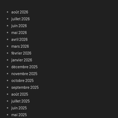
août 2026
juillet 2026
juin 2026
mai 2026
avril 2026
mars 2026
février 2026
janvier 2026
décembre 2025
novembre 2025
octobre 2025
septembre 2025
août 2025
juillet 2025
juin 2025
mai 2025