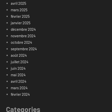
avril 2025
mars 2025
février 2025
janvier 2025
décembre 2024
novembre 2024
octobre 2024
septembre 2024
août 2024
juillet 2024
juin 2024
mai 2024
avril 2024
mars 2024
février 2024
Categories