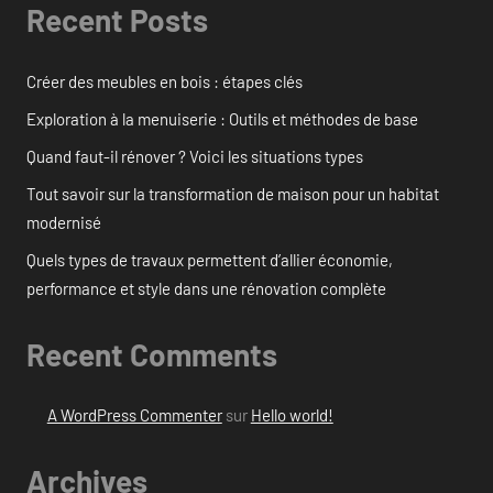
Recent Posts
Créer des meubles en bois : étapes clés
Exploration à la menuiserie : Outils et méthodes de base
Quand faut-il rénover ? Voici les situations types
Tout savoir sur la transformation de maison pour un habitat
modernisé
Quels types de travaux permettent d’allier économie,
performance et style dans une rénovation complète
Recent Comments
A WordPress Commenter
sur
Hello world!
Archives