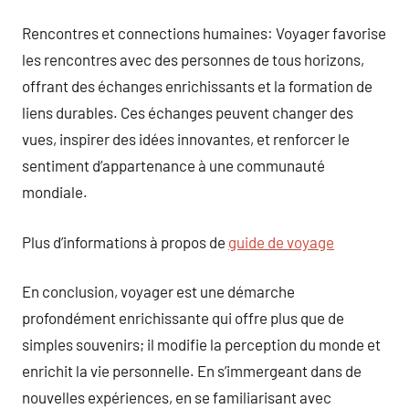
Rencontres et connections humaines: Voyager favorise
les rencontres avec des personnes de tous horizons,
offrant des échanges enrichissants et la formation de
liens durables. Ces échanges peuvent changer des
vues, inspirer des idées innovantes, et renforcer le
sentiment d’appartenance à une communauté
mondiale.
Plus d’informations à propos de
guide de voyage
En conclusion, voyager est une démarche
profondément enrichissante qui offre plus que de
simples souvenirs; il modifie la perception du monde et
enrichit la vie personnelle. En s’immergeant dans de
nouvelles expériences, en se familiarisant avec