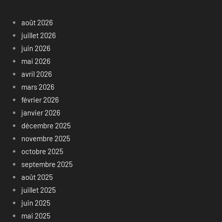
août 2026
juillet 2026
juin 2026
mai 2026
avril 2026
mars 2026
février 2026
janvier 2026
décembre 2025
novembre 2025
octobre 2025
septembre 2025
août 2025
juillet 2025
juin 2025
mai 2025