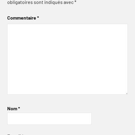
obligatoires sont indiqués avec
*
Commentaire
*
Nom
*