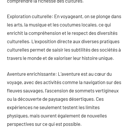
comprendre la richesse des cultures.
Exploration culturelle: En voyageant, on se plonge dans
les arts, la musique et les coutumes locales, ce qui
enrichit la compréhension et le respect des diversités
culturelles. L’exposition directe aux diverses pratiques
culturelles permet de saisir les subtilités des sociétés à
travers le monde et de valoriser leur histoire unique.
Aventure enrichissante: L’aventure est au cœur du
voyage, avec des activités comme la navigation sur des
fleuves sauvages, l’ascension de sommets vertigineux
ou la découverte de paysages désertiques. Ces
expériences ne seulement testent les limites
physiques, mais ouvrent également de nouvelles
perspectives sur ce qui est possible.