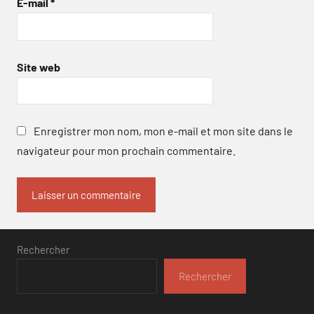
E-mail
*
Site web
Enregistrer mon nom, mon e-mail et mon site dans le
navigateur pour mon prochain commentaire.
Rechercher
Rechercher