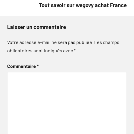
Tout savoir sur wegovy achat France
Laisser un commentaire
Votre adresse e-mail ne sera pas publiée.
Les champs
obligatoires sont indiqués avec
*
Commentaire
*