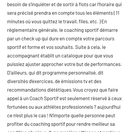
besoin de s’inquiéter et de sortir à flots car l’horaire qui
sera précisé prendra en compte tous les éléments ( 11
minutes où vous quittez le travail, files, etc. ) En
réglementaire générale, le coaching sportif démarre
par un check up qui dure en compte votre parcours
sportif et forme et vos souhaits. Suite à cela, le
accompagnant établit un catalogue pour que vous
puissiez ajuster approcher votre but de performances.
D’ailleurs, qui dit programme personnalisé, dit
diversités d’exercices, de émissions tv et des
recommandations diététiques.Vous croyez que faire
appel à un Coach Sportif est seulement réservé à ceux
fortunées ou aux athlétes professionnels ? aujourd’hui
ce n’est plus le cas ! N’importe quelle personne peut
profiter du coaching sportif pour rendre meilleur sa