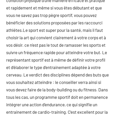
condition physique d’une manière efficace et pratique
et rapidement et même si vous êtes débutant et que
vous ne savez pas trop pègre sportif, vous pouvez
bénéficier des solutions proposées par les raccourci
athlétes.Le sport est super pour la santé, mais il faut
choisir la art qui convient clairement à votre corps et à
vos désir. ce n’est pas le tout de ramasser les sports et
suivre un fréquence rapide pour atteindre votre but. Le
représentant sportif est à même de définir votre profil
et d’élaborer le type d’entrainement adaptée à votre
cerveau. Le verdict des disciplines dépend des buts que
vous souhaitez atteindre : le conseiller verra ainsi si
vous devez faire de la body-building ou du fitness. Dans
tous les cas, un programme sportif doit en permanence
intégrer une action d’endurance, ce qui signifie un
entrainement de cardio-training. C’est excellent pour la