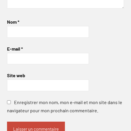
Nom
*
E-mail
*
Site web
Enregistrer mon nom, mon e-mail et mon site dans le
navigateur pour mon prochain commentaire.