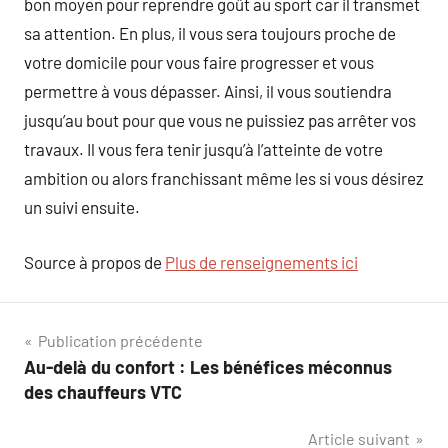
bon moyen pour reprendre goût au sport car il transmet
sa attention. En plus, il vous sera toujours proche de
votre domicile pour vous faire progresser et vous
permettre à vous dépasser. Ainsi, il vous soutiendra
jusqu’au bout pour que vous ne puissiez pas arrêter vos
travaux. Il vous fera tenir jusqu’à l’atteinte de votre
ambition ou alors franchissant même les si vous désirez
un suivi ensuite.
Source à propos de
Plus de renseignements ici
Navigation
Publication précédente
Au-delà du confort : Les bénéfices méconnus
de
des chauffeurs VTC
l’article
Article suivant