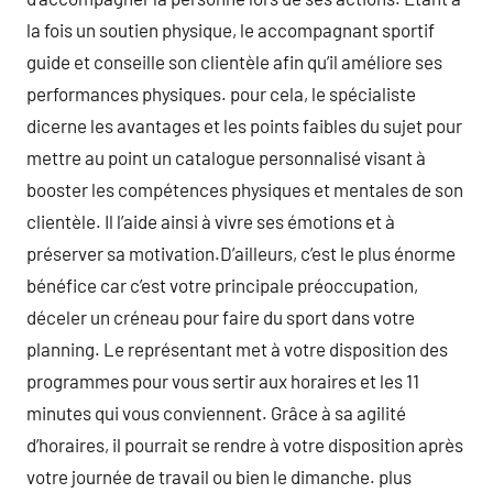
la fois un soutien physique, le accompagnant sportif
guide et conseille son clientèle afin qu’il améliore ses
performances physiques. pour cela, le spécialiste
dicerne les avantages et les points faibles du sujet pour
mettre au point un catalogue personnalisé visant à
booster les compétences physiques et mentales de son
clientèle. Il l’aide ainsi à vivre ses émotions et à
préserver sa motivation.D’ailleurs, c’est le plus énorme
bénéfice car c’est votre principale préoccupation,
déceler un créneau pour faire du sport dans votre
planning. Le représentant met à votre disposition des
programmes pour vous sertir aux horaires et les 11
minutes qui vous conviennent. Grâce à sa agilité
d’horaires, il pourrait se rendre à votre disposition après
votre journée de travail ou bien le dimanche. plus