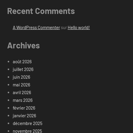
Recent Comments
A WordPress Commenter
sur
Hello world!
Archives
août 2026
juillet 2026
juin 2026
mai 2026
avril 2026
mars 2026
février 2026
janvier 2026
décembre 2025
novembre 2025