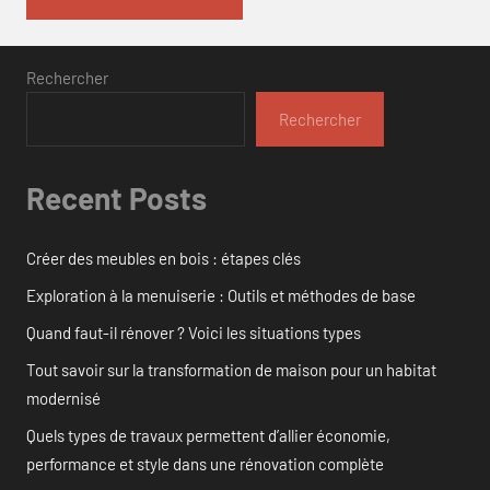
Rechercher
Rechercher
Recent Posts
Créer des meubles en bois : étapes clés
Exploration à la menuiserie : Outils et méthodes de base
Quand faut-il rénover ? Voici les situations types
Tout savoir sur la transformation de maison pour un habitat
modernisé
Quels types de travaux permettent d’allier économie,
performance et style dans une rénovation complète