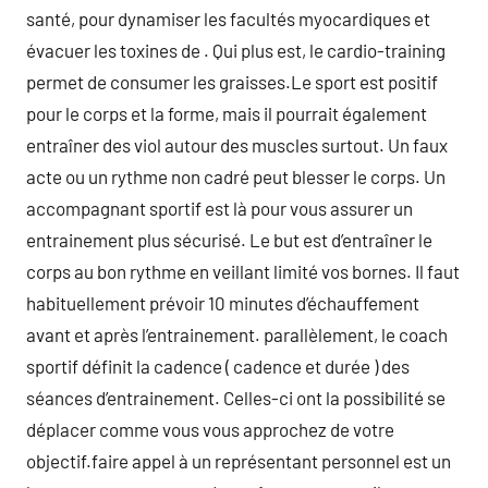
santé, pour dynamiser les facultés myocardiques et
évacuer les toxines de . Qui plus est, le cardio-training
permet de consumer les graisses.Le sport est positif
pour le corps et la forme, mais il pourrait également
entraîner des viol autour des muscles surtout. Un faux
acte ou un rythme non cadré peut blesser le corps. Un
accompagnant sportif est là pour vous assurer un
entrainement plus sécurisé. Le but est d’entraîner le
corps au bon rythme en veillant limité vos bornes. Il faut
habituellement prévoir 10 minutes d’échauffement
avant et après l’entrainement. parallèlement, le coach
sportif définit la cadence ( cadence et durée ) des
séances d’entrainement. Celles-ci ont la possibilité se
déplacer comme vous vous approchez de votre
objectif.faire appel à un représentant personnel est un