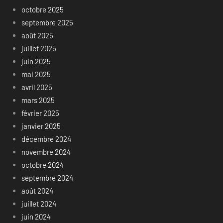
octobre 2025
septembre 2025
août 2025
juillet 2025
juin 2025
mai 2025
avril 2025
mars 2025
février 2025
janvier 2025
décembre 2024
novembre 2024
octobre 2024
septembre 2024
août 2024
juillet 2024
juin 2024