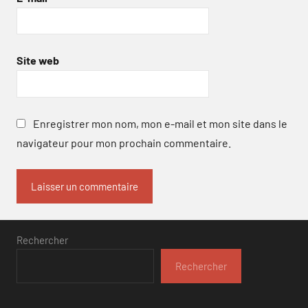
Site web
Enregistrer mon nom, mon e-mail et mon site dans le
navigateur pour mon prochain commentaire.
Rechercher
Rechercher