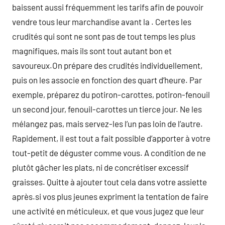
baissent aussi fréquemment les tarifs afin de pouvoir
vendre tous leur marchandise avant la . Certes les
crudités qui sont ne sont pas de tout temps les plus
magnifiques, mais ils sont tout autant bon et
savoureux.On prépare des crudités individuellement,
puis on les associe en fonction des quart d’heure. Par
exemple, préparez du potiron-carottes, potiron-fenouil
un second jour, fenouil-carottes un tierce jour. Ne les
mélangez pas, mais servez-les l’un pas loin de l’autre.
Rapidement, il est tout a fait possible d’apporter à votre
tout-petit de déguster comme vous. A condition de ne
plutôt gâcher les plats, ni de concrétiser excessif
graisses. Quitte à ajouter tout cela dans votre assiette
après.si vos plus jeunes expriment la tentation de faire
une activité en méticuleux, et que vous jugez que leur