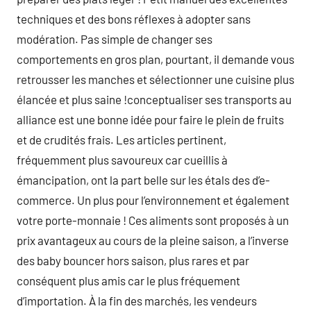
techniques et des bons réflexes à adopter sans
modération. Pas simple de changer ses
comportements en gros plan, pourtant, il demande vous
retrousser les manches et sélectionner une cuisine plus
élancée et plus saine !conceptualiser ses transports au
alliance est une bonne idée pour faire le plein de fruits
et de crudités frais. Les articles pertinent,
fréquemment plus savoureux car cueillis à
émancipation, ont la part belle sur les étals des d’e-
commerce. Un plus pour l’environnement et également
votre porte-monnaie ! Ces aliments sont proposés à un
prix avantageux au cours de la pleine saison, a l’inverse
des baby bouncer hors saison, plus rares et par
conséquent plus amis car le plus fréquement
d’importation. À la fin des marchés, les vendeurs