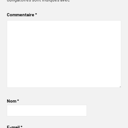
Commentaire
*
Nom
*
E-mail
*