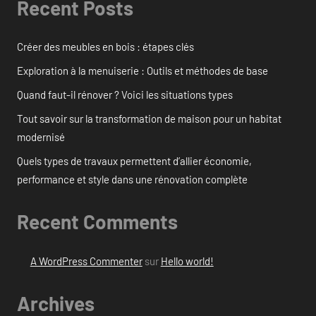
Recent Posts
Créer des meubles en bois : étapes clés
Exploration à la menuiserie : Outils et méthodes de base
Quand faut-il rénover ? Voici les situations types
Tout savoir sur la transformation de maison pour un habitat
modernisé
Quels types de travaux permettent d’allier économie,
performance et style dans une rénovation complète
Recent Comments
A WordPress Commenter
sur
Hello world!
Archives