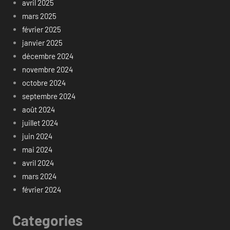
avril 2025
mars 2025
février 2025
janvier 2025
décembre 2024
novembre 2024
octobre 2024
septembre 2024
août 2024
juillet 2024
juin 2024
mai 2024
avril 2024
mars 2024
février 2024
Categories