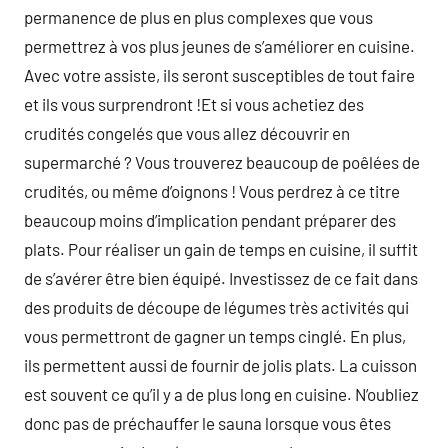
permanence de plus en plus complexes que vous
permettrez à vos plus jeunes de s’améliorer en cuisine.
Avec votre assiste, ils seront susceptibles de tout faire
et ils vous surprendront !Et si vous achetiez des
crudités congelés que vous allez découvrir en
supermarché ? Vous trouverez beaucoup de poêlées de
crudités, ou même d’oignons ! Vous perdrez à ce titre
beaucoup moins d’implication pendant préparer des
plats. Pour réaliser un gain de temps en cuisine, il suffit
de s’avérer être bien équipé. Investissez de ce fait dans
des produits de découpe de légumes très activités qui
vous permettront de gagner un temps cinglé. En plus,
ils permettent aussi de fournir de jolis plats. La cuisson
est souvent ce qu’il y a de plus long en cuisine. N’oubliez
donc pas de préchauffer le sauna lorsque vous êtes