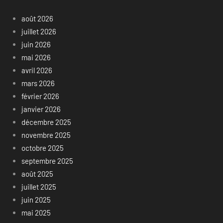
août 2026
juillet 2026
juin 2026
mai 2026
avril 2026
mars 2026
février 2026
janvier 2026
décembre 2025
novembre 2025
octobre 2025
septembre 2025
août 2025
juillet 2025
juin 2025
mai 2025