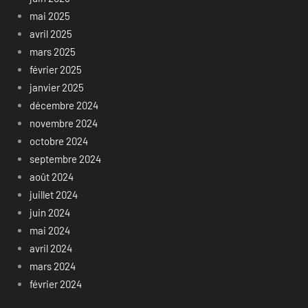
mai 2025
avril 2025
mars 2025
février 2025
janvier 2025
décembre 2024
novembre 2024
octobre 2024
septembre 2024
août 2024
juillet 2024
juin 2024
mai 2024
avril 2024
mars 2024
février 2024