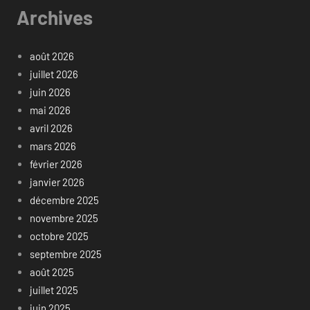
Archives
août 2026
juillet 2026
juin 2026
mai 2026
avril 2026
mars 2026
février 2026
janvier 2026
décembre 2025
novembre 2025
octobre 2025
septembre 2025
août 2025
juillet 2025
juin 2025