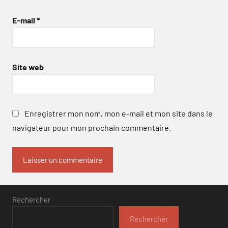
E-mail
*
Site web
Enregistrer mon nom, mon e-mail et mon site dans le
navigateur pour mon prochain commentaire.
Rechercher
Rechercher