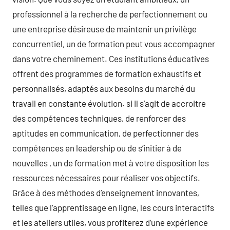
professionnel à la recherche de perfectionnement ou
une entreprise désireuse de maintenir un privilège
concurrentiel, un de formation peut vous accompagner
dans votre cheminement. Ces institutions éducatives
offrent des programmes de formation exhaustifs et
personnalisés, adaptés aux besoins du marché du
travail en constante évolution. si il s’agit de accroitre
des compétences techniques, de renforcer des
aptitudes en communication, de perfectionner des
compétences en leadership ou de s’initier à de
nouvelles , un de formation met à votre disposition les
ressources nécessaires pour réaliser vos objectifs.
Grâce à des méthodes d’enseignement innovantes,
telles que l’apprentissage en ligne, les cours interactifs
et les ateliers utiles, vous profiterez d’une expérience