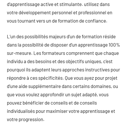
d’apprentissage active et stimulante. utilisez dans
votre développement personnel et professionnel en
vous tournant vers un de formation de confiance.
L’un des possibilités majeurs d’un de formation réside
dans la possibilité de disposer d’un apprentissage 100%
sur-mesure. Les formateurs comprennent que chaque
individu a des besoins et des objectifs uniques, c’est
pourquoi ils adaptent leurs approches instructives pour
répondre à ces spécificités. Que vous ayez pour projet
d’une aide supplémentaire dans certains domaines, ou
que vous voulez approfondir un sujet adapté, vous
pouvez bénéficier de conseils et de conseils
individualisés pour maximiser votre apprentissage et
votre progression.