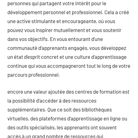
personnes qui partagent votre intérêt pour le
développement personnel et professionnel. Cela a créé
une active stimulante et encourageante, où vous
pouvez vous inspirer mutuellement et vous soutenir
dans vos objectifs. En vous entourant d’une
communauté d’apprenants engagés, vous développez
un état d’esprit concret et une culture d’apprentissage
continue qui vous accompagneront tout le long de votre
parcours professionnel.
encore une valeur ajoutée des centres de formation est
la possibilité d’accéder à des ressources
supplémentaires. Que ce soit des bibliothèques
virtuelles, des plateformes d’apprentissage en ligne ou
des outils spécialisés, les apprenants ont souvent
accès à un grand nombre de ressources qui