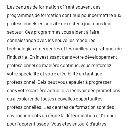
Les centres de formation offrent souvent des
programmes de formation continue pour permettre aux
professionnels en activité de rester à jour dans leur
secteur. Ces programmes vous aident à faire
connaissance avec les nouvelles mode, les
technologies émergentes et les meilleures pratiques de
l’industrie. En investissant dans votre développement
professionnel de manière continue, vous renforcez
votre spécialité et votre crédibilité en tant que
professionnel. Cela peut vous épauler à progresser
dans votre carrière actuelle, à recevoir des promotions
ou à explorer de toutes nouvelles opportunités
professionnelles. Les centres de formation sont des
environnements où règne la détermination et l’amour
pour l’apprentissage. Vous êtes entouré d’autres