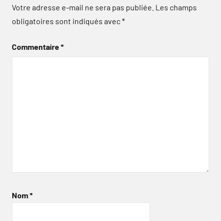
Votre adresse e-mail ne sera pas publiée.
Les champs
obligatoires sont indiqués avec
*
Commentaire
*
Nom
*