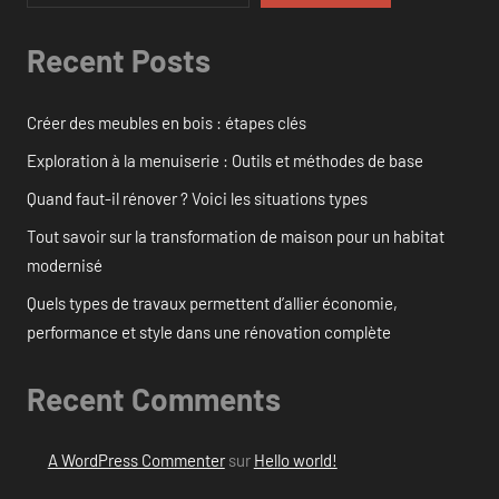
Recent Posts
Créer des meubles en bois : étapes clés
Exploration à la menuiserie : Outils et méthodes de base
Quand faut-il rénover ? Voici les situations types
Tout savoir sur la transformation de maison pour un habitat
modernisé
Quels types de travaux permettent d’allier économie,
performance et style dans une rénovation complète
Recent Comments
A WordPress Commenter
sur
Hello world!