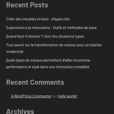
Recent Posts
Créer des meubles en bois : étapes clés
Exploration à la menuiserie : Outils et méthodes de base
Quand faut-il rénover ? Voici les situations types
Tout savoir sur la transformation de maison pour un habitat
modernisé
Quels types de travaux permettent d’allier économie,
performance et style dans une rénovation complète
Recent Comments
A WordPress Commenter
sur
Hello world!
Archives