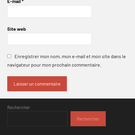
E-mail
*
Site web
Enregistrer mon nom, mon e-mail et mon site dans le
navigateur pour mon prochain commentaire.
Rechercher
Rechercher