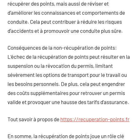
récupérer des points, mais aussi de réviser et
d’améliorer les connaissances et comportements de
conduite. Cela peut contribuer à réduire les risques
d’accidents et à promouvoir une conduite plus sûre.
Conséquences de la non-récupération de points:
L’échec de la récupération de points peut résulter en la
suspension ou la révocation du permis, limitant
sévèrement les options de transport pour le travail ou
les besoins personnels. De plus, cela peut engendrer
des coûts supplémentaires pour retrouver un permis
valide et provoquer une hausse des tarifs d’assurance.
Tout savoir à propos de
https://recuperation-points.fr
En somme, la récupération de points joue un rôle clé