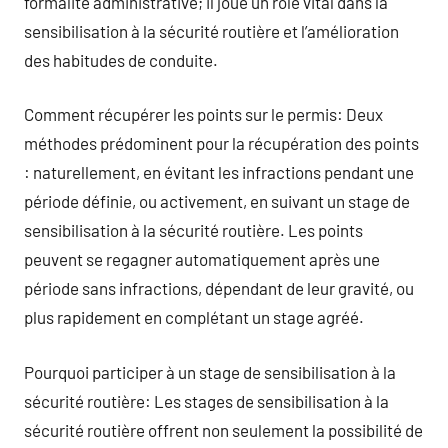
formalité administrative; il joue un rôle vital dans la
sensibilisation à la sécurité routière et l’amélioration
des habitudes de conduite.
Comment récupérer les points sur le permis: Deux
méthodes prédominent pour la récupération des points
: naturellement, en évitant les infractions pendant une
période définie, ou activement, en suivant un stage de
sensibilisation à la sécurité routière. Les points
peuvent se regagner automatiquement après une
période sans infractions, dépendant de leur gravité, ou
plus rapidement en complétant un stage agréé.
Pourquoi participer à un stage de sensibilisation à la
sécurité routière: Les stages de sensibilisation à la
sécurité routière offrent non seulement la possibilité de