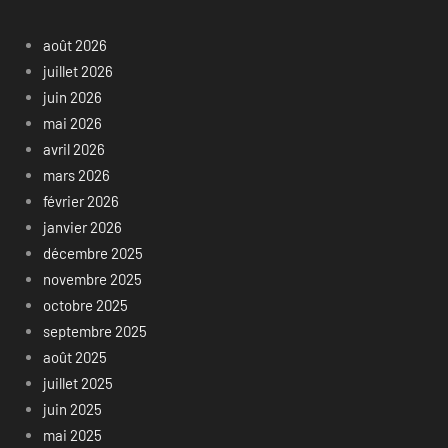
août 2026
juillet 2026
juin 2026
mai 2026
avril 2026
mars 2026
février 2026
janvier 2026
décembre 2025
novembre 2025
octobre 2025
septembre 2025
août 2025
juillet 2025
juin 2025
mai 2025