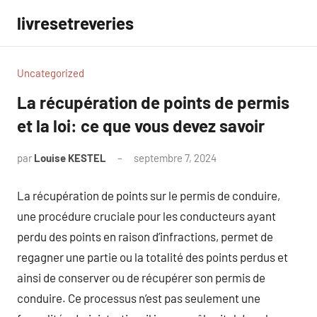
Aller
livresetreveries
au
contenu
Uncategorized
La récupération de points de permis
et la loi: ce que vous devez savoir
par
Louise KESTEL
septembre 7, 2024
Aucun
commentaire
La récupération de points sur le permis de conduire,
une procédure cruciale pour les conducteurs ayant
perdu des points en raison d’infractions, permet de
regagner une partie ou la totalité des points perdus et
ainsi de conserver ou de récupérer son permis de
conduire. Ce processus n’est pas seulement une