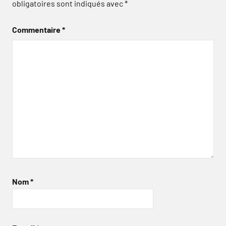
obligatoires sont indiqués avec
*
Commentaire
*
Nom
*