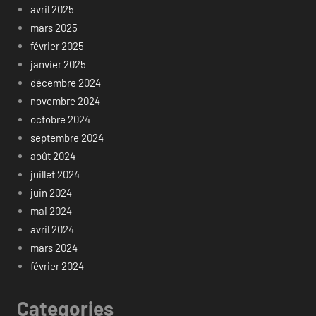
avril 2025
mars 2025
février 2025
janvier 2025
décembre 2024
novembre 2024
octobre 2024
septembre 2024
août 2024
juillet 2024
juin 2024
mai 2024
avril 2024
mars 2024
février 2024
Categories