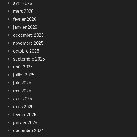
avril 2026
mars 2026
février 2026
janvier 2026
décembre 2025
novembre 2025
octobre 2025
septembre 2025
août 2025
juillet 2025
juin 2025
mai 2025
avril 2025
mars 2025
février 2025
janvier 2025
décembre 2024