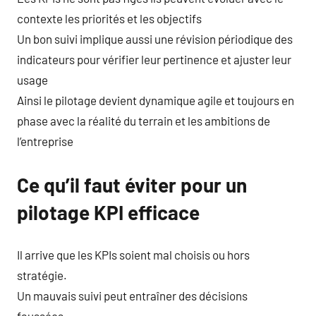
contexte les priorités et les objectifs
Un bon suivi implique aussi une révision périodique des
indicateurs pour vérifier leur pertinence et ajuster leur
usage
Ainsi le pilotage devient dynamique agile et toujours en
phase avec la réalité du terrain et les ambitions de
l’entreprise
Ce qu’il faut éviter pour un
pilotage KPI efficace
Il arrive que les KPIs soient mal choisis ou hors
stratégie.
Un mauvais suivi peut entraîner des décisions
faussées.