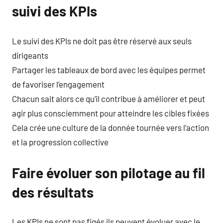
suivi des KPIs
Le suivi des KPIs ne doit pas être réservé aux seuls
dirigeants
Partager les tableaux de bord avec les équipes permet
de favoriser l’engagement
Chacun sait alors ce qu’il contribue à améliorer et peut
agir plus consciemment pour atteindre les cibles fixées
Cela crée une culture de la donnée tournée vers l’action
et la progression collective
Faire évoluer son pilotage au fil
des résultats
Les KPIs ne sont pas figés ils peuvent évoluer avec le