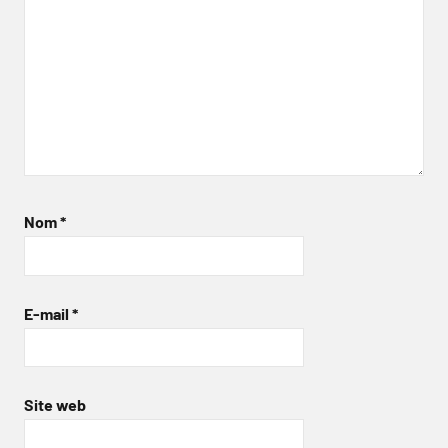
Nom
*
E-mail
*
Site web