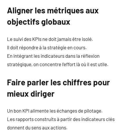
Aligner les métriques aux
objectifs globaux
Le suivi des KPIs ne doit jamais être isolé.
Il doit répondre à la stratégie en cours.
En intégrant les indicateurs dans la réflexion
stratégique, on concentre l’effort là où il est utile.
Faire parler les chiffres pour
mieux diriger
Un bon KPI alimente les échanges de pilotage.
Les rapports construits à partir des indicateurs clés
donnent du sens aux actions.