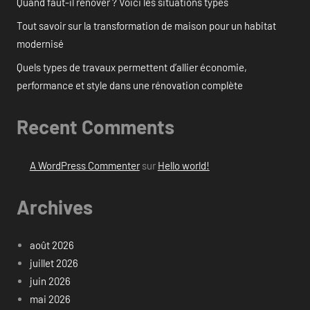
Quand faut-il rénover ? Voici les situations types
Tout savoir sur la transformation de maison pour un habitat
modernisé
Quels types de travaux permettent d’allier économie,
performance et style dans une rénovation complète
Recent Comments
A WordPress Commenter
sur
Hello world!
Archives
août 2026
juillet 2026
juin 2026
mai 2026