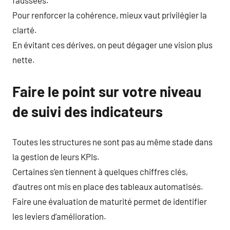
Pour renforcer la cohérence, mieux vaut privilégier la
clarté.
En évitant ces dérives, on peut dégager une vision plus
nette.
Faire le point sur votre niveau
de suivi des indicateurs
Toutes les structures ne sont pas au même stade dans
la gestion de leurs KPIs.
Certaines s’en tiennent à quelques chiffres clés,
d’autres ont mis en place des tableaux automatisés.
Faire une évaluation de maturité permet de identifier
les leviers d’amélioration.