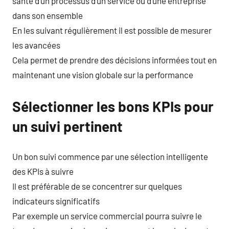
santé d’un processus d’un service ou d’une entreprise
dans son ensemble
En les suivant régulièrement il est possible de mesurer
les avancées
Cela permet de prendre des décisions informées tout en
maintenant une vision globale sur la performance
Sélectionner les bons KPIs pour
un suivi pertinent
Un bon suivi commence par une sélection intelligente
des KPIs à suivre
Il est préférable de se concentrer sur quelques
indicateurs significatifs
Par exemple un service commercial pourra suivre le