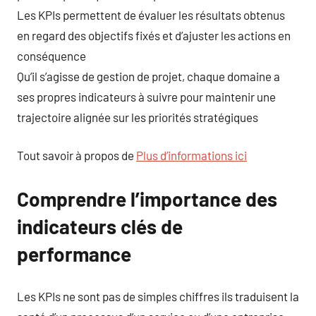
Les KPIs permettent de évaluer les résultats obtenus
en regard des objectifs fixés et d’ajuster les actions en
conséquence
Qu’il s’agisse de gestion de projet, chaque domaine a
ses propres indicateurs à suivre pour maintenir une
trajectoire alignée sur les priorités stratégiques
Tout savoir à propos de
Plus d’informations ici
Comprendre l’importance des
indicateurs clés de
performance
Les KPIs ne sont pas de simples chiffres ils traduisent la