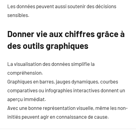
Les données peuvent aussi soutenir des décisions
sensibles.
Donner vie aux chiffres grâce à
des outils graphiques
La visualisation des données simplifie la
compréhension.
Graphiques en barres, jauges dynamiques, courbes
comparatives ou infographies interactives donnent un
aperçu immédiat.
Avec une bonne représentation visuelle, même les non-
initiés peuvent agir en connaissance de cause.