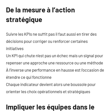
De la mesure à l’action
stratégique
Suivre les KPIs ne suffit pas il faut aussi en tirer des
décisions pour corriger ou renforcer certaines
initiatives
Un KPI qui chute n’est pas un échec mais un signal pour
repenser une approche une ressource ou une méthode
À l’inverse une performance en hausse est l’occasion de
étendre ce qui fonctionne
Chaque indicateur devient alors une boussole pour
orienter les choix opérationnels et stratégiques
Impliquer les équipes dans le