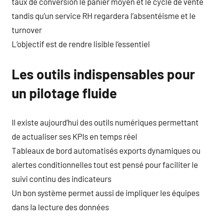
taux de conversion le panier moyen et le cycle de vente
tandis qu’un service RH regardera l’absentéisme et le
turnover
L’objectif est de rendre lisible l’essentiel
Les outils indispensables pour
un pilotage fluide
Il existe aujourd’hui des outils numériques permettant
de actualiser ses KPIs en temps réel
Tableaux de bord automatisés exports dynamiques ou
alertes conditionnelles tout est pensé pour faciliter le
suivi continu des indicateurs
Un bon système permet aussi de impliquer les équipes
dans la lecture des données