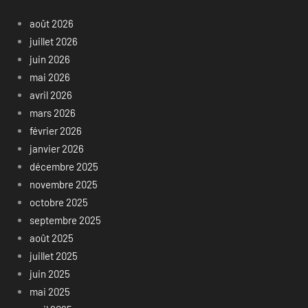
août 2026
juillet 2026
juin 2026
mai 2026
avril 2026
mars 2026
février 2026
janvier 2026
décembre 2025
novembre 2025
octobre 2025
septembre 2025
août 2025
juillet 2025
juin 2025
mai 2025