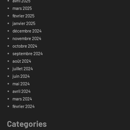
avril 2025
mars 2025
février 2025
janvier 2025
décembre 2024
novembre 2024
octobre 2024
septembre 2024
août 2024
juillet 2024
juin 2024
mai 2024
avril 2024
mars 2024
février 2024
Categories