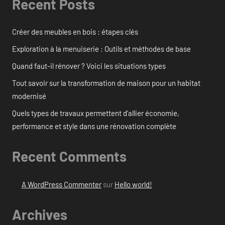
Recent Posts
Créer des meubles en bois : étapes clés
Exploration à la menuiserie : Outils et méthodes de base
Quand faut-il rénover ? Voici les situations types
Tout savoir sur la transformation de maison pour un habitat
modernisé
Quels types de travaux permettent d’allier économie,
performance et style dans une rénovation complète
Recent Comments
A WordPress Commenter
sur
Hello world!
Archives