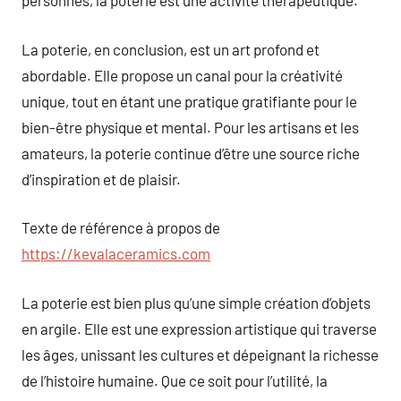
personnes, la poterie est une activité thérapeutique.
La poterie, en conclusion, est un art profond et
abordable. Elle propose un canal pour la créativité
unique, tout en étant une pratique gratifiante pour le
bien-être physique et mental. Pour les artisans et les
amateurs, la poterie continue d’être une source riche
d’inspiration et de plaisir.
Texte de référence à propos de
https://kevalaceramics.com
La poterie est bien plus qu’une simple création d’objets
en argile. Elle est une expression artistique qui traverse
les âges, unissant les cultures et dépeignant la richesse
de l’histoire humaine. Que ce soit pour l’utilité, la