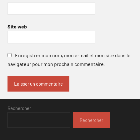
Site web
Enregistrer mon nom, mon e-mail et mon site dans le
navigateur pour mon prochain commentaire.
Rechercher
Rechercher