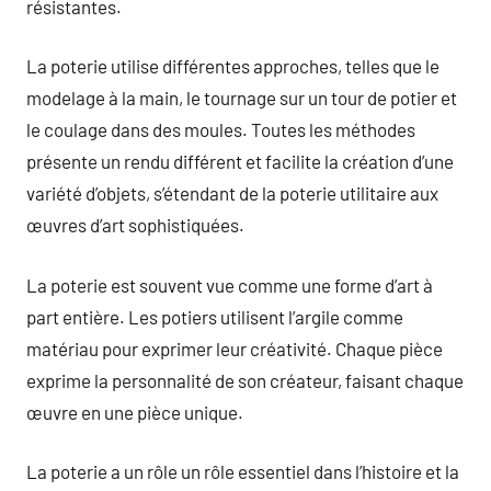
résistantes.
La poterie utilise différentes approches, telles que le
modelage à la main, le tournage sur un tour de potier et
le coulage dans des moules. Toutes les méthodes
présente un rendu différent et facilite la création d’une
variété d’objets, s’étendant de la poterie utilitaire aux
œuvres d’art sophistiquées.
La poterie est souvent vue comme une forme d’art à
part entière. Les potiers utilisent l’argile comme
matériau pour exprimer leur créativité. Chaque pièce
exprime la personnalité de son créateur, faisant chaque
œuvre en une pièce unique.
La poterie a un rôle un rôle essentiel dans l’histoire et la