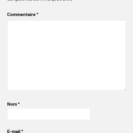
Commentaire
*
Nom
*
E-mail
*