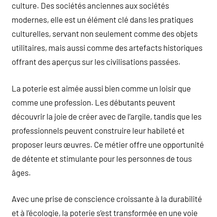
culture. Des sociétés anciennes aux sociétés
modernes, elle est un élément clé dans les pratiques
culturelles, servant non seulement comme des objets
utilitaires, mais aussi comme des artefacts historiques
offrant des aperçus sur les civilisations passées.
La poterie est aimée aussi bien comme un loisir que
comme une profession. Les débutants peuvent
découvrir la joie de créer avec de l’argile, tandis que les
professionnels peuvent construire leur habileté et
proposer leurs œuvres. Ce métier offre une opportunité
de détente et stimulante pour les personnes de tous
âges.
Avec une prise de conscience croissante à la durabilité
et à l’écologie, la poterie s’est transformée en une voie