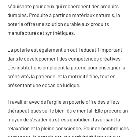
séduisante pour ceux qui recherchent des produits
durables. Produite à partir de matériaux naturels, la
poterie offre une solution durable aux produits
manufacturés et synthétiques.
La poterie est également un outil éducatif important
dans le développement des compétences créatives.
Les institutions emploient la poterie pour enseigner la
créativité, la patience, et la motricité fine, tout en
présentant une occasion ludique.
Travailler avec de l’argile en poterie offre des effets
thérapeutiques sur le bien-être mental. Elle procure un
moyen de s’évader du stress quotidien, favorisant la
relaxation et la pleine conscience. Pour de nombreuses